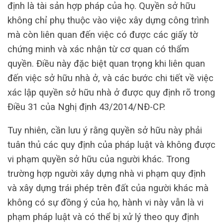
định là tài sản hợp pháp của họ. Quyền sở hữu
không chỉ phụ thuộc vào việc xây dựng công trình
mà còn liên quan đến việc có được các giấy tờ
chứng minh và xác nhận từ cơ quan có thẩm
quyền. Điều này đặc biệt quan trọng khi liên quan
đến việc sở hữu nhà ở, và các bước chi tiết về việc
xác lập quyền sở hữu nhà ở được quy định rõ trong
Điều 31 của Nghị định 43/2014/NĐ-CP.
Tuy nhiên, cần lưu ý rằng quyền sở hữu này phải
tuân thủ các quy định của pháp luật và không được
vi phạm quyền sở hữu của người khác. Trong
trường hợp người xây dựng nhà vi phạm quy định
và xây dựng trái phép trên đất của người khác mà
không có sự đồng ý của họ, hành vi này vẫn là vi
phạm pháp luật và có thể bị xử lý theo quy định