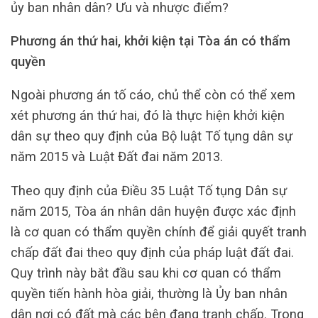
ủy ban nhân dân? Ưu và nhược điểm?
Phương án thứ hai, khởi kiện tại Tòa án có thẩm
quyền
Ngoài phương án tố cáo, chủ thể còn có thể xem
xét phương án thứ hai, đó là thực hiện khởi kiện
dân sự theo quy định của Bộ luật Tố tụng dân sự
năm 2015 và Luật Đất đai năm 2013.
Theo quy định của Điều 35 Luật Tố tụng Dân sự
năm 2015, Tòa án nhân dân huyện được xác định
là cơ quan có thẩm quyền chính để giải quyết tranh
chấp đất đai theo quy định của pháp luật đất đai.
Quy trình này bắt đầu sau khi cơ quan có thẩm
quyền tiến hành hòa giải, thường là Ủy ban nhân
dân nơi có đất mà các bên đang tranh chấp. Trong