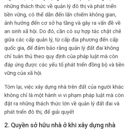
những thách thức về quản lý đô thị và phát triển
bền vững, có thể dẫn đến lấn chiếm không gian,
ảnh hưởng đến cơ sở hạ tầng và gây ra vấn đề về
an sinh xã hội. Do đó, cần có sự hợp tác chặt chẽ
giữa các cấp quản lý, từ cấp địa phương đến cấp
quốc gia, để đảm bảo rằng quản lý đất đai không
chỉ tuân thủ theo quy định của pháp luật mà còn
đáp ứng được các yếu tố phát triển đồng bộ và bền
vững của xã hội.
Tóm lại, việc xây dựng nhà trên đất của người khác
không chỉ là một hành vi vi phạm pháp luật mà còn
đặt ra những thách thức lớn về quản lý đất đai và
phát triển đô thị, để giải quyết
2. Quyền sở hữu nhà ở khi xây dựng nhà