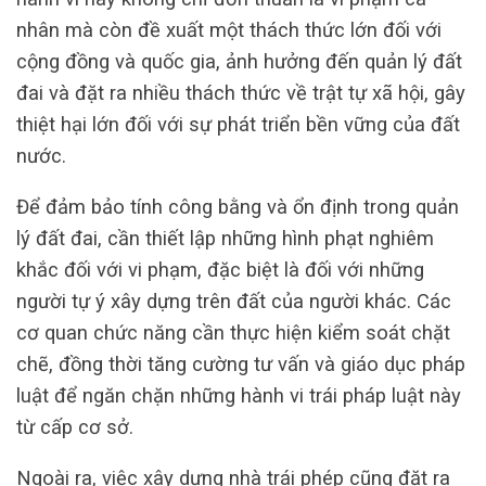
nhân mà còn đề xuất một thách thức lớn đối với
cộng đồng và quốc gia, ảnh hưởng đến quản lý đất
đai và đặt ra nhiều thách thức về trật tự xã hội, gây
thiệt hại lớn đối với sự phát triển bền vững của đất
nước.
Để đảm bảo tính công bằng và ổn định trong quản
lý đất đai, cần thiết lập những hình phạt nghiêm
khắc đối với vi phạm, đặc biệt là đối với những
người tự ý xây dựng trên đất của người khác. Các
cơ quan chức năng cần thực hiện kiểm soát chặt
chẽ, đồng thời tăng cường tư vấn và giáo dục pháp
luật để ngăn chặn những hành vi trái pháp luật này
từ cấp cơ sở.
Ngoài ra, việc xây dựng nhà trái phép cũng đặt ra