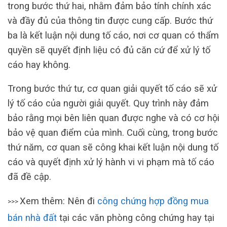
trong bước thứ hai, nhằm đảm bảo tính chính xác
và đầy đủ của thông tin được cung cấp. Bước thứ
ba là kết luận nội dung tố cáo, nơi cơ quan có thẩm
quyền sẽ quyết định liệu có đủ căn cứ để xử lý tố
cáo hay không.
Trong bước thứ tư, cơ quan giải quyết tố cáo sẽ xử
lý tố cáo của người giải quyết. Quy trình này đảm
bảo rằng mọi bên liên quan được nghe và có cơ hội
bảo vệ quan điểm của mình. Cuối cùng, trong bước
thứ năm, cơ quan sẽ công khai kết luận nội dung tố
cáo và quyết định xử lý hành vi vi phạm mà tố cáo
đã đề cập.
Xem thêm: Nên đi
công chứng hợp đồng mua
>>>
bán nhà đất
tại các văn phòng công chứng hay tại