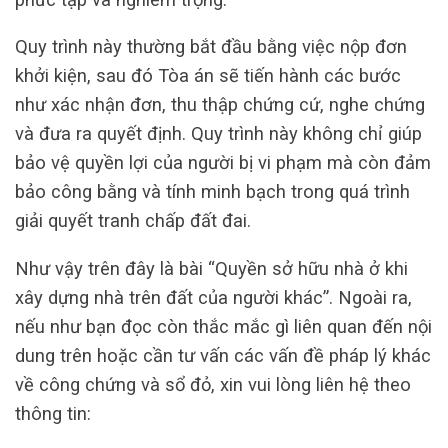
Quy trình này thường bắt đầu bằng việc nộp đơn
khởi kiện, sau đó Tòa án sẽ tiến hành các bước
như xác nhận đơn, thu thập chứng cứ, nghe chứng
và đưa ra quyết định. Quy trình này không chỉ giúp
bảo vệ quyền lợi của người bị vi phạm mà còn đảm
bảo công bằng và tính minh bạch trong quá trình
giải quyết tranh chấp đất đai.
Như vậy trên đây là bài “Quyền sở hữu nhà ở khi
xây dựng nhà trên đất của người khác”. Ngoài ra,
nếu như bạn đọc còn thắc mắc gì liên quan đến nội
dung trên hoặc cần tư vấn các vấn đề pháp lý khác
về công chứng và sổ đỏ, xin vui lòng liên hệ theo
thông tin: