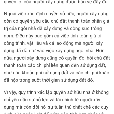
quyền lợi của người xây dựng được bảo vệ đầy đủ.
Ngoài việc xác định quyền sở hữu, người xây dựng
còn có quyền yêu cầu chủ đất thanh toán phần giá
trị của ngôi nhà đã xây dựng và công sức trông
nom. Điều này bao gồm cả việc tính toán giá trị
công trình, vật liệu và cả lao động mà người xây
dựng đã đầu tư vào việc xây dựng ngôi nhà. Hơn
nữa, người xây dựng cũng có quyền đòi hỏi chủ đất
thanh toán các chi phí liên quan đến sử dụng đất,
như các khoản phí sử dụng đất và các chi phí khác
đã nộp trong suốt thời gian sử dụng đất đó.
Vì vậy, quy trình xác lập quyền sở hữu nhà ở không
chỉ yêu cầu sự nỗ lực và tài chính từ người xây
dựng mà còn đòi hỏi sự tuân thủ chặt chẽ các quy