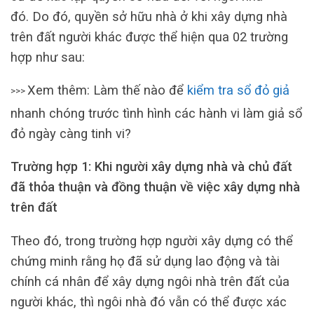
đó. Do đó, quyền sở hữu nhà ở khi xây dựng nhà
trên đất người khác được thể hiện qua 02 trường
hợp như sau:
Xem thêm: Làm thế nào để
kiểm tra sổ đỏ giả
>>>
nhanh chóng trước tình hình các hành vi làm giả sổ
đỏ ngày càng tinh vi?
Trường hợp 1: Khi người xây dựng nhà và chủ đất
đã thỏa thuận và đồng thuận về việc xây dựng nhà
trên đất
Theo đó, trong trường hợp người xây dựng có thể
chứng minh rằng họ đã sử dụng lao động và tài
chính cá nhân để xây dựng ngôi nhà trên đất của
người khác, thì ngôi nhà đó vẫn có thể được xác