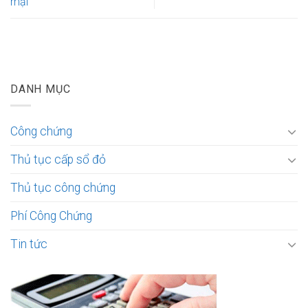
mại
DANH MỤC
Công chứng
Thủ tục cấp sổ đỏ
Thủ tục công chứng
Phí Công Chứng
Tin tức