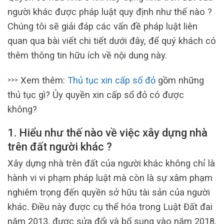
người khác được pháp luật quy định như thế nào ?
Chúng tôi sẽ giải đáp các vấn đề pháp luật liên
quan qua bài viết chi tiết dưới đây, để quý khách có
thêm thông tin hữu ích về nội dung này.
Xem thêm:
Thủ tục xin cấp sổ đỏ
gồm những
>>>
thủ tục gì? Ủy quyền xin cấp sổ đỏ có được
không?
1. Hiểu như thế nào về việc xây dựng nhà
trên đất người khác ?
Xây dựng nhà trên đất của người khác không chỉ là
hành vi vi phạm pháp luật mà còn là sự xâm phạm
nghiêm trọng đến quyền sở hữu tài sản của người
khác. Điều này được cụ thể hóa trong Luật Đất đai
năm 2013, được sửa đổi và bổ sung vào năm 2018,