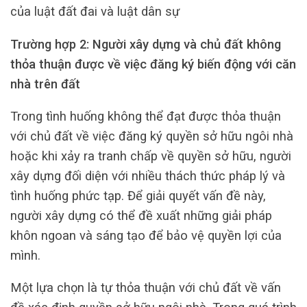
của luật đất đai và luật dân sự
Trường hợp 2: Người xây dựng và chủ đất không
thỏa thuận được về việc đăng ký biến động với căn
nhà trên đất
Trong tình huống không thể đạt được thỏa thuận
với chủ đất về việc đăng ký quyền sở hữu ngôi nhà
hoặc khi xảy ra tranh chấp về quyền sở hữu, người
xây dựng đối diện với nhiều thách thức pháp lý và
tình huống phức tạp. Để giải quyết vấn đề này,
người xây dựng có thể đề xuất những giải pháp
khôn ngoan và sáng tạo để bảo vệ quyền lợi của
mình.
Một lựa chọn là tự thỏa thuận với chủ đất về vấn