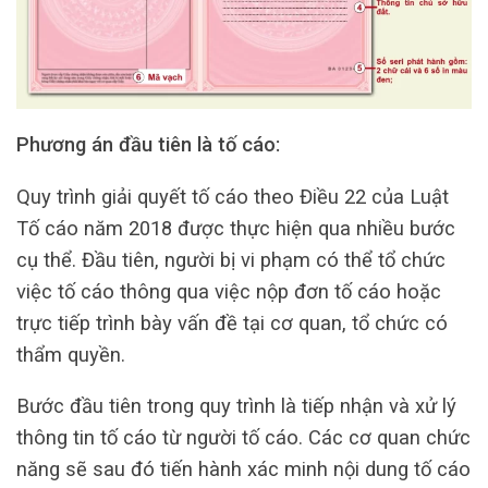
Phương án đầu tiên là tố cáo:
Quy trình giải quyết tố cáo theo Điều 22 của Luật
Tố cáo năm 2018 được thực hiện qua nhiều bước
cụ thể. Đầu tiên, người bị vi phạm có thể tổ chức
việc tố cáo thông qua việc nộp đơn tố cáo hoặc
trực tiếp trình bày vấn đề tại cơ quan, tổ chức có
thẩm quyền.
Bước đầu tiên trong quy trình là tiếp nhận và xử lý
thông tin tố cáo từ người tố cáo. Các cơ quan chức
năng sẽ sau đó tiến hành xác minh nội dung tố cáo