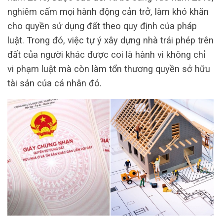
nghiêm cấm mọi hành động cản trở, làm khó khăn
cho quyền sử dụng đất theo quy định của pháp
luật. Trong đó, việc tự ý xây dựng nhà trái phép trên
đất của người khác được coi là hành vi không chỉ
vi phạm luật mà còn làm tổn thương quyền sở hữu
tài sản của cá nhân đó.