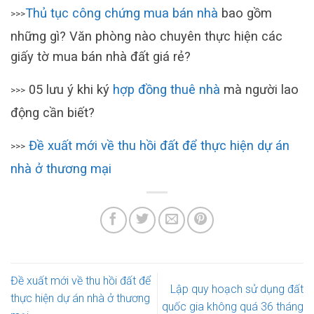
Thủ tục công chứng mua bán nhà
bao gồm
>>>
những gì? Văn phòng nào chuyên thực hiện các
giấy tờ mua bán nhà đất giá rẻ?
05 lưu ý khi ký
hợp đồng thuê nhà
mà người lao
>>>
động cần biết?
Đề xuất mới về thu hồi đất để thực hiện dự án
>>>
nhà ở thương mại
Đề xuất mới về thu hồi đất để
Lập quy hoạch sử dụng đất
thực hiện dự án nhà ở thương
quốc gia không quá 36 tháng