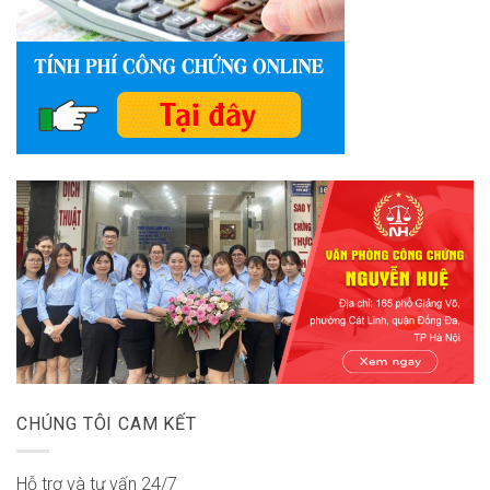
CHÚNG TÔI CAM KẾT
Hỗ trợ và tư vấn 24/7