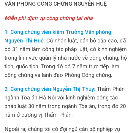
VĂN PHÒNG CÔNG CHỨNG NGUYỄN HUỆ
Miễn phí dịch vụ công chứng tại nhà
1. Công chứng viên kiêm Trưởng Văn phòng
Nguyễn Thị Huệ
:
Cử nhân luật, cán bộ cấp cao, đã
có 31 năm làm công tác pháp luật, có kinh nghiệm
trong lĩnh vực quản lý nhà nước về công chứng, hộ
tịch, quốc tịch. Trong đó có 7 năm trực tiếp làm
công chứng và lãnh đạo Phòng Công chứng.
2. Công chứng viên Nguyễn Thị Thủy:
Thẩm Phán
ngành Tòa án Hà Nội với kinh nghiệm công tác
pháp luật 30 năm trong ngành Tòa án, trong đó 20
năm ở cương vị Thẩm Phán.
Ngoài ra, chúng tôi có đội ngũ cán bộ nghiệp vụ