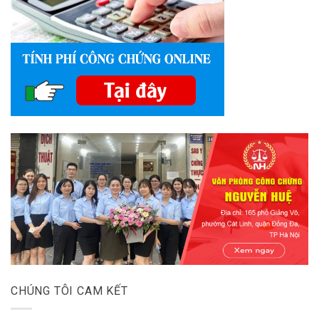
CHÚNG TÔI CAM KẾT