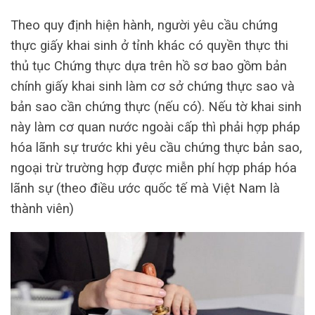
Theo quy định hiện hành, người yêu cầu chứng
thực giấy khai sinh ở tỉnh khác có quyền thực thi
thủ tục Chứng thực dựa trên hồ sơ bao gồm bản
chính giấy khai sinh làm cơ sở chứng thực sao và
bản sao cần chứng thực (nếu có). Nếu tờ khai sinh
này làm cơ quan nước ngoài cấp thì phải hợp pháp
hóa lãnh sự trước khi yêu cầu chứng thực bản sao,
ngoại trừ trường hợp được miễn phí hợp pháp hóa
lãnh sự (theo điều ước quốc tế mà Việt Nam là
thành viên)