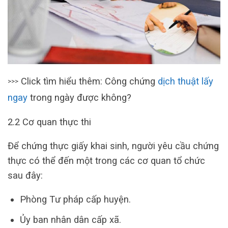
Click tìm hiểu thêm: Công chứng
dịch thuật lấy
>>>
ngay
trong ngày được không?
2.2 Cơ quan thực thi
Để chứng thực giấy khai sinh, người yêu cầu chứng
thực có thể đến một trong các cơ quan tổ chức
sau đây:
Phòng Tư pháp cấp huyện.
Ủy ban nhân dân cấp xã.