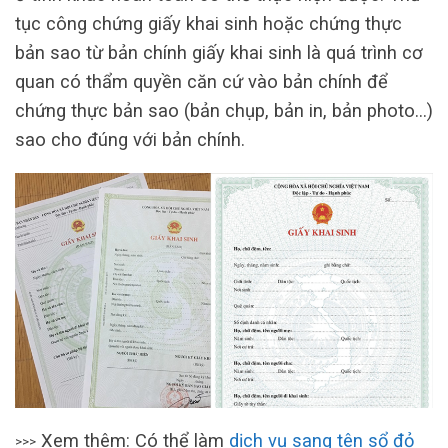
tục công chứng giấy khai sinh hoặc chứng thực
bản sao từ bản chính giấy khai sinh là quá trình cơ
quan có thẩm quyền căn cứ vào bản chính để
chứng thực bản sao (bản chụp, bản in, bản photo…)
sao cho đúng với bản chính.
Xem thêm: Có thể làm
dịch vụ sang tên sổ đỏ
>>>