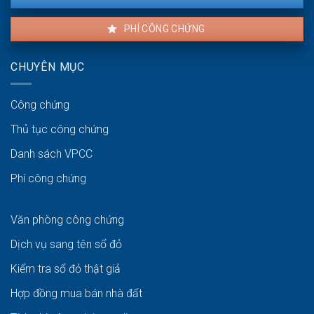
PHÍ CÔNG CHỨNG
CHUYÊN MỤC
Công chứng
Thủ tục công chứng
Danh sách VPCC
Phí công chứng
Văn phòng công chứng
Dịch vụ sang tên sổ đỏ
Kiểm tra sổ đỏ thật giả
Hợp đồng mua bán nhà đất