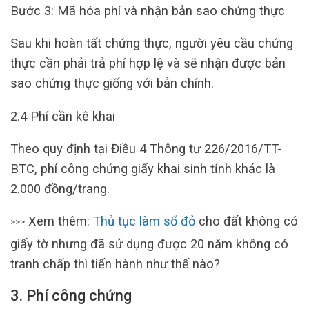
Bước 3: Mã hóa phí và nhận bản sao chứng thực
Sau khi hoàn tất chứng thực, người yêu cầu chứng
thực cần phải trả phí hợp lệ và sẽ nhận được bản
sao chứng thực giống với bản chính.
2.4 Phí cần kê khai
Theo quy định tại Điều 4 Thông tư 226/2016/TT-
BTC, phí công chứng giấy khai sinh tỉnh khác là
2.000 đồng/trang.
Xem thêm:
Thủ tục làm sổ đỏ
cho đất không có
>>>
giấy tờ nhưng đã sử dụng được 20 năm không có
tranh chấp thì tiến hành như thế nào?
3. Phí công chứng