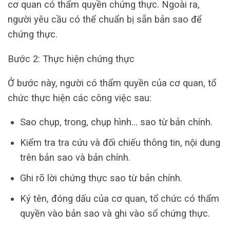
cơ quan có thẩm quyền chứng thực. Ngoài ra,
người yêu cầu có thể chuẩn bị sẵn bản sao để
chứng thực.
Bước 2: Thực hiện chứng thực
Ở bước này, người có thẩm quyền của cơ quan, tổ
chức thực hiện các công việc sau:
Sao chụp, trong, chụp hình… sao từ bản chính.
Kiểm tra tra cứu và đối chiếu thông tin, nội dung
trên bản sao và bản chính.
Ghi rõ lời chứng thực sao từ bản chính.
Ký tên, đóng dấu của cơ quan, tổ chức có thẩm
quyền vào bản sao và ghi vào sổ chứng thực.