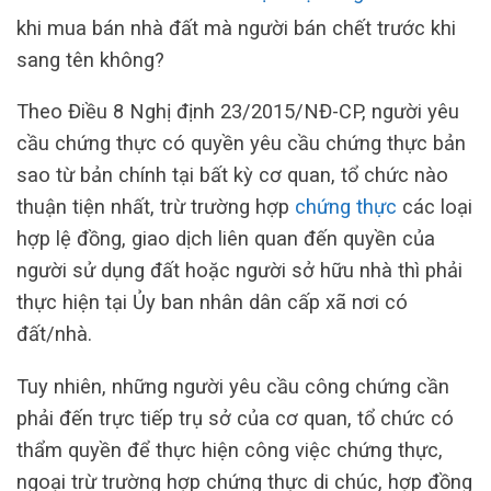
khi mua bán nhà đất mà người bán chết trước khi
sang tên không?
Theo Điều 8 Nghị định 23/2015/NĐ-CP, người yêu
cầu chứng thực có quyền yêu cầu chứng thực bản
sao từ bản chính tại bất kỳ cơ quan, tổ chức nào
thuận tiện nhất, trừ trường hợp
chứng thực
các loại
hợp lệ đồng, giao dịch liên quan đến quyền của
người sử dụng đất hoặc người sở hữu nhà thì phải
thực hiện tại Ủy ban nhân dân cấp xã nơi có
đất/nhà.
Tuy nhiên, những người yêu cầu công chứng cần
phải đến trực tiếp trụ sở của cơ quan, tổ chức có
thẩm quyền để thực hiện công việc chứng thực,
ngoại trừ trường hợp chứng thực di chúc, hợp đồng