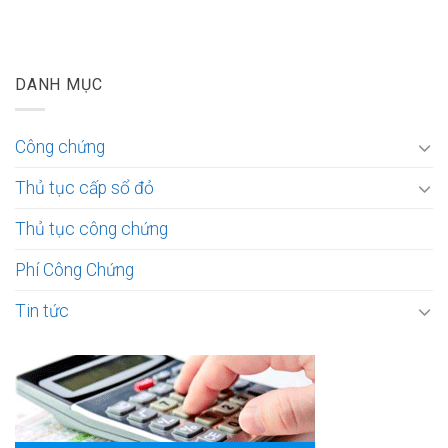
DANH MỤC
Công chứng
Thủ tục cấp sổ đỏ
Thủ tục công chứng
Phí Công Chứng
Tin tức