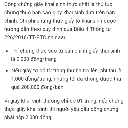
Công chứng giấy khai sinh thực chất là thủ tục
chứng thực bản sao giấy khai sinh dựa trên bản
chính. Chi phí chứng thực giấy tờ khai sinh được
hướng dẫn theo quy định của Điều 4 Thông tư
226/2016/TT-BTC như sau:
Phí chứng thực sao từ bản chính giấy khai sinh
là 2.000 đồng/trang.
Nếu giấy tờ có từ trang thứ ba trở lên, phí thu là
1.000 đồng/trang, nhưng tối đa không được thu
quá 200.000 đồng/bản.
Vì giấy khai sinh thường chỉ có 01 trang, nếu chứng
thực giấy khai sinh thì người yêu cầu công chứng
phải nộp 2.000 đồng.