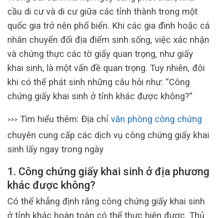
cầu di cư và di cư giữa các tỉnh thành trong một
quốc gia trở nên phổ biến. Khi các gia đình hoặc cá
nhân chuyển đổi địa điểm sinh sống, việc xác nhận
và chứng thực các tờ giấy quan trọng, như giấy
khai sinh, là một vấn đề quan trọng. Tuy nhiên, đôi
khi có thể phát sinh những câu hỏi như: “Công
chứng giấy khai sinh ở tỉnh khác được không?”
Tìm hiểu thêm: Địa chỉ
văn phòng công chứng
>>>
chuyên cung cấp các dịch vụ công chứng giấy khai
sinh lấy ngay trong ngày
1. Công chứng giấy khai sinh ở địa phương
khác được không?
Có thể khẳng định rằng công chứng giấy khai sinh
ở tỉnh khác hoàn toàn có thể thực hiện được. Thủ