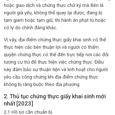
hoặc giao dịch và chứng thực chữ ký mà Bên là
người già yếu, không thể quay lại được, đang bị
tạm giam hoặc tạm giữ, thi hành án phạt tù hoặc
có lý do chính đáng khác.
Vì vậy, địa điểm chứng thực giấy khai sinh có thể
thực hiện các bên thuận lợi và người có thẩm
quyền chứng thực có thể đến trực tiếp nơi các đối
tượng cư trú để thực hiện việc chứng thực. Điều
này đảm bảo sự thuận tiện và linh hoạt cho người
yêu cầu công chứng khi địa điểm chứng thực
không bị ràng buộc theo địa phương.
2. Thủ tục chứng thực giấy khai sinh mới
nhất [2023]
2.1 Hồ sơ cần chuẩn bị