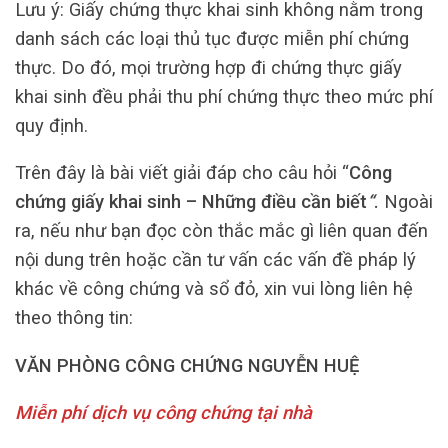
Lưu ý: Giấy chứng thực khai sinh không nằm trong
danh sách các loại thủ tục được miễn phí chứng
thực. Do đó, mọi trường hợp đi chứng thực giấy
khai sinh đều phải thu phí chứng thực theo mức phí
quy định.
Trên đây là bài viết giải đáp cho câu hỏi “
Công
chứng giấy khai sinh – Những điều cần biết
“
.
Ngoài
ra, nếu như bạn đọc còn thắc mắc gì liên quan đến
nội dung trên hoặc cần tư vấn các vấn đề pháp lý
khác về công chứng và sổ đỏ, xin vui lòng liên hệ
theo thông tin:
VĂN PHÒNG CÔNG CHỨNG NGUYỄN HUỆ
Miễn phí dịch vụ công chứng tại nhà