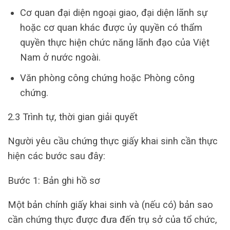
Cơ quan đại diện ngoại giao, đại diện lãnh sự
hoặc cơ quan khác được ủy quyền có thẩm
quyền thực hiện chức năng lãnh đạo của Việt
Nam ở nước ngoài.
Văn phòng công chứng hoặc Phòng công
chứng.
2.3 Trình tự, thời gian giải quyết
Người yêu cầu chứng thực giấy khai sinh cần thực
hiện các bước sau đây:
Bước 1: Bản ghi hồ sơ
Một bản chính giấy khai sinh và (nếu có) bản sao
cần chứng thực được đưa đến trụ sở của tổ chức,