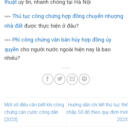
thuật
uy tín, nhanh chóng tại Hà Nội
Thủ tục công chứng hợp đồng chuyển nhượng
>>>
nhà đất
được thực hiện ở đâu?
Phí công chứng văn bản hủy hợp đồng ủy
>>>
quyền
cho người nước ngoài hiện nay là bao
nhiêu?
Một số điều cần biết khi công
Hướng dẫn chi tiết thủ tục thế
chứng căn cước công dân
chấp Sổ đỏ theo quy định mới
[2023]
2023