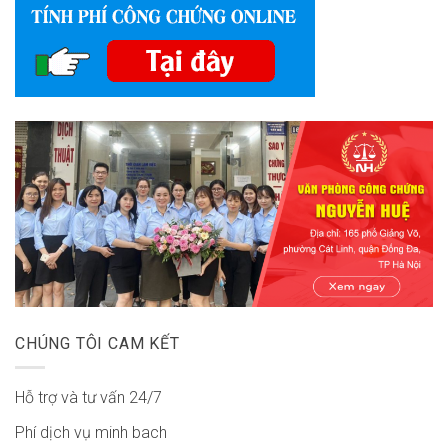
CHÚNG TÔI CAM KẾT
Hỗ trợ và tư vấn 24/7
Phí dịch vụ minh bach