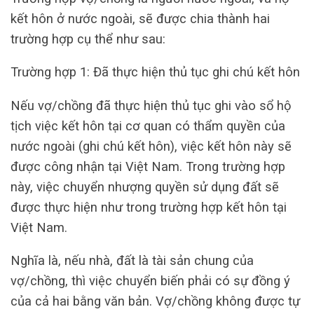
kết hôn ở nước ngoài, sẽ được chia thành hai
trường hợp cụ thể như sau:
Trường hợp 1: Đã thực hiện thủ tục ghi chú kết hôn
Nếu vợ/chồng đã thực hiện thủ tục ghi vào sổ hộ
tịch việc kết hôn tại cơ quan có thẩm quyền của
nước ngoài (ghi chú kết hôn), việc kết hôn này sẽ
được công nhận tại Việt Nam. Trong trường hợp
này, việc chuyển nhượng quyền sử dụng đất sẽ
được thực hiện như trong trường hợp kết hôn tại
Việt Nam.
Nghĩa là, nếu nhà, đất là tài sản chung của
vợ/chồng, thì việc chuyển biến phải có sự đồng ý
của cả hai bằng văn bản. Vợ/chồng không được tự