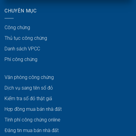
CHUYÊN MỤC
Công chứng
Thủ tục công chứng
Danh sách VPCC
Phí công chứng
Văn phòng công chứng
Dịch vụ sang tên sổ đỏ
Kiểm tra sổ đỏ thật giả
Hợp đồng mua bán nhà đất
Tính phí công chứng online
Đăng tin mua bán nhà đất