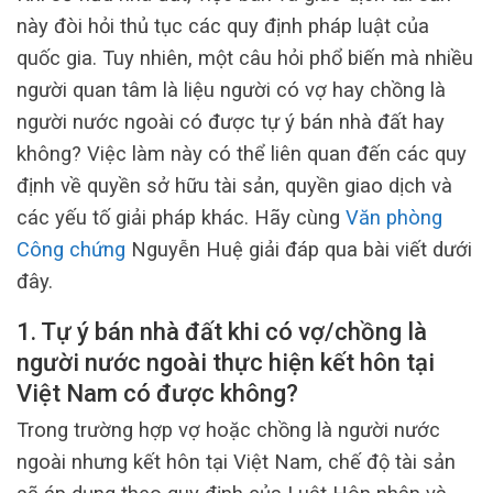
này đòi hỏi thủ tục các quy định pháp luật của
quốc gia. Tuy nhiên, một câu hỏi phổ biến mà nhiều
người quan tâm là liệu người có vợ hay chồng là
người nước ngoài có được tự ý bán nhà đất hay
không? Việc làm này có thể liên quan đến các quy
định về quyền sở hữu tài sản, quyền giao dịch và
các yếu tố giải pháp khác. Hãy cùng
Văn phòng
Công chứng
Nguyễn Huệ giải đáp qua bài viết dưới
đây.
1. Tự ý bán nhà đất khi có vợ/chồng là
người nước ngoài thực hiện kết hôn tại
Việt Nam có được không?
Trong trường hợp vợ hoặc chồng là người nước
ngoài nhưng kết hôn tại Việt Nam, chế độ tài sản