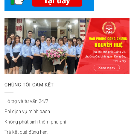
CHÚNG TÔI CAM KẾT
Hỗ trợ và tư vấn 24/7
Phí dịch vụ minh bach
Không phát sinh thêm phụ phí
Trả kết quả đúng hẹn.