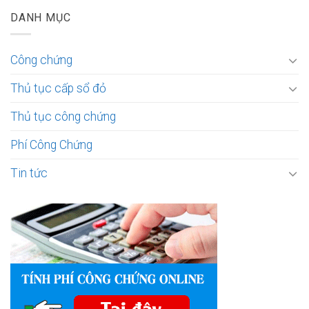
DANH MỤC
Công chứng
Thủ tục cấp sổ đỏ
Thủ tục công chứng
Phí Công Chứng
Tin tức