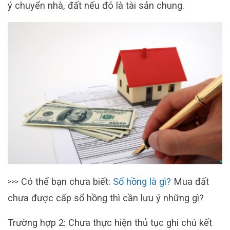
ý chuyển nhà, đất nếu đó là tài sản chung.
Có thể bạn chưa biết:
Sổ hồng là gì?
Mua đất
>>>
chưa được cấp sổ hồng thì cần lưu ý những gì?
Trường hợp 2: Chưa thực hiện thủ tục ghi chú kết