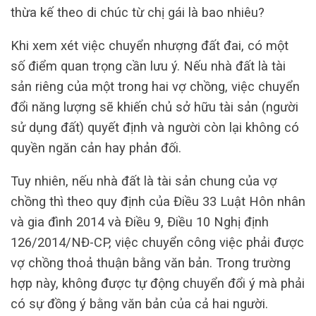
thừa kế theo di chúc từ chị gái là bao nhiêu?
Khi xem xét việc chuyển nhượng đất đai, có một
số điểm quan trọng cần lưu ý. Nếu nhà đất là tài
sản riêng của một trong hai vợ chồng, việc chuyển
đổi năng lượng sẽ khiến chủ sở hữu tài sản (người
sử dụng đất) quyết định và người còn lại không có
quyền ngăn cản hay phản đối.
Tuy nhiên, nếu nhà đất là tài sản chung của vợ
chồng thì theo quy định của Điều 33 Luật Hôn nhân
và gia đình 2014 và Điều 9, Điều 10 Nghị định
126/2014/NĐ-CP, việc chuyển công việc phải được
vợ chồng thoả thuận bằng văn bản. Trong trường
hợp này, không được tự động chuyển đổi ý mà phải
có sự đồng ý bằng văn bản của cả hai người.