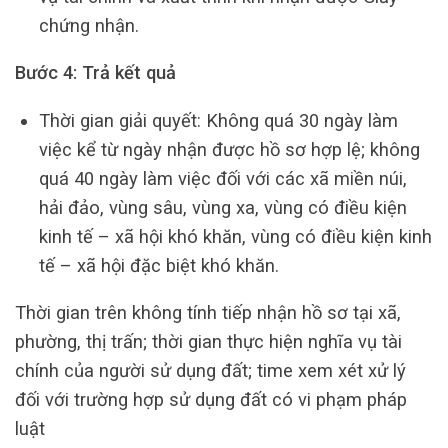
chứng nhận.
Bước 4: Trả kết quả
Thời gian giải quyết: Không quá 30 ngày làm
việc kể từ ngày nhận được hồ sơ hợp lệ; không
quá 40 ngày làm việc đối với các xã miền núi,
hải đảo, vùng sâu, vùng xa, vùng có điều kiện
kinh tế – xã hội khó khăn, vùng có điều kiện kinh
tế – xã hội đặc biệt khó khăn.
Thời gian trên không tính tiếp nhận hồ sơ tại xã,
phường, thị trấn; thời gian thực hiện nghĩa vụ tài
chính của người sử dụng đất; time xem xét xử lý
đối với trường hợp sử dụng đất có vi phạm pháp
luật