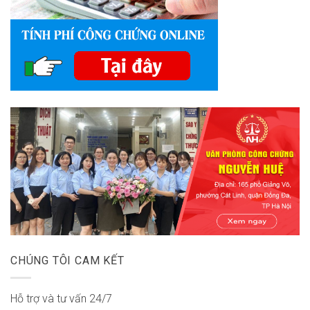
CHÚNG TÔI CAM KẾT
Hỗ trợ và tư vấn 24/7