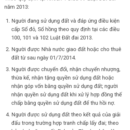
năm 2013:
Người đang sử dụng đất và đáp ứng điều kiện
cấp Sổ đỏ, Sổ hồng theo quy định tại các điều
100, 101 và 102 Luật Đất đai 2013.
Người được Nhà nước giao đất hoặc cho thuê
đất từ ​​sau ngày 01/7/2014.
Người được chuyển đổi, nhận chuyển nhượng,
thừa kế, nhận tặng quyền sử dụng đất hoặc
nhận góp vốn bằng quyền sử dụng đất; người
nhận quyền sử dụng đất khi xử lý hợp đồng thế
chấp bằng quyền sử dụng đất để thu hồi nợ.
Người được sử dụng đất theo kết quả của giải
đấu trong trường hợp tranh chấp lấy đai; theo