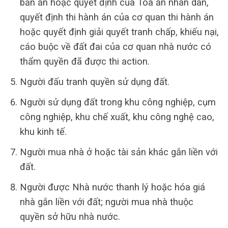
bản án hoặc quyết định của Tòa án nhân dân,
quyết định thi hành án của cơ quan thi hành án
hoặc quyết định giải quyết tranh chấp, khiếu nại,
cáo buộc về đất đai của cơ quan nhà nước có
thẩm quyền đã được thi action.
Người đấu tranh quyền sử dụng đất.
Người sử dụng đất trong khu công nghiệp, cụm
công nghiệp, khu chế xuất, khu công nghệ cao,
khu kinh tế.
Người mua nhà ở hoặc tài sản khác gắn liền với
đất.
Người được Nhà nước thanh lý hoặc hóa giá
nhà gắn liền với đất; người mua nhà thuộc
quyền sở hữu nhà nước.