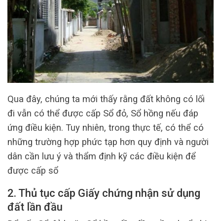
Qua đây, chúng ta mới thấy rằng đất không có lối
đi vẫn có thể được cấp Sổ đỏ, Sổ hồng nếu đáp
ứng điều kiện. Tuy nhiên, trong thực tế, có thể có
những trường hợp phức tạp hơn quy định và người
dân cần lưu ý và thẩm định kỹ các điều kiện để
được cấp sổ
2. Thủ tục cấp Giấy chứng nhận sử dụng
đất lần đầu