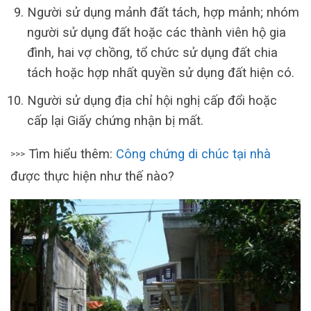
Người sử dụng mảnh đất tách, hợp mảnh; nhóm
người sử dụng đất hoặc các thành viên hộ gia
đình, hai vợ chồng, tổ chức sử dụng đất chia
tách hoặc hợp nhất quyền sử dụng đất hiện có.
Người sử dụng địa chỉ hội nghị cấp đổi hoặc
cấp lại Giấy chứng nhận bị mất.
Tìm hiểu thêm:
Công chứng di chúc tại nhà
>>>
được thực hiện như thế nào?