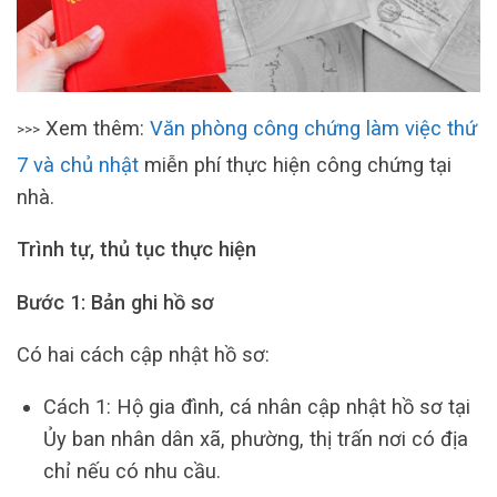
Xem thêm:
Văn phòng công chứng làm việc thứ
>>>
7 và chủ nhật
miễn phí thực hiện công chứng tại
nhà.
Trình tự, thủ tục thực hiện
Bước 1: Bản ghi hồ sơ
Có hai cách cập nhật hồ sơ:
Cách 1: Hộ gia đình, cá nhân cập nhật hồ sơ tại
Ủy ban nhân dân xã, phường, thị trấn nơi có địa
chỉ nếu có nhu cầu.