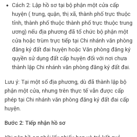
Cách 2: Lập hồ sơ tại bộ phận một cửa cấp
huyện ( trung, quận, thị xã, thành phố trực thuộc
tỉnh, thành phố thuộc thành phố trực thuộc trung
ương) nếu địa phương đã tổ chức bộ phận một
cửa hoặc trùm trực tiếp tại Chi nhánh văn phòng
đăng ký đất đai huyện hoặc Văn phòng đăng ký
quyền sử dụng đất cấp huyện đối với nơi chưa
thành lập Chi nhánh văn phòng đăng ký đất đai.
Lưu ý: Tại một số địa phương, dù đã thành lập bộ
phận một cửa, nhưng trên thực tế vẫn được cấp
phép tại Chi nhánh văn phòng đăng ký đất đai cấp
huyện.
Bước 2: Tiếp nhận hồ sơ