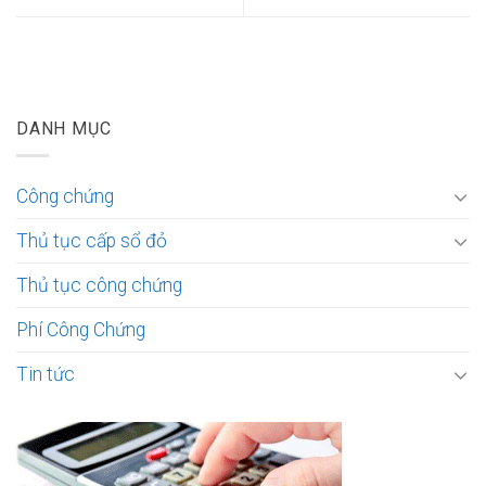
DANH MỤC
Công chứng
Thủ tục cấp sổ đỏ
Thủ tục công chứng
Phí Công Chứng
Tin tức