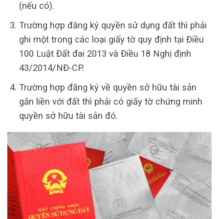
(nếu có).
Trường hợp đăng ký quyền sử dụng đất thì phải
ghi một trong các loại giấy tờ quy định tại Điều
100 Luật Đất đai 2013 và Điều 18 Nghị định
43/2014/NĐ-CP.
Trường hợp đăng ký về quyền sở hữu tài sản
gắn liền với đất thì phải có giấy tờ chứng minh
quyền sở hữu tài sản đó.