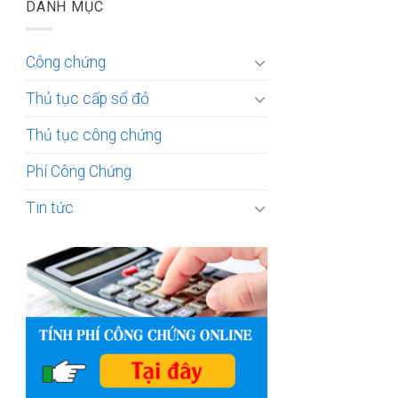
DANH MỤC
Công chứng
Thủ tục cấp sổ đỏ
Thủ tục công chứng
Phí Công Chứng
Tin tức