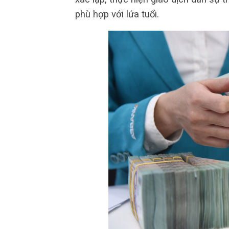
phù hợp với lứa tuổi.