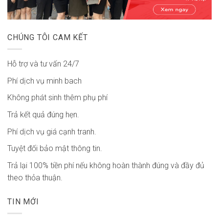
CHÚNG TÔI CAM KẾT
Hỗ trợ và tư vấn 24/7
Phí dịch vụ minh bach
Không phát sinh thêm phụ phí
Trả kết quả đúng hẹn.
Phí dịch vụ giá cạnh tranh.
Tuyệt đối bảo mật thông tin.
Trả lại 100% tiền phí nếu không hoàn thành đúng và đầy đủ
theo thỏa thuận.
TIN MỚI