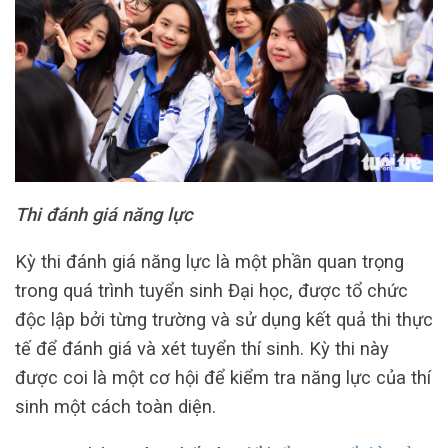
Thi đánh giá năng lực
Kỳ thi đánh giá năng lực là một phần quan trọng
trong quá trình tuyển sinh Đại học, được tổ chức
độc lập bởi từng trường và sử dụng kết quả thi thực
tế để đánh giá và xét tuyển thí sinh. Kỳ thi này
được coi là một cơ hội để kiểm tra năng lực của thí
sinh một cách toàn diện.