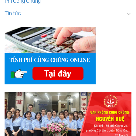
Phí Công Chứng
Tin tức