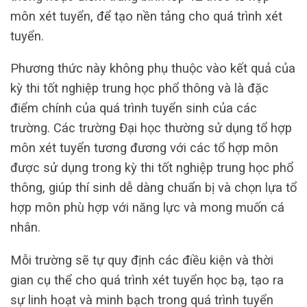
môn xét tuyển, để tạo nền tảng cho quá trình xét
tuyển.
Phương thức này không phụ thuộc vào kết quả của
kỳ thi tốt nghiệp trung học phổ thông và là đặc
điểm chính của quá trình tuyển sinh của các
trường. Các trường Đại học thường sử dụng tổ hợp
môn xét tuyển tương đương với các tổ hợp môn
được sử dụng trong kỳ thi tốt nghiệp trung học phổ
thông, giúp thí sinh dễ dàng chuẩn bị và chọn lựa tổ
hợp môn phù hợp với năng lực và mong muốn cá
nhân.
Mỗi trường sẽ tự quy định các điều kiện và thời
gian cụ thể cho quá trình xét tuyển học bạ, tạo ra
sự linh hoạt và minh bạch trong quá trình tuyển