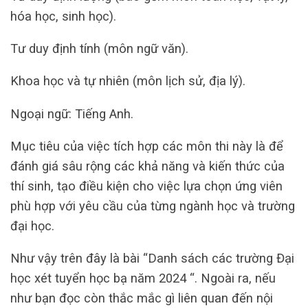
hóa học, sinh học).
Tư duy định tính (môn ngữ văn).
Khoa học và tự nhiên (môn lịch sử, địa lý).
Ngoại ngữ: Tiếng Anh.
Mục tiêu của việc tích hợp các môn thi này là để
đánh giá sâu rộng các khả năng và kiến thức của
thí sinh, tạo điều kiện cho việc lựa chọn ứng viên
phù hợp với yêu cầu của từng ngành học và trường
đại học.
Như vậy trên đây là bài “Danh sách các trường Đại
học xét tuyển học bạ năm 2024 “. Ngoài ra, nếu
như bạn đọc còn thắc mắc gì liên quan đến nội