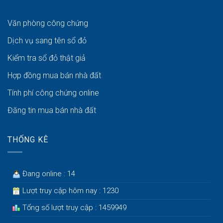
Văn phòng công chứng
Dịch vụ sang tên sổ đỏ
Kiểm tra sổ đỏ thật giả
Hợp đồng mua bán nhà đất
Tính phí công chứng online
Đăng tin mua bán nhà đất
THỐNG KÊ
Đang online : 14
Lượt truy cập hôm nay : 1230
Tổng số lượt truy cập : 1459949