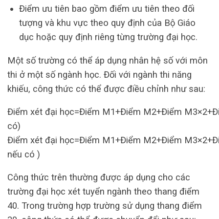
Điểm ưu tiên bao gồm điểm ưu tiên theo đối
tượng và khu vực theo quy định của Bộ Giáo
dục hoặc quy định riêng từng trường đại học.
Một số trường có thể áp dụng nhân hệ số với môn
thi ở một số ngành học. Đối với ngành thi năng
khiếu, công thức có thể được điều chỉnh như sau:
Điểm xét đại học=Điểm M1+Điểm M2+Điểm M3×2+Điể
có)
Điểm xét đại học=Điểm M1+Điểm M2+Điểm M3×2+Điể
nếu có )
Công thức trên thường được áp dụng cho các
trường đại học xét tuyển ngành theo thang điểm
40. Trong trường hợp trường sử dụng thang điểm