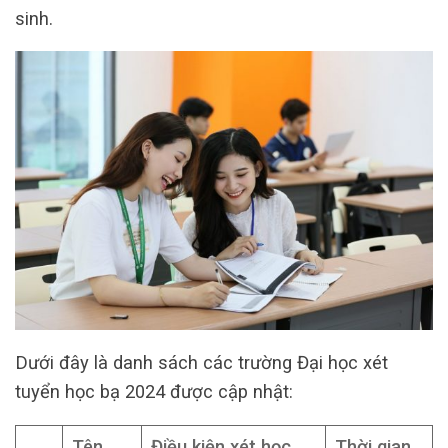
sinh.
Dưới đây là danh sách các trường Đại học xét
tuyển học bạ 2024 được cập nhật:
Tên
Điều kiện xét học
Thời gian