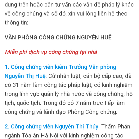
dung trên hoặc cần tư vấn các vấn đề pháp lý khác
về công chứng và sổ đỏ, xin vui lòng liên hệ theo
thông tin:
VĂN PHÒNG CÔNG CHỨNG NGUYỄN HUỆ
Miễn phí dịch vụ công chứng tại nhà
1. Công chứng viên kiêm Trưởng Văn phòng
Nguyễn Thị Huệ
:
Cử nhân luật, cán bộ cấp cao, đã
có 31 năm làm công tác pháp luật, có kinh nghiệm
trong lĩnh vực quản lý nhà nước về công chứng, hộ
tịch, quốc tịch. Trong đó có 7 năm trực tiếp làm
công chứng và lãnh đạo Phòng Công chứng.
2. Công chứng viên Nguyễn Thị Thủy:
Thẩm Phán
ngành Tòa án Hà Nội với kinh nghiệm công tác