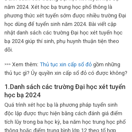
năm 2024. Xét học bạ trung học phổ thông là
phương thức xét tuyển sớm được nhiều trường Đại
học dùng để tuyển sinh năm 2024. Bài viết cập
nhật danh sách các trường Đại học xét tuyển học
bạ 2024 giúp thí sinh, phụ huynh thuận tiện theo
dõi.
Xem thêm:
Thủ tục xin cấp sổ đỏ
gồm những
>>>
thủ tục gì? Ủy quyền xin cấp sổ đỏ có được không?
1.
Danh sách các trường Đại học xét tuyển
học bạ 2024
Quá trình xét học bạ là phương pháp tuyển sinh
độc lập được thực hiện bằng cách đánh giá điểm
tích lũy trong ba học kỳ, ba năm học trung học phổ
thông hoặc điểm trung bình lớp 12 theo tổ hợp