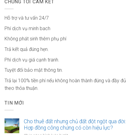
CHÚNG TÔI CAM KẾT
Hỗ trợ và tư vấn 24/7
Phí dịch vụ minh bach
Không phát sinh thêm phụ phí
Trả kết quả đúng hẹn.
Phí dịch vụ giá cạnh tranh.
Tuyệt đối bảo mật thông tin.
Trả lại 100% tiền phí nếu không hoàn thành đúng và đầy đủ
theo thỏa thuận.
TIN MỚI
Cho thuê đất nhưng chủ đất đột ngột qua đời:
Hợp đồng công chứng có còn hiệu lực?