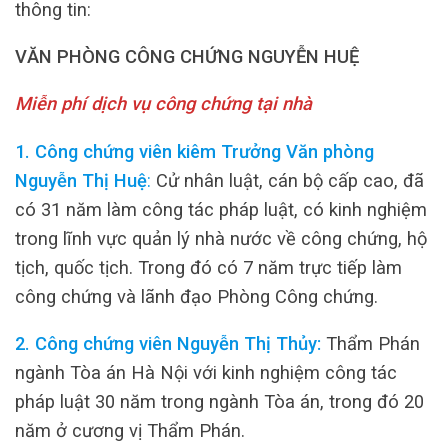
thông tin:
VĂN PHÒNG CÔNG CHỨNG NGUYỄN HUỆ
Miễn phí dịch vụ công chứng tại nhà
1. Công chứng viên kiêm Trưởng Văn phòng
Nguyễn Thị Huệ
:
Cử nhân luật, cán bộ cấp cao, đã
có 31 năm làm công tác pháp luật, có kinh nghiệm
trong lĩnh vực quản lý nhà nước về công chứng, hộ
tịch, quốc tịch. Trong đó có 7 năm trực tiếp làm
công chứng và lãnh đạo Phòng Công chứng.
2. Công chứng viên Nguyễn Thị Thủy:
Thẩm Phán
ngành Tòa án Hà Nội với kinh nghiệm công tác
pháp luật 30 năm trong ngành Tòa án, trong đó 20
năm ở cương vị Thẩm Phán.