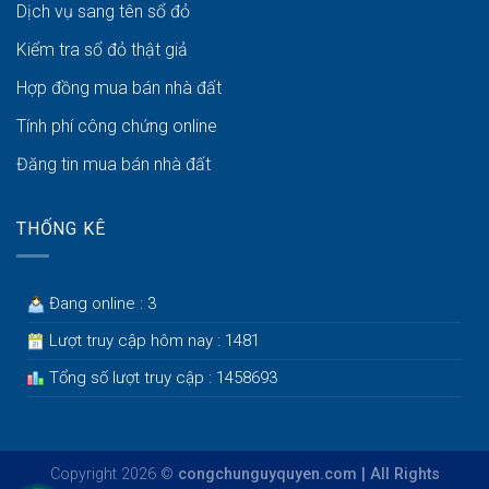
Dịch vụ sang tên sổ đỏ
Kiểm tra sổ đỏ thật giả
Hợp đồng mua bán nhà đất
Tính phí công chứng online
Đăng tin mua bán nhà đất
THỐNG KÊ
Đang online : 3
Lượt truy cập hôm nay : 1481
Tổng số lượt truy cập : 1458693
Copyright 2026 ©
congchunguyquyen.com | All Rights