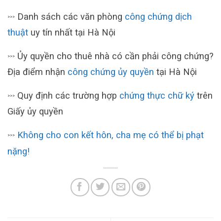
Danh sách các văn phòng
công chứng dịch
>>>
thuật
uy tín nhất tại Hà Nội
Ủy quyền cho thuê nhà có cần phải công chứng?
>>>
Địa điểm nhận
công chứng ủy quyền
tại Hà Nội
Quy định các trường hợp
chứng thực chữ ký
trên
>>>
Giấy ủy quyền
Không cho con kết hôn, cha mẹ có thể bị phạt
>>>
nặng!