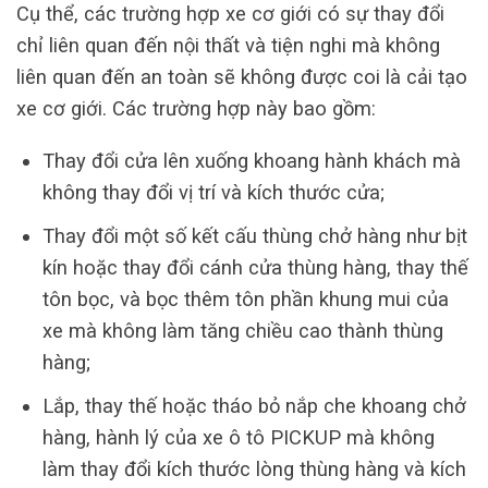
Cụ thể, các trường hợp xe cơ giới có sự thay đổi
chỉ liên quan đến nội thất và tiện nghi mà không
liên quan đến an toàn sẽ không được coi là cải tạo
xe cơ giới. Các trường hợp này bao gồm:
Thay đổi cửa lên xuống khoang hành khách mà
không thay đổi vị trí và kích thước cửa;
Thay đổi một số kết cấu thùng chở hàng như bịt
kín hoặc thay đổi cánh cửa thùng hàng, thay thế
tôn bọc, và bọc thêm tôn phần khung mui của
xe mà không làm tăng chiều cao thành thùng
hàng;
Lắp, thay thế hoặc tháo bỏ nắp che khoang chở
hàng, hành lý của xe ô tô PICKUP mà không
làm thay đổi kích thước lòng thùng hàng và kích