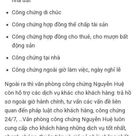
nhà đất
Công chứng di chúc
Công chứng hợp đồng thế chấp tài sản
Công chứng hợp đồng cho thuê, cho mượn bất
động sản
Công chứng tại nhà
Công chứng ngoài giờ làm việc, ngày nghỉ lễ
Ngoài ra thì văn phòng công chứng Nguyễn Huệ
còn hỗ trợ các dịch vụ khác cho khách hàng: trả hồ
sơ ngoài giờ hành chính, tư vấn các vấn đề liên
quan đến pháp luật cho khách hàng, công chứng
24/7, …Văn phòng công chứng Nguyễn Huệ luôn
cung cấp cho khách hàng những dịch vụ tốt nhất,