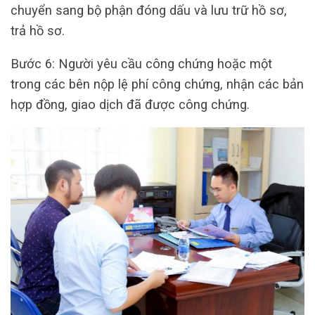
chuyển sang bộ phận đóng dấu và lưu trữ hồ sơ,
trả hồ sơ.
Bước 6: Người yêu cầu công chứng hoặc một
trong các bên nộp lệ phí công chứng, nhận các bản
hợp đồng, giao dịch đã được công chứng.