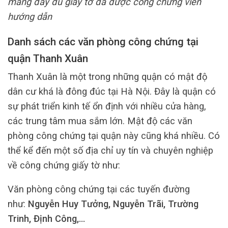
mang đầy đủ giấy tờ đã được công chứng viên
hướng dẫn
Danh sách các văn phòng công chứng tại
quận Thanh Xuân
Thanh Xuân là một trong những quận có mật độ
dân cư khá là đông đúc tại Hà Nội. Đây là quận có
sự phát triển kinh tế ổn định với nhiều cửa hàng,
các trung tâm mua sắm lớn. Mật độ các văn
phòng công chứng tại quận này cũng khá nhiều. Có
thể kể đến một số địa chỉ uy tín và chuyên nghiệp
về công chứng giấy tờ như:
Văn phòng công chứng tại các tuyến đường
như:
Nguyễn Huy Tưởng, Nguyễn Trãi, Trường
Trinh, Định Công,…