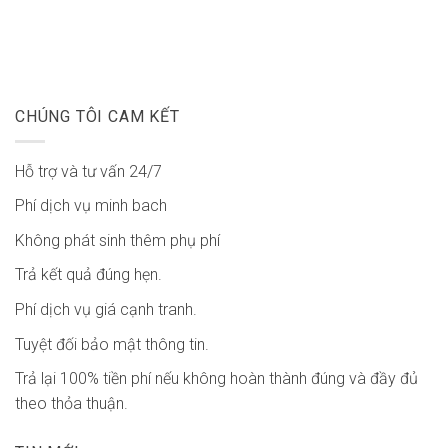
CHÚNG TÔI CAM KẾT
Hỗ trợ và tư vấn 24/7
Phí dịch vụ minh bach
Không phát sinh thêm phụ phí
Trả kết quả đúng hẹn.
Phí dịch vụ giá cạnh tranh.
Tuyệt đối bảo mật thông tin.
Trả lại 100% tiền phí nếu không hoàn thành đúng và đầy đủ
theo thỏa thuận.