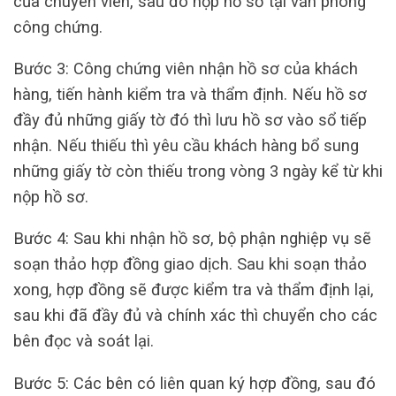
của chuyên viên, sau đó nộp hồ sơ tại văn phòng
công chứng.
Bước 3: Công chứng viên nhận hồ sơ của khách
hàng, tiến hành kiểm tra và thẩm định. Nếu hồ sơ
đầy đủ những giấy tờ đó thì lưu hồ sơ vào sổ tiếp
nhận. Nếu thiếu thì yêu cầu khách hàng bổ sung
những giấy tờ còn thiếu trong vòng 3 ngày kể từ khi
nộp hồ sơ.
Bước 4: Sau khi nhận hồ sơ, bộ phận nghiệp vụ sẽ
soạn thảo hợp đồng giao dịch. Sau khi soạn thảo
xong, hợp đồng sẽ được kiểm tra và thẩm định lại,
sau khi đã đầy đủ và chính xác thì chuyển cho các
bên đọc và soát lại.
Bước 5: Các bên có liên quan ký hợp đồng, sau đó