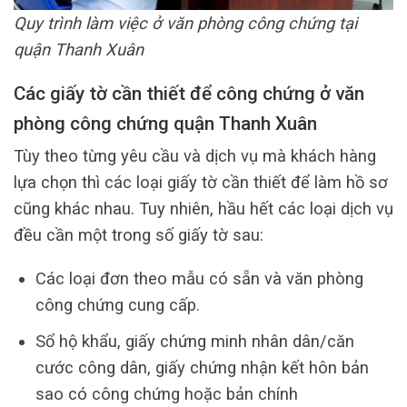
Quy trình làm việc ở văn phòng công chứng tại
quận Thanh Xuân
Các giấy tờ cần thiết để công chứng ở văn
phòng công chứng quận Thanh Xuân
Tùy theo từng yêu cầu và dịch vụ mà khách hàng
lựa chọn thì các loại giấy tờ cần thiết để làm hồ sơ
cũng khác nhau. Tuy nhiên, hầu hết các loại dịch vụ
đều cần một trong số giấy tờ sau:
Các loại đơn theo mẫu có sẵn và văn phòng
công chứng cung cấp.
Sổ hộ khẩu, giấy chứng minh nhân dân/căn
cước công dân, giấy chứng nhận kết hôn bản
sao có công chứng hoặc bản chính