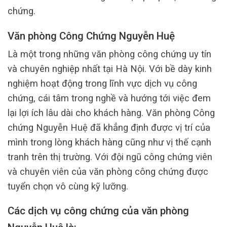
chứng.
Văn phòng Công Chứng Nguyễn Huệ
Là một trong những văn phòng công chứng uy tín
và chuyên nghiệp nhất tại Hà Nội. Với bề dày kinh
nghiệm hoạt động trong lĩnh vực dịch vụ công
chứng, cái tâm trong nghề và hướng tới việc đem
lại lợi ích lâu dài cho khách hàng. Văn phòng Công
chứng Nguyễn Huệ đã khẳng định được vị trí của
mình trong lòng khách hàng cũng như vị thế cạnh
tranh trên thị trường. Với đội ngũ công chứng viên
và chuyên viên của văn phòng công chứng được
tuyển chọn vô cùng kỹ lưỡng.
Các dịch vụ công chứng của văn phòng