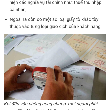
hiện các nghĩa vụ tài chính như: thuế thu nhập
cá nhân,…
Ngoài ra còn có một số loại giấy tờ khác tùy
thuộc vào từng loại giao dịch của khách hàng.
Khi đến văn phòng công chứng, mọi người phải