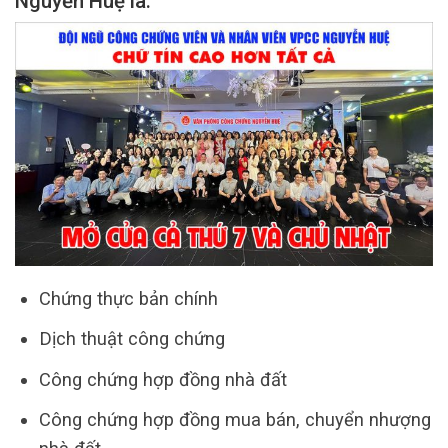
Nguyễn Huệ là:
Chứng thực bản chính
Dịch thuật công chứng
Công chứng hợp đồng nhà đất
Công chứng hợp đồng mua bán, chuyển nhượng