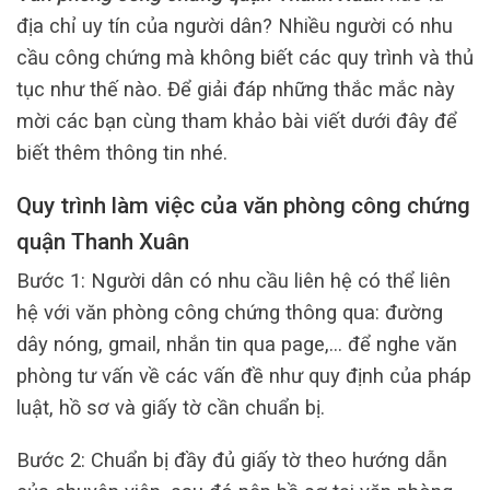
địa chỉ uy tín của người dân? Nhiều người có nhu
cầu công chứng mà không biết các quy trình và thủ
tục như thế nào. Để giải đáp những thắc mắc này
mời các bạn cùng tham khảo bài viết dưới đây để
biết thêm thông tin nhé.
Quy trình làm việc của văn phòng công chứng
quận Thanh Xuân
Bước 1: Người dân có nhu cầu liên hệ có thể liên
hệ với văn phòng công chứng thông qua: đường
dây nóng, gmail, nhắn tin qua page,… để nghe văn
phòng tư vấn về các vấn đề như quy định của pháp
luật, hồ sơ và giấy tờ cần chuẩn bị.
Bước 2: Chuẩn bị đầy đủ giấy tờ theo hướng dẫn