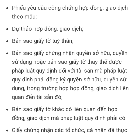
Phiếu yêu cầu công chứng hợp đồng, giao dịch
theo mẫu;
Dự thảo hợp đồng, giao dịch;
Bản sao giấy tờ tuỳ thân;
Bản sao giấy chứng nhận quyền sở hữu, quyền
sử dụng hoặc bản sao giấy tờ thay thế được
pháp luật quy định đối với tài sản mà pháp luật
quy định phải đăng ký quyền sở hữu, quyền sử
dụng, trong trường hợp hợp đồng, giao dịch liên
quan đến tài sản đó;
Bản sao giấy tờ khác có liên quan đến hợp
đồng, giao dịch mà pháp luật quy định phải có.
Giấy chứng nhận các tổ chức, cá nhân đã thực