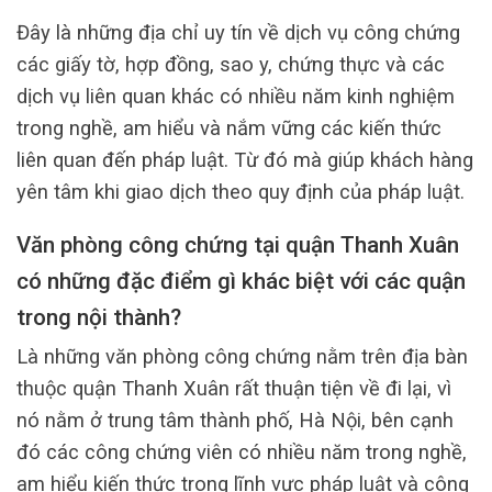
Đây là những địa chỉ uy tín về dịch vụ công chứng
các giấy tờ, hợp đồng, sao y, chứng thực và các
dịch vụ liên quan khác có nhiều năm kinh nghiệm
trong nghề, am hiểu và nắm vững các kiến thức
liên quan đến pháp luật. Từ đó mà giúp khách hàng
yên tâm khi giao dịch theo quy định của pháp luật.
Văn phòng công chứng tại quận Thanh Xuân
có những đặc điểm gì khác biệt với các quận
trong nội thành?
Là những văn phòng công chứng nằm trên địa bàn
thuộc quận Thanh Xuân rất thuận tiện về đi lại, vì
nó nằm ở trung tâm thành phố, Hà Nội, bên cạnh
đó các công chứng viên có nhiều năm trong nghề,
am hiểu kiến thức trong lĩnh vực pháp luật và công