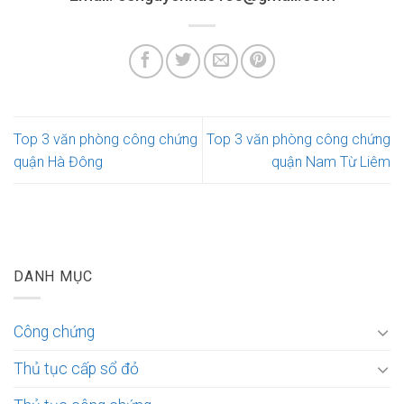
Top 3 văn phòng công chứng
Top 3 văn phòng công chứng
quận Hà Đông
quận Nam Từ Liêm
DANH MỤC
Công chứng
Thủ tục cấp sổ đỏ