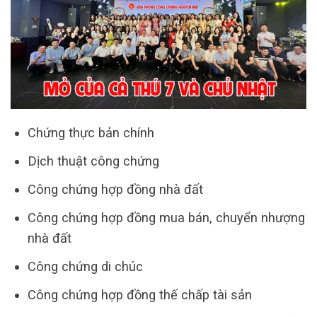
Chứng thực bản chính
Dịch thuật công chứng
Công chứng hợp đồng nhà đất
Công chứng hợp đồng mua bán, chuyển nhượng
nhà đất
Công chứng di chúc
Công chứng hợp đồng thế chấp tài sản