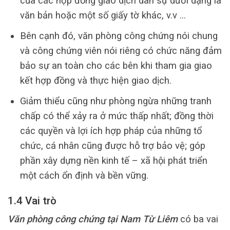
của các hợp đồng giao dịch dân sự dưới dạng là
văn bản hoặc một số giấy tờ khác, v.v …
Bên cạnh đó, văn phòng công chứng nói chung
và công chứng viên nói riêng có chức năng đảm
bảo sự an toàn cho các bên khi tham gia giao
kết hợp đồng và thực hiện giao dịch.
Giảm thiểu cũng như phòng ngừa những tranh
chấp có thể xảy ra ở mức thấp nhất; đồng thời
các quyền và lợi ích hợp pháp của những tổ
chức, cá nhân cũng được hỗ trợ bảo vệ; góp
phần xây dựng nền kinh tế – xã hội phát triển
một cách ổn định và bền vững.
1.4 Vai trò
Văn phòng công chứng tại Nam Từ Liêm
có ba vai