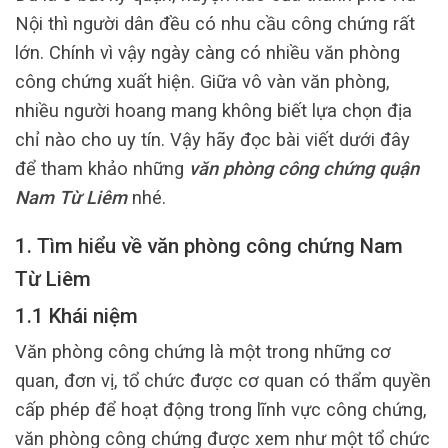
Nội thì người dân đều có nhu cầu công chứng rất
lớn. Chính vì vậy ngày càng có nhiều văn phòng
công chứng xuất hiện. Giữa vô vàn văn phòng,
nhiều người hoang mang không biết lựa chọn địa
chỉ nào cho uy tín. Vậy hãy đọc bài viết dưới đây
để tham khảo những
văn phòng công chứng quận
Nam Từ Liêm
nhé.
1. Tìm hiểu về văn phòng công chứng Nam
Từ Liêm
1.1 Khái niệm
Văn phòng công chứng là một trong những cơ
quan, đơn vị, tổ chức được cơ quan có thẩm quyền
cấp phép để hoạt động trong lĩnh vực công chứng,
văn phòng công chứng được xem như một tổ chức