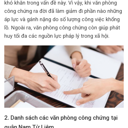
khó khăn trong vấn đề này. Vì vậy, khi văn phòng
công chứng ra đời đã làm giảm đi phần nào những
áp lực và gánh nặng do số lượng công việc khổng
lồ. Ngoài ra, văn phòng công chứng còn giúp phát
huy tối đa các nguồn lực pháp lý trong xã hội.
2. Danh sách các văn phòng công chứng tại
quận Nam Từ Liêm