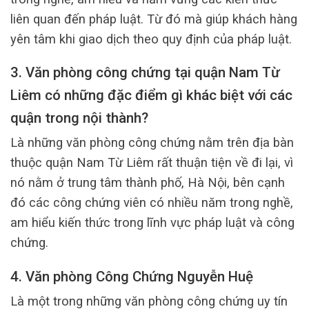
liên quan đến pháp luật. Từ đó mà giúp khách hàng
yên tâm khi giao dịch theo quy định của pháp luật.
3. Văn phòng công chứng tại quận Nam Từ
Liêm có những đặc điểm gì khác biệt với các
quận trong nội thành?
Là những văn phòng công chứng nằm trên địa bàn
thuộc quận Nam Từ Liêm rất thuận tiện về đi lại, vì
nó nằm ở trung tâm thành phố, Hà Nội, bên cạnh
đó các công chứng viên có nhiều năm trong nghề,
am hiểu kiến thức trong lĩnh vực pháp luật và công
chứng.
4. Văn phòng Công Chứng Nguyễn Huệ
Là một trong những văn phòng công chứng uy tín