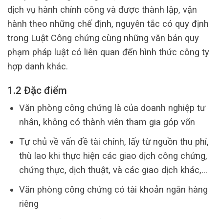
dịch vụ hành chính công và được thành lập, vận
hành theo những chế định, nguyên tắc có quy định
trong Luật Công chứng cùng những văn bản quy
phạm pháp luật có liên quan đến hình thức công ty
hợp danh khác.
1.2 Đặc điểm
Văn phòng công chứng là của doanh nghiệp tư
nhân, không có thành viên tham gia góp vốn
Tự chủ về vấn đề tài chính, lấy từ nguồn thu phí,
thù lao khi thực hiện các giao dịch công chứng,
chứng thực, dịch thuật, và các giao dịch khác,…
Văn phòng công chứng có tài khoản ngân hàng
riêng