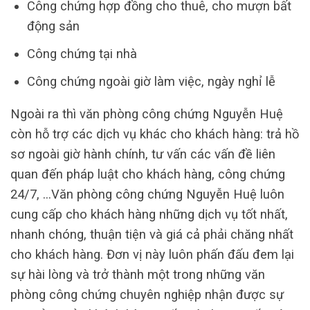
Công chứng hợp đồng cho thuê, cho mượn bất
động sản
Công chứng tại nhà
Công chứng ngoài giờ làm việc, ngày nghỉ lễ
Ngoài ra thì văn phòng công chứng Nguyễn Huệ
còn hỗ trợ các dịch vụ khác cho khách hàng: trả hồ
sơ ngoài giờ hành chính, tư vấn các vấn đề liên
quan đến pháp luật cho khách hàng, công chứng
24/7, …Văn phòng công chứng Nguyễn Huệ luôn
cung cấp cho khách hàng những dịch vụ tốt nhất,
nhanh chóng, thuận tiện và giá cả phải chăng nhất
cho khách hàng. Đơn vị này luôn phấn đấu đem lại
sự hài lòng và trở thành một trong những văn
phòng công chứng chuyên nghiệp nhận được sự