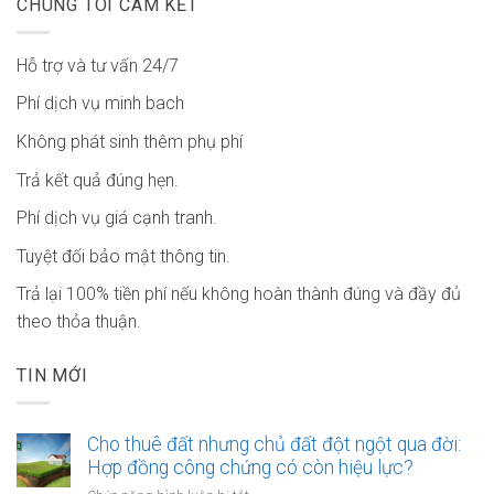
CHÚNG TÔI CAM KẾT
Hỗ trợ và tư vấn 24/7
Phí dịch vụ minh bach
Không phát sinh thêm phụ phí
Trả kết quả đúng hẹn.
Phí dịch vụ giá cạnh tranh.
Tuyệt đối bảo mật thông tin.
Trả lại 100% tiền phí nếu không hoàn thành đúng và đầy đủ
theo thỏa thuận.
TIN MỚI
Cho thuê đất nhưng chủ đất đột ngột qua đời:
Hợp đồng công chứng có còn hiệu lực?