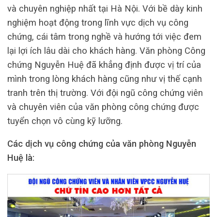
và chuyên nghiệp nhất tại Hà Nội. Với bề dày kinh
nghiệm hoạt động trong lĩnh vực dịch vụ công
chứng, cái tâm trong nghề và hướng tới việc đem
lại lợi ích lâu dài cho khách hàng. Văn phòng Công
chứng Nguyễn Huệ đã khẳng định được vị trí của
mình trong lòng khách hàng cũng như vị thế cạnh
tranh trên thị trường. Với đội ngũ công chứng viên
và chuyên viên của văn phòng công chứng được
tuyển chọn vô cùng kỹ lưỡng.
Các dịch vụ công chứng của văn phòng Nguyễn
Huệ là: