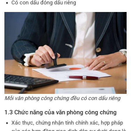
Có con dấu đóng dấu riêng
Mỗi văn phòng công chứng đều có con dấu riêng
1.3 Chức năng của văn phòng công chứng
Xác thực, chứng nhận tính chính xác, hợp pháp