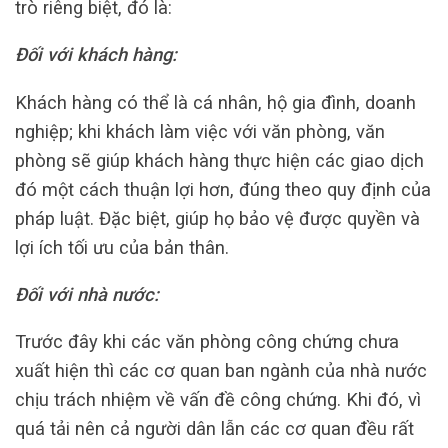
trò riêng biệt, đó là:
Đối với khách hàng:
Khách hàng có thể là cá nhân, hộ gia đình, doanh
nghiệp; khi khách làm việc với văn phòng, văn
phòng sẽ giúp khách hàng thực hiện các giao dịch
đó một cách thuận lợi hơn, đúng theo quy định của
pháp luật. Đặc biệt, giúp họ bảo vệ được quyền và
lợi ích tối ưu của bản thân.
Đối với nhà nước:
Trước đây khi các văn phòng công chứng chưa
xuất hiện thì các cơ quan ban ngành của nhà nước
chịu trách nhiệm về vấn đề công chứng. Khi đó, vì
quá tải nên cả người dân lẫn các cơ quan đều rất