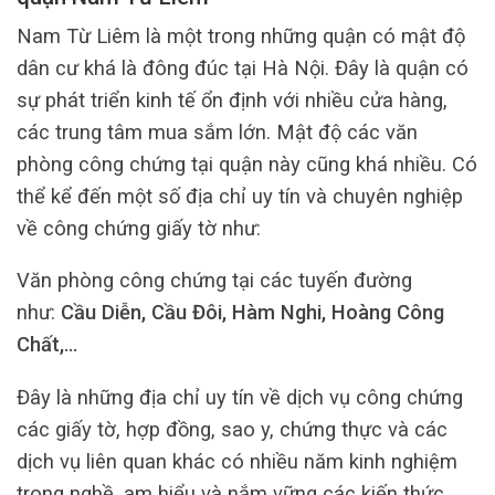
Nam Từ Liêm là một trong những quận có mật độ
dân cư khá là đông đúc tại Hà Nội. Đây là quận có
sự phát triển kinh tế ổn định với nhiều cửa hàng,
các trung tâm mua sắm lớn. Mật độ các văn
phòng công chứng tại quận này cũng khá nhiều. Có
thể kể đến một số địa chỉ uy tín và chuyên nghiệp
về công chứng giấy tờ như:
Văn phòng công chứng tại các tuyến đường
như:
Cầu Diễn, Cầu Đôi, Hàm Nghi, Hoàng Công
Chất,…
Đây là những địa chỉ uy tín về dịch vụ công chứng
các giấy tờ, hợp đồng, sao y, chứng thực và các
dịch vụ liên quan khác có nhiều năm kinh nghiệm
trong nghề, am hiểu và nắm vững các kiến thức