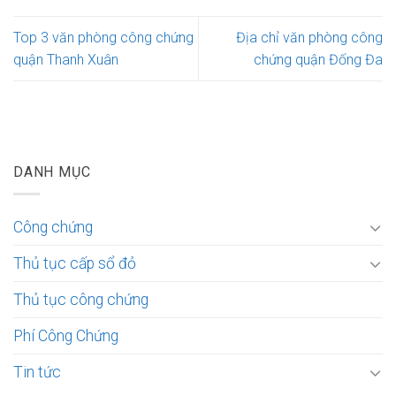
Top 3 văn phòng công chứng
Địa chỉ văn phòng công
quận Thanh Xuân
chứng quận Đống Đa
DANH MỤC
Công chứng
Thủ tục cấp sổ đỏ
Thủ tục công chứng
Phí Công Chứng
Tin tức