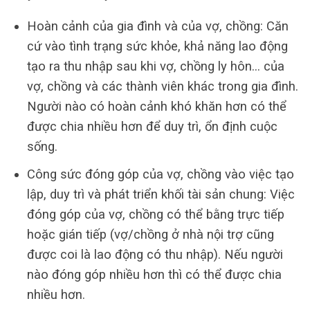
Hoàn cảnh của gia đình và của vợ, chồng: Căn
cứ vào tình trạng sức khỏe, khả năng lao động
tạo ra thu nhập sau khi vợ, chồng ly hôn… của
vợ, chồng và các thành viên khác trong gia đình.
Người nào có hoàn cảnh khó khăn hơn có thể
được chia nhiều hơn để duy trì, ổn định cuộc
sống.
Công sức đóng góp của vợ, chồng vào việc tạo
lập, duy trì và phát triển khối tài sản chung: Việc
đóng góp của vợ, chồng có thể bằng trực tiếp
hoặc gián tiếp (vợ/chồng ở nhà nội trợ cũng
được coi là lao động có thu nhập). Nếu người
nào đóng góp nhiều hơn thì có thể được chia
nhiều hơn.