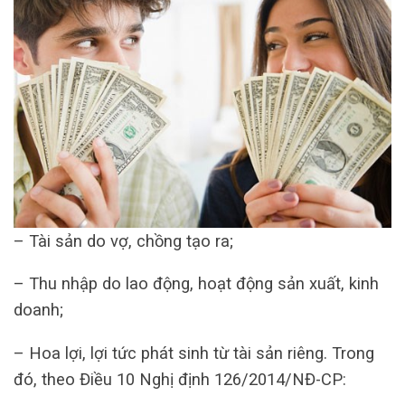
– Tài sản do vợ, chồng tạo ra;
– Thu nhập do lao động, hoạt động sản xuất, kinh
doanh;
– Hoa lợi, lợi tức phát sinh từ tài sản riêng. Trong
đó, theo Điều 10 Nghị định 126/2014/NĐ-CP: