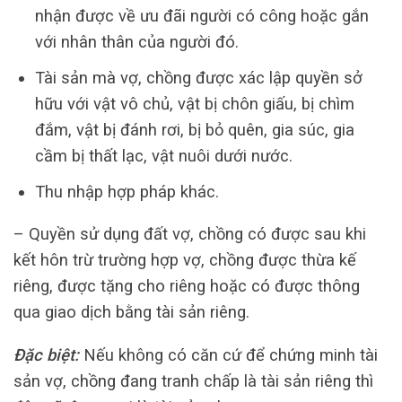
nhận được về ưu đãi người có công hoặc gắn
với nhân thân của người đó.
Tài sản mà vợ, chồng được xác lập quyền sở
hữu với vật vô chủ, vật bị chôn giấu, bị chìm
đắm, vật bị đánh rơi, bị bỏ quên, gia súc, gia
cầm bị thất lạc, vật nuôi dưới nước.
Thu nhập hợp pháp khác.
– Quyền sử dụng đất vợ, chồng có được sau khi
kết hôn trừ trường hợp vợ, chồng được thừa kế
riêng, được tặng cho riêng hoặc có được thông
qua giao dịch bằng tài sản riêng.
Đặc biệt:
Nếu không có căn cứ để chứng minh tài
sản vợ, chồng đang tranh chấp là tài sản riêng thì