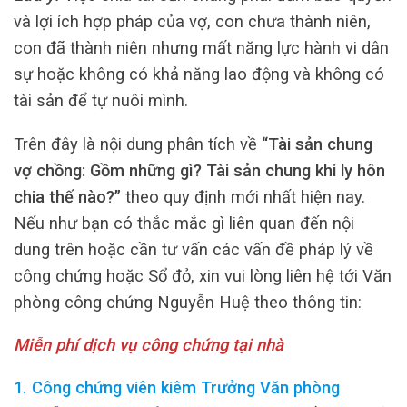
và lợi ích hợp pháp của vợ, con chưa thành niên,
con đã thành niên nhưng mất năng lực hành vi dân
sự hoặc không có khả năng lao động và không có
tài sản để tự nuôi mình.
Trên đây là nội dung phân tích về
“Tài sản chung
vợ chồng: Gồm những gì? Tài sản chung khi ly hôn
chia thế nào?”
theo quy định mới nhất hiện nay.
Nếu như bạn có thắc mắc gì liên quan đến nội
dung trên hoặc cần tư vấn các vấn đề pháp lý về
công chứng hoặc Sổ đỏ, xin vui lòng liên hệ tới Văn
phòng công chứng Nguyễn Huệ theo thông tin:
Miễn phí dịch vụ công chứng tại nhà
1. Công chứng viên kiêm Trưởng Văn phòng