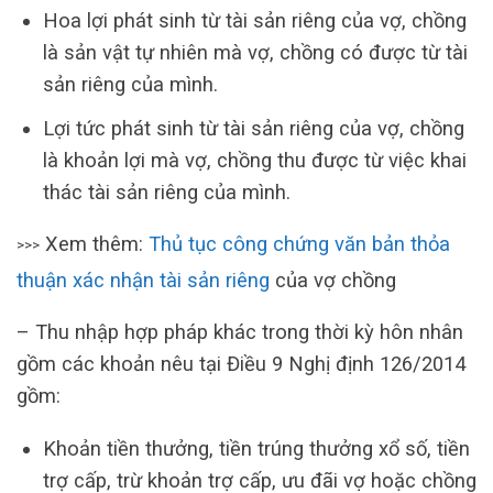
Hoa lợi phát sinh từ tài sản riêng của vợ, chồng
là sản vật tự nhiên mà vợ, chồng có được từ tài
sản riêng của mình.
Lợi tức phát sinh từ tài sản riêng của vợ, chồng
là khoản lợi mà vợ, chồng thu được từ việc khai
thác tài sản riêng của mình.
Xem thêm:
Thủ tục công chứng văn bản thỏa
>>>
thuận xác nhận tài sản riêng
của vợ chồng
– Thu nhập hợp pháp khác trong thời kỳ hôn nhân
gồm các khoản nêu tại Điều 9 Nghị định 126/2014
gồm:
Khoản tiền thưởng, tiền trúng thưởng xổ số, tiền
trợ cấp, trừ khoản trợ cấp, ưu đãi vợ hoặc chồng