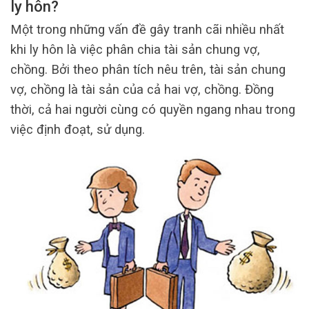
ly hôn?
Một trong những vấn đề gây tranh cãi nhiều nhất
khi ly hôn là việc phân chia tài sản chung vợ,
chồng. Bởi theo phân tích nêu trên, tài sản chung
vợ, chồng là tài sản của cả hai vợ, chồng. Đồng
thời, cả hai người cùng có quyền ngang nhau trong
việc định đoạt, sử dụng.