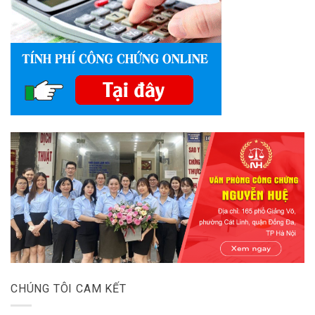
CHÚNG TÔI CAM KẾT