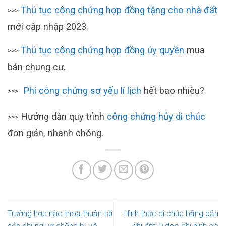
Thủ tục công chứng hợp đồng tặng cho nhà đất
>>>
mới cập nhập 2023.
Thủ tục công chứng hợp đồng ủy quyền
mua
>>>
bán chung cư.
Phí công chứng sơ yếu lí lịch
hết bao nhiêu?
>>>
Hướng dẫn quy trình
công chứng hủy di chúc
>>>
đơn giản, nhanh chóng.
Trường hợp nào thoả thuận tài
Hình thức di chúc bằng bản