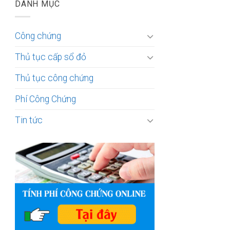
DANH MỤC
Công chứng
Thủ tục cấp sổ đỏ
Thủ tục công chứng
Phí Công Chứng
Tin tức