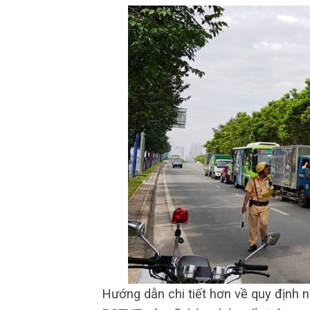
Hướng dẫn chi tiết hơn về quy định 