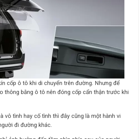
kín cốp ô tô khi di chuyển trên đường. Nhưng để
o thông bằng ô tô nên đóng cốp cẩn thận trước khi
à vô tình hay cố tình thì đây cũng là một hành vi
người đi đường khác.