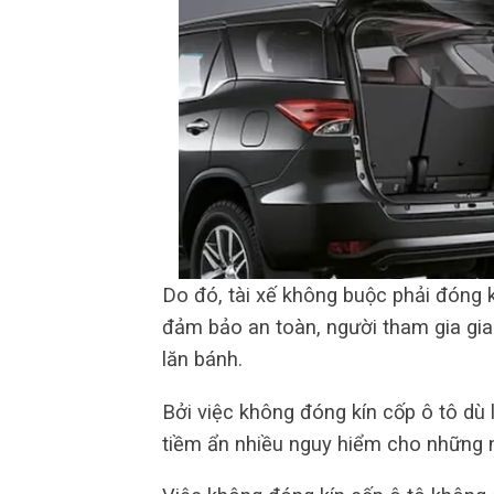
Do đó, tài xế không buộc phải đóng 
đảm bảo an toàn, người tham gia gia
lăn bánh.
Bởi việc không đóng kín cốp ô tô dù l
tiềm ẩn nhiều nguy hiểm cho những 