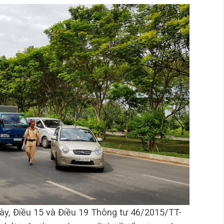
này, Điều 15 và Điều 19 Thông tư 46/2015/TT-