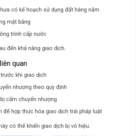
chưa có kế hoạch sử dụng đất hàng năm
óng mặt bằng
ông trình cấp nước
au đến khả năng giao dịch.
liên quan
trước khi giao dịch
huyển nhượng theo quy định
t bị cấm chuyển nhượng
 để hợp thức hóa giao dịch trái pháp luật
ày có thể khiến giao dịch bị vô hiệu.