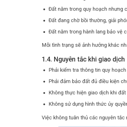
Đất nằm trong quy hoạch nhưng 
Đất đang chờ bồi thường, giải ph
Đất nằm trong hành lang bảo vệ c
Mỗi tình trạng sẽ ảnh hưởng khác nh
1.4. Nguyên tắc khi giao dịch 
Phải kiểm tra thông tin quy hoạch 
Phải đảm bảo đất đủ điều kiện c
Không thực hiện giao dịch khi đấ
Không sử dụng hình thức ủy quyền
Việc không tuân thủ các nguyên tắc n