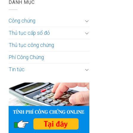
DANH MỤC
Công chứng
Thủ tục cấp sổ đỏ
Thủ tục công chứng
Phí Công Chứng
Tin tức