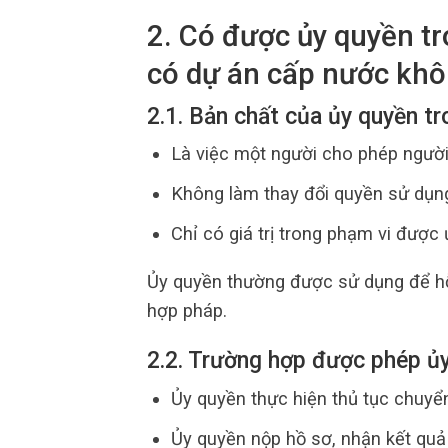
2. Có được ủy quyền tr
có dự án cấp nước kh
2.1. Bản chất của ủy quyền tr
Là việc một người cho phép người
Không làm thay đổi quyền sử dụn
Chỉ có giá trị trong phạm vi được
Ủy quyền thường được sử dụng để hỗ 
hợp pháp.
2.2. Trường hợp được phép ủ
Ủy quyền thực hiện thủ tục chuy
Ủy quyền nộp hồ sơ, nhận kết quả