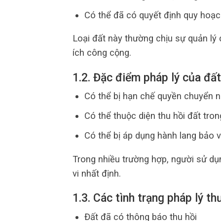
Có thể đã có quyết định quy hoạc
Loại đất này thường chịu sự quản l
ích công cộng.
1.2. Đặc điểm pháp lý của đấ
Có thể bị hạn chế quyền chuyển 
Có thể thuộc diện thu hồi đất tron
Có thể bị áp dụng hành lang bảo v
Trong nhiều trường hợp, người sử dụ
vi nhất định.
1.3. Các tình trạng pháp lý t
Đất đã có thông báo thu hồi