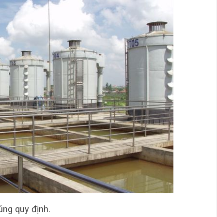
ng quy định.