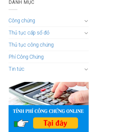
DANH MỤC
Công chứng
Thủ tục cấp sổ đỏ
Thủ tục công chứng
Phí Công Chứng
Tin tức