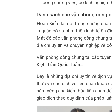
công chứng viên, có kinh nghiệm h
Danh sách các văn phòng công c
Hoàn Kiếm là một trong những quận 
là quận có sự phát triển kinh tế ổn 
Mật độ các văn phòng công chứng tạ
địa chỉ uy tín và chuyên nghiệp về c
Văn phòng công chứng tại các tuyến
Kiệt, Trần Quốc Toản…
Đây là những địa chỉ uy tín về dịch 
thực và các dịch vụ liên quan khác 
nắm vững các kiến thức liên quan đế
giao dịch theo quy định của pháp luật