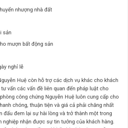
huyển nhượng nhà đất
i sản
cho mượn bất động sản
ày nghỉ lễ
Nguyễn Huệ còn hỗ trợ các dịch vụ khác cho khách
, tư vấn các vấn đề liên quan đến pháp luật cho
 phòng công chứng Nguyễn Huệ luôn cung cấp cho
hanh chóng, thuận tiện và giá cả phải chăng nhất
 đấu đem lại sự hài lòng và trở thành một trong
 nghiệp nhận được sự tin tưởng của khách hàng.