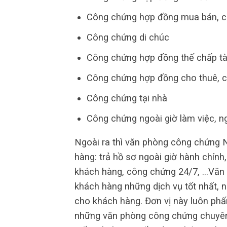
Công chứng hợp đồng mua bán, c
Công chứng di chúc
Công chứng hợp đồng thế chấp tà
Công chứng hợp đồng cho thuê, 
Công chứng tại nhà
Công chứng ngoài giờ làm việc, ng
Ngoài ra thì văn phòng công chứng 
hàng: trả hồ sơ ngoài giờ hành chính
khách hàng, công chứng 24/7, …Văn
khách hàng những dịch vụ tốt nhất, n
cho khách hàng. Đơn vị này luôn phấn
những văn phòng công chứng chuyên