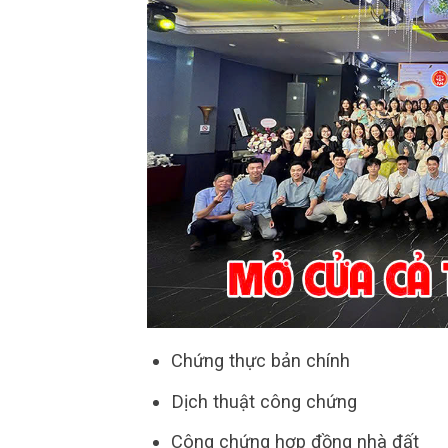
Chứng thực bản chính
Dịch thuật công chứng
Công chứng hợp đồng nhà đất