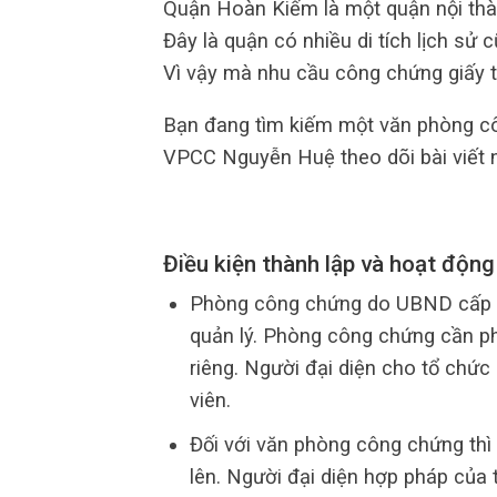
Quận Hoàn Kiếm là một quận nội thàn
Đây là quận có nhiều di tích lịch sử 
Vì vậy mà nhu cầu công chứng giấy 
Bạn đang tìm kiếm một văn phòng cô
VPCC Nguyễn Huệ theo dõi bài viết 
Điều kiện thành lập và hoạt độn
Phòng công chứng do UBND cấp tỉ
quản lý. Phòng công chứng cần ph
riêng. Người đại diện cho tổ chứ
viên.
Đối với văn phòng công chứng thì 
lên. Người đại diện hợp pháp của