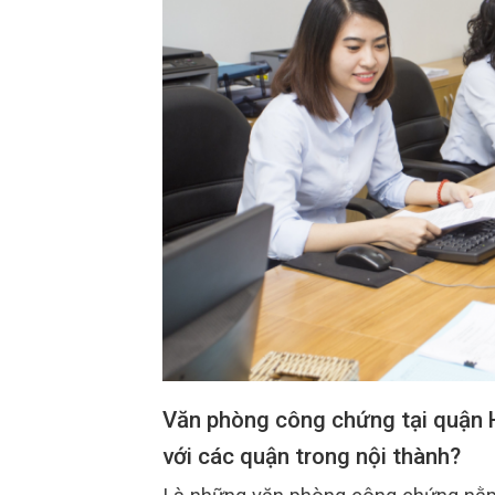
Văn phòng công chứng tại quận 
với các quận trong nội thành?