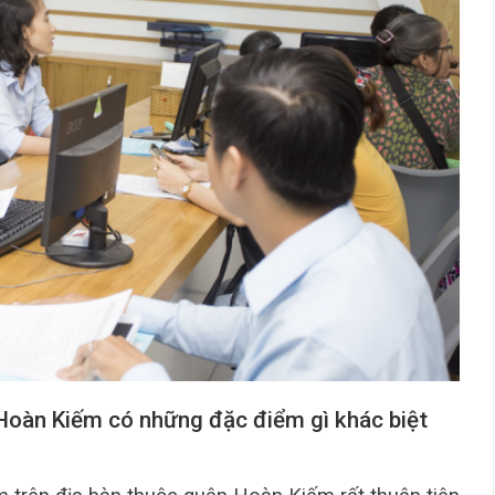
Hoàn Kiếm có những đặc điểm gì khác biệt