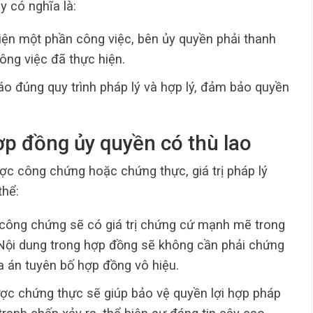
y có nghĩa là:
ện một phần công việc, bên ủy quyền phải thanh
ông việc đã thực hiện.
o đúng quy trình pháp lý và hợp lý, đảm bảo quyền
hợp đồng ủy quyền có thù lao
ợc công chứng hoặc chứng thực, giá trị pháp lý
thể:
công chứng sẽ có giá trị chứng cứ mạnh mẽ trong
 Nội dung trong hợp đồng sẽ không cần phải chứng
 án tuyên bố hợp đồng vô hiệu.
ợc chứng thực sẽ giúp bảo vệ quyền lợi hợp pháp