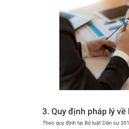
3. Quy định pháp lý về
Theo quy định tại Bộ luật Dân sự 201