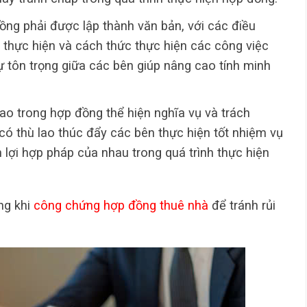
ồng phải được lập thành văn bản, với các điều
an thực hiện và cách thức thực hiện các công việc
ự tôn trọng giữa các bên giúp nâng cao tính minh
lao trong hợp đồng thể hiện nghĩa vụ và trách
có thù lao thúc đẩy các bên thực hiện tốt nhiệm vụ
 lợi hợp pháp của nhau trong quá trình thực hiện
ng khi
công chứng hợp đồng thuê nhà
để tránh rủi