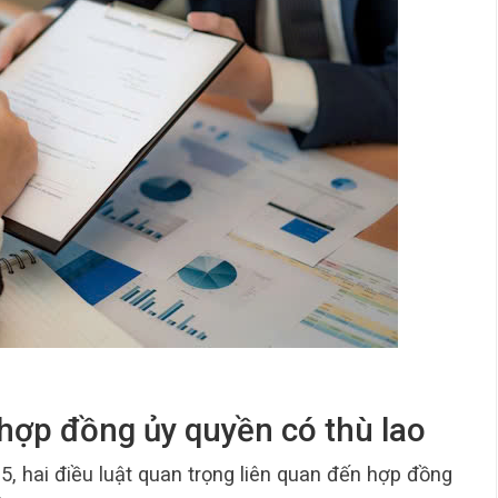
 hợp đồng ủy quyền có thù lao
5, hai điều luật quan trọng liên quan đến hợp đồng