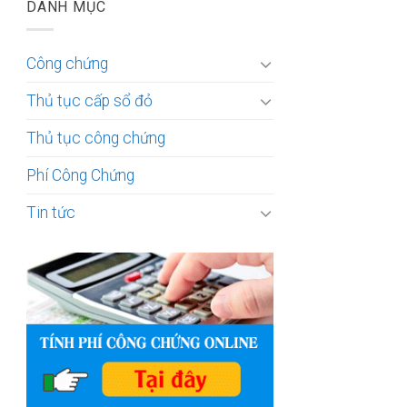
DANH MỤC
Công chứng
Thủ tục cấp sổ đỏ
Thủ tục công chứng
Phí Công Chứng
Tin tức