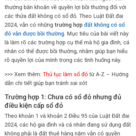
thường băn khoăn về quyền lợi bồi thường đối với
các thửa đất không có sổ đỏ. Theo Luật Đất đai
2024, vẫn có những
trường hợp
đất không có sổ
đỏ vẫn được bồi thường
. Mục tiêu của bài viết này
là làm rõ các trường hợp cụ thể mà hộ gia đình, cá
nhân có thể được bồi thường, nhằm giúp bạn hiểu
rõ quyền lợi của mình trong các tình huống này.
>>> Xem thêm:
Thủ tục làm sổ đỏ
từ A-Z – Hướng
dẫn chi tiết giúp bạn tránh sai sót
Trường hợp 1: Chưa có sổ đỏ nhưng đủ
điều kiện cấp sổ đỏ
Theo khoản 1 và khoản 2 Điều 95 của Luật Đất đai
2024, các hộ gia đình và cá nhân đang sử dụng đất
không phải là đất thuê hàng năm vẫn có quyền