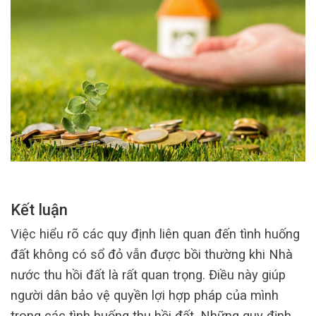
Kết luận
Việc hiểu rõ các quy định liên quan đến tình huống
đất không có sổ đỏ vẫn được bồi thường khi Nhà
nước thu hồi đất là rất quan trọng. Điều này giúp
người dân bảo vệ quyền lợi hợp pháp của mình
trong các tình huống thu hồi đất. Những quy định