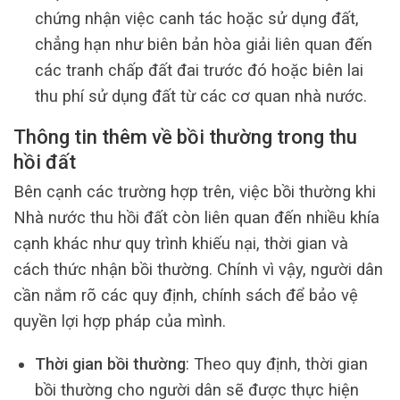
chứng nhận việc canh tác hoặc sử dụng đất,
chẳng hạn như biên bản hòa giải liên quan đến
các tranh chấp đất đai trước đó hoặc biên lai
thu phí sử dụng đất từ các cơ quan nhà nước.
Thông tin thêm về bồi thường trong thu
hồi đất
Bên cạnh các trường hợp trên, việc bồi thường khi
Nhà nước thu hồi đất còn liên quan đến nhiều khía
cạnh khác như quy trình khiếu nại, thời gian và
cách thức nhận bồi thường. Chính vì vậy, người dân
cần nắm rõ các quy định, chính sách để bảo vệ
quyền lợi hợp pháp của mình.
Thời gian bồi thường
: Theo quy định, thời gian
bồi thường cho người dân sẽ được thực hiện