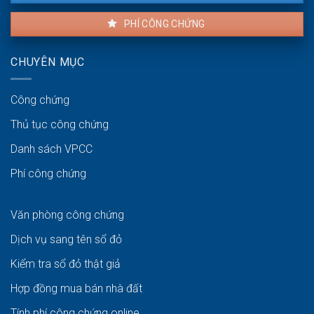
PHÍ CÔNG CHỨNG
CHUYÊN MỤC
Công chứng
Thủ tục công chứng
Danh sách VPCC
Phí công chứng
Văn phòng công chứng
Dịch vụ sang tên sổ đỏ
Kiểm tra sổ đỏ thật giả
Hợp đồng mua bán nhà đất
Tính phí công chứng online