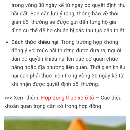
trong vòng 30 ngày kể từ ngày có quyết định thu
hồi đất. Bạn cần lưu ý rằng, thông báo về thời
gian bồi thường sẽ được gửi đến từng hộ gia
đình cụ thể để họ chuẩn bị các thủ tục cần thiết.
Cách thức khiếu nại
: Trong trường hợp không
đồng ý với mức bồi thường được đưa ra, người
dân có quyền khiếu nại lên các cơ quan chức
năng hoặc địa phương liên quan. Thời gian khiếu
nại cần phải thực hiện trong vòng 30 ngày kể từ
khi nhận được quyết định bồi thường.
>>> Xem thêm:
Hợp đồng thuê xe ô tô
– Các điều
khoản quan trọng cần có trong hợp đồng