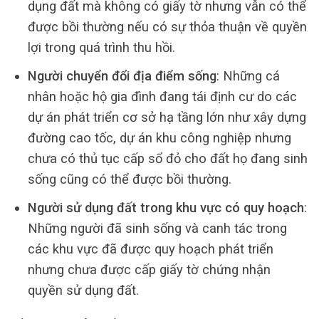
dụng đất mà không có giấy tờ nhưng vẫn có thể
được bồi thường nếu có sự thỏa thuận về quyền
lợi trong quá trình thu hồi.
Người chuyển đổi địa điểm sống
: Những cá
nhân hoặc hộ gia đình đang tái định cư do các
dự án phát triển cơ sở hạ tầng lớn như xây dựng
đường cao tốc, dự án khu công nghiệp nhưng
chưa có thủ tục cấp sổ đỏ cho đất họ đang sinh
sống cũng có thể được bồi thường.
Người sử dụng đất trong khu vực có quy hoạch
:
Những người đã sinh sống và canh tác trong
các khu vực đã được quy hoạch phát triển
nhưng chưa được cấp giấy tờ chứng nhận
quyền sử dụng đất.