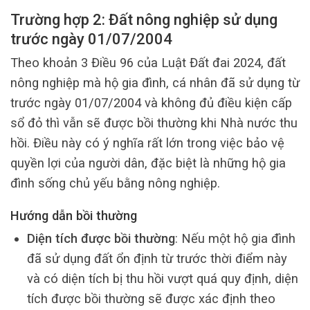
Trường hợp 2: Đất nông nghiệp sử dụng
trước ngày 01/07/2004
Theo khoản 3 Điều 96 của Luật Đất đai 2024, đất
nông nghiệp mà hộ gia đình, cá nhân đã sử dụng từ
trước ngày 01/07/2004 và không đủ điều kiện cấp
sổ đỏ thì vẫn sẽ được bồi thường khi Nhà nước thu
hồi. Điều này có ý nghĩa rất lớn trong việc bảo vệ
quyền lợi của người dân, đặc biệt là những hộ gia
đình sống chủ yếu bằng nông nghiệp.
Hướng dẫn bồi thường
Diện tích được bồi thường
: Nếu một hộ gia đình
đã sử dụng đất ổn định từ trước thời điểm này
và có diện tích bị thu hồi vượt quá quy định, diện
tích được bồi thường sẽ được xác định theo