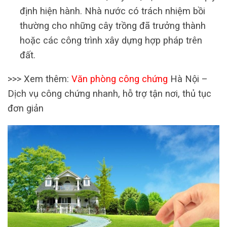
định hiện hành. Nhà nước có trách nhiệm bồi
thường cho những cây trồng đã trưởng thành
hoặc các công trình xây dựng hợp pháp trên
đất.
>>> Xem thêm:
Văn phòng công chứng
Hà Nội –
Dịch vụ công chứng nhanh, hỗ trợ tận nơi, thủ tục
đơn giản