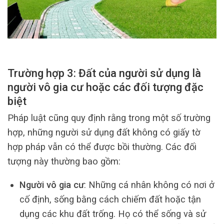
Trường hợp 3: Đất của người sử dụng là
người vô gia cư hoặc các đối tượng đặc
biệt
Pháp luật cũng quy định rằng trong một số trường
hợp, những người sử dụng đất không có giấy tờ
hợp pháp vẫn có thể được bồi thường. Các đối
tượng này thường bao gồm:
Người vô gia cư
: Những cá nhân không có nơi ở
cố định, sống bằng cách chiếm đất hoặc tận
dụng các khu đất trống. Họ có thể sống và sử