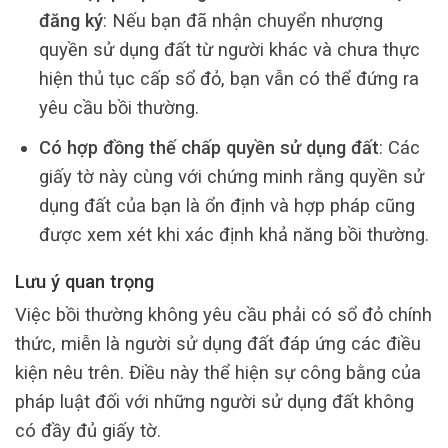
đăng ký
: Nếu bạn đã nhận chuyển nhượng
quyền sử dụng đất từ người khác và chưa thực
hiện thủ tục cấp sổ đỏ, bạn vẫn có thể đứng ra
yêu cầu bồi thường.
Có hợp đồng thế chấp quyền sử dụng đất
: Các
giấy tờ này cùng với chứng minh rằng quyền sử
dụng đất của bạn là ổn định và hợp pháp cũng
được xem xét khi xác định khả năng bồi thường.
Lưu ý quan trọng
Việc bồi thường không yêu cầu phải có sổ đỏ chính
thức, miễn là người sử dụng đất đáp ứng các điều
kiện nêu trên. Điều này thể hiện sự công bằng của
pháp luật đối với những người sử dụng đất không
có đầy đủ giấy tờ.