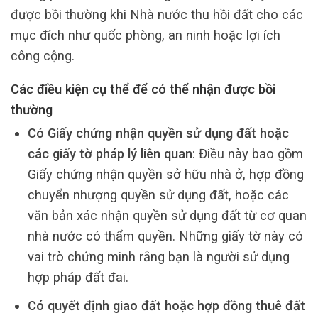
được bồi thường khi Nhà nước thu hồi đất cho các
mục đích như quốc phòng, an ninh hoặc lợi ích
công cộng.
Các điều kiện cụ thể để có thể nhận được bồi
thường
Có Giấy chứng nhận quyền sử dụng đất hoặc
các giấy tờ pháp lý liên quan
: Điều này bao gồm
Giấy chứng nhận quyền sở hữu nhà ở, hợp đồng
chuyển nhượng quyền sử dụng đất, hoặc các
văn bản xác nhận quyền sử dụng đất từ cơ quan
nhà nước có thẩm quyền. Những giấy tờ này có
vai trò chứng minh rằng bạn là người sử dụng
hợp pháp đất đai.
Có quyết định giao đất hoặc hợp đồng thuê đất