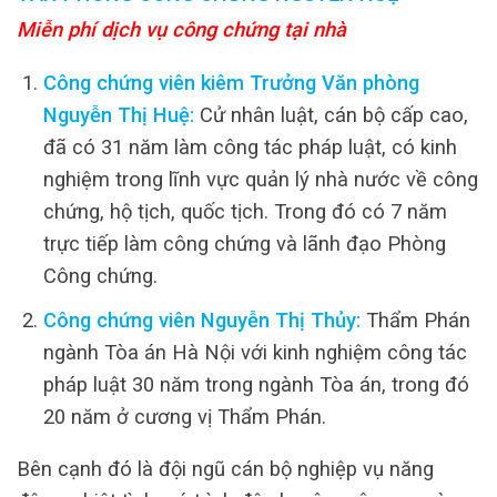
Miễn phí dịch vụ công chứng tại nhà
Công chứng viên kiêm Trưởng Văn phòng
Nguyễn Thị Huệ:
Cử nhân luật, cán bộ cấp cao,
đã có 31 năm làm công tác pháp luật, có kinh
nghiệm trong lĩnh vực quản lý nhà nước về công
chứng, hộ tịch, quốc tịch. Trong đó có 7 năm
trực tiếp làm công chứng và lãnh đạo Phòng
Công chứng.
Công chứng viên Nguyễn Thị Thủy:
Thẩm Phán
ngành Tòa án Hà Nội với kinh nghiệm công tác
pháp luật 30 năm trong ngành Tòa án, trong đó
20 năm ở cương vị Thẩm Phán.
Bên cạnh đó là đội ngũ cán bộ nghiệp vụ năng