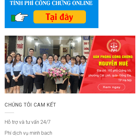
CHÚNG TÔI CAM KẾT
Hỗ trợ và tư vấn 24/7
Phí dịch vụ minh bach