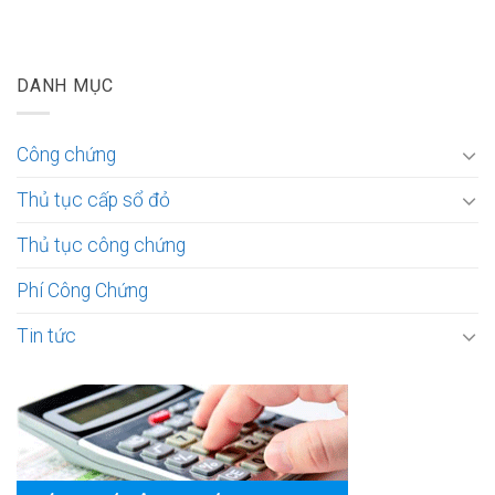
DANH MỤC
Công chứng
Thủ tục cấp sổ đỏ
Thủ tục công chứng
Phí Công Chứng
Tin tức