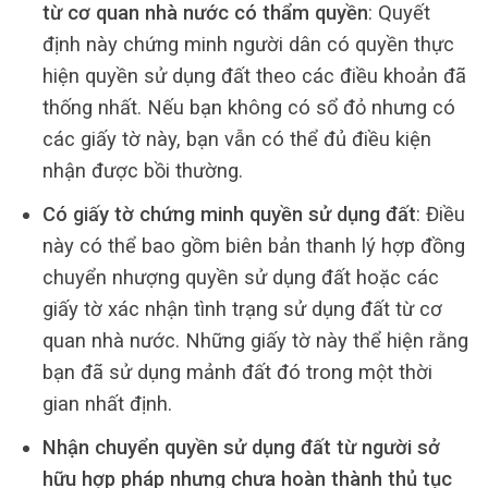
từ cơ quan nhà nước có thẩm quyền
: Quyết
định này chứng minh người dân có quyền thực
hiện quyền sử dụng đất theo các điều khoản đã
thống nhất. Nếu bạn không có sổ đỏ nhưng có
các giấy tờ này, bạn vẫn có thể đủ điều kiện
nhận được bồi thường.
Có giấy tờ chứng minh quyền sử dụng đất
: Điều
này có thể bao gồm biên bản thanh lý hợp đồng
chuyển nhượng quyền sử dụng đất hoặc các
giấy tờ xác nhận tình trạng sử dụng đất từ cơ
quan nhà nước. Những giấy tờ này thể hiện rằng
bạn đã sử dụng mảnh đất đó trong một thời
gian nhất định.
Nhận chuyển quyền sử dụng đất từ người sở
hữu hợp pháp nhưng chưa hoàn thành thủ tục