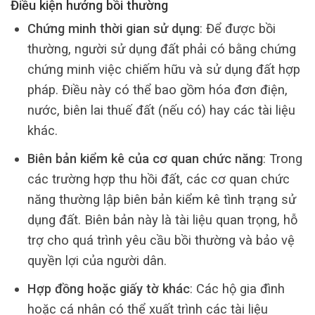
Điều kiện hưởng bồi thường
Chứng minh thời gian sử dụng
: Để được bồi
thường, người sử dụng đất phải có bằng chứng
chứng minh việc chiếm hữu và sử dụng đất hợp
pháp. Điều này có thể bao gồm hóa đơn điện,
nước, biên lai thuế đất (nếu có) hay các tài liệu
khác.
Biên bản kiểm kê của cơ quan chức năng
: Trong
các trường hợp thu hồi đất, các cơ quan chức
năng thường lập biên bản kiểm kê tình trạng sử
dụng đất. Biên bản này là tài liệu quan trọng, hỗ
trợ cho quá trình yêu cầu bồi thường và bảo vệ
quyền lợi của người dân.
Hợp đồng hoặc giấy tờ khác
: Các hộ gia đình
hoặc cá nhân có thể xuất trình các tài liệu