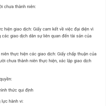
ời chưa thành niên:
 hiện giao dịch: Giấy cam kết về việc đại diện vì
g các giao dịch dân sự liên quan đến tài sản của
niên thực hiện các giao dịch: Giấy chấp thuận của
ười chưa thành niên thực hiện, xác lập giao dịch
 quyền:
ình thức qui định
lực hành vi: