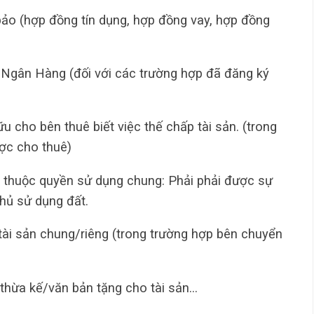
ảo (hợp đồng tín dụng, hợp đồng vay, hợp đồng
 Ngân Hàng (đối với các trường hợp đã đăng ký
 cho bên thuê biết việc thế chấp tài sản. (trong
ợc cho thuê)
 thuộc quyền sử dụng chung: Phải phải được sự
hủ sử dụng đất.
 tài sản chung/riêng (trong trường hợp bên chuyển
 thừa kế/văn bản tặng cho tài sản…