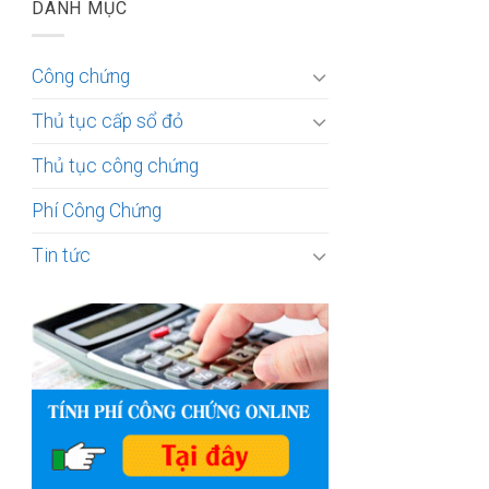
DANH MỤC
Công chứng
Thủ tục cấp sổ đỏ
Thủ tục công chứng
Phí Công Chứng
Tin tức