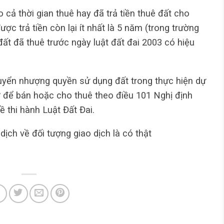
o cả thời gian thuê hay đã trả tiền thuê đất cho
c trả tiền còn lại ít nhất là 5 năm (trong trường
ất đã thuê trước ngày luật đất đai 2003 có hiệu
uyển nhượng quyền sử dụng đất trong thực hiện dự
 để bán hoặc cho thuê theo điều 101 Nghị định
thi hành Luật Đất Đai.
ịch về đối tượng giao dịch là có thật