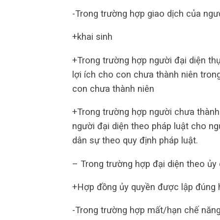
-Trong trường hợp giao dịch của ngư
+khai sinh
+Trong trường hợp người đại diện thực
lợi ích cho con chưa thành niên tron
con chưa thành niên
+Trong trường hợp người chưa thành 
người đại diện theo pháp luật cho ng
dân sự theo quy định pháp luật.
– Trong trường hợp đại diện theo ủy
+Hợp đồng ủy quyền được lập đúng h
-Trong trường hợp mất/hạn chế năng 