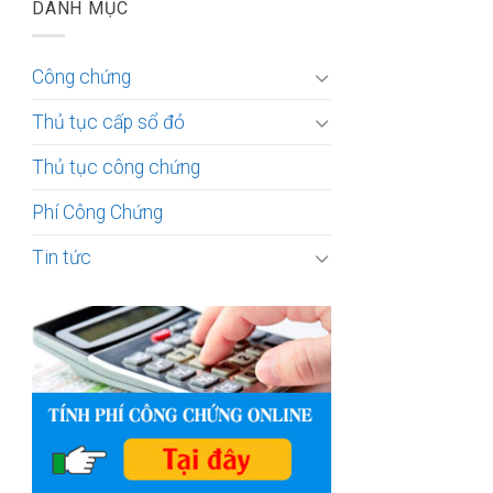
DANH MỤC
Công chứng
Thủ tục cấp sổ đỏ
Thủ tục công chứng
Phí Công Chứng
Tin tức