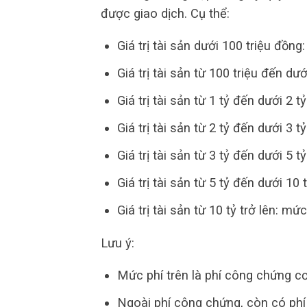
được giao dịch. Cụ thể:
Giá trị tài sản dưới 100 triệu đồn
Giá trị tài sản từ 100 triệu đến dướ
Giá trị tài sản từ 1 tỷ đến dưới 2 t
Giá trị tài sản từ 2 tỷ đến dưới 3 t
Giá trị tài sản từ 3 tỷ đến dưới 5 t
Giá trị tài sản từ 5 tỷ đến dưới 10
Giá trị tài sản từ 10 tỷ trở lên: mức
Lưu ý:
Mức phí trên là phí công chứng cơ
Ngoài phí công chứng, còn có phí