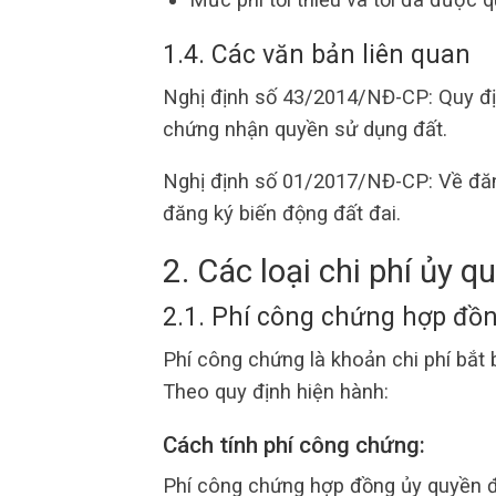
1.4. Các văn bản liên quan
Nghị định số 43/2014/NĐ-CP: Quy định
chứng nhận quyền sử dụng đất.
Nghị định số 01/2017/NĐ-CP: Về đăng
đăng ký biến động đất đai.
2. Các loại chi phí ủy q
2.1. Phí công chứng hợp đồ
Phí công chứng là khoản chi phí bắt
Theo quy định hiện hành:
Cách tính phí công chứng:
Phí công chứng hợp đồng ủy quyền đư