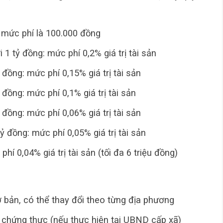
g: mức phí là 100.000 đồng
i 1 tỷ đồng: mức phí 0,2% giá trị tài sản
ỷ đồng: mức phí 0,15% giá trị tài sản
ỷ đồng: mức phí 0,1% giá trị tài sản
ỷ đồng: mức phí 0,06% giá trị tài sản
 tỷ đồng: mức phí 0,05% giá trị tài sản
 phí 0,04% giá trị tài sản (tối đa 6 triệu đồng)
 bản, có thể thay đổi theo từng địa phương
 chứng thực (nếu thực hiện tại UBND cấp xã)