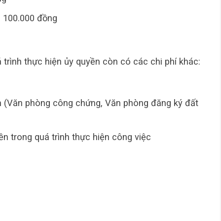
 100.000 đồng
 trình thực hiện ủy quyền còn có các chi phí khác:
an (Văn phòng công chứng, Văn phòng đăng ký đất
ền trong quá trình thực hiện công việc