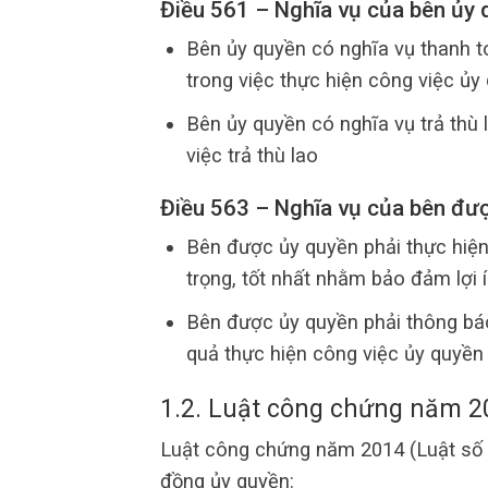
Điều 561 – Nghĩa vụ của bên ủy 
Bên ủy quyền có nghĩa vụ thanh t
trong việc thực hiện công việc ủy
Bên ủy quyền có nghĩa vụ trả thù
việc trả thù lao
Điều 563 – Nghĩa vụ của bên đư
Bên được ủy quyền phải thực hiện
trọng, tốt nhất nhằm bảo đảm lợi
Bên được ủy quyền phải thông báo
quả thực hiện công việc ủy quyền
1.2. Luật công chứng năm 2
Luật công chứng năm 2014 (Luật số
đồng ủy quyền: