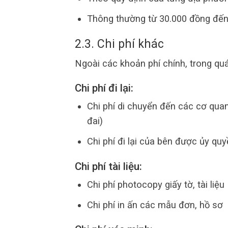
Thông thường từ 30.000 đồng đến
2.3. Chi phí khác
Ngoài các khoản phí chính, trong quá
Chi phí đi lại:
Chi phí di chuyển đến các cơ qu
đai)
Chi phí đi lại của bên được ủy quy
Chi phí tài liệu:
Chi phí photocopy giấy tờ, tài liệu
Chi phí in ấn các mẫu đơn, hồ sơ