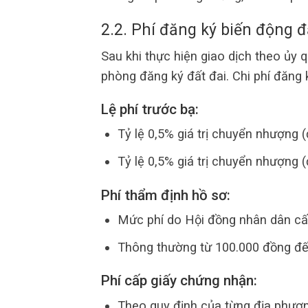
2.2. Phí đăng ký biến động đ
Sau khi thực hiện giao dịch theo ủy 
phòng đăng ký đất đai. Chi phí đăng
Lệ phí trước bạ:
Tỷ lệ 0,5% giá trị chuyển nhượng (
Tỷ lệ 0,5% giá trị chuyển nhượng (
Phí thẩm định hồ sơ:
Mức phí do Hội đồng nhân dân cấp
Thông thường từ 100.000 đồng đế
Phí cấp giấy chứng nhận:
Theo quy định của từng địa phươ