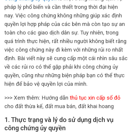
pháp lý phổ biến và cần thiết trong thời đại hiện
nay. Việc công chứng không những giúp xác định
quyền lợi hợp pháp của các bên mà còn tạo sự an
toàn cho các giao dịch dân sự. Tuy nhiên, trong
quá trình thực hiện, rất nhiều người không biết rằng
việc công chứng này đi kèm với những rủi ro nhất
định. Bài viết này sẽ cung cấp một cái nhìn sâu sắc
về các rủi ro có thể gặp phải khi công chứng ủy
quyền, cũng như những biện pháp bạn có thể thực
hiện để bảo vệ quyền lợi của mình.
>>> Xem thêm: Hướng dẫn
thủ tục xin cấp sổ đỏ
cho đất thừa kế, đất mua bán, đất khai hoang
1. Thực trạng và lý do sử dụng dịch vụ
công chứng ủy quyền