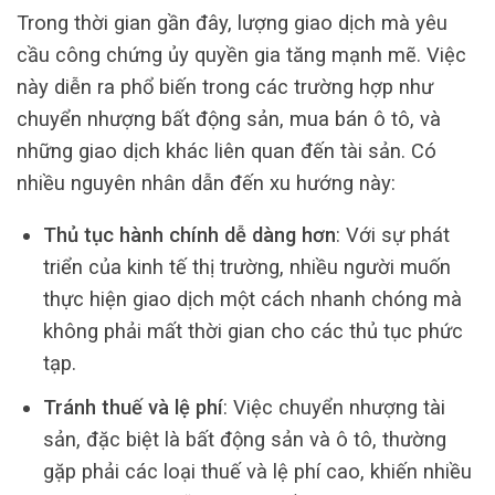
Trong thời gian gần đây, lượng giao dịch mà yêu
cầu công chứng ủy quyền gia tăng mạnh mẽ. Việc
này diễn ra phổ biến trong các trường hợp như
chuyển nhượng bất động sản, mua bán ô tô, và
những giao dịch khác liên quan đến tài sản. Có
nhiều nguyên nhân dẫn đến xu hướng này:
Thủ tục hành chính dễ dàng hơn
: Với sự phát
triển của kinh tế thị trường, nhiều người muốn
thực hiện giao dịch một cách nhanh chóng mà
không phải mất thời gian cho các thủ tục phức
tạp.
Tránh thuế và lệ phí
: Việc chuyển nhượng tài
sản, đặc biệt là bất động sản và ô tô, thường
gặp phải các loại thuế và lệ phí cao, khiến nhiều