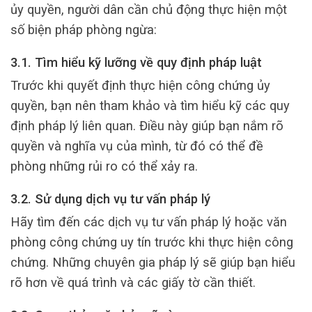
ủy quyền, người dân cần chủ động thực hiện một
số biện pháp phòng ngừa:
3.1. Tìm hiểu kỹ lưỡng về quy định pháp luật
Trước khi quyết định thực hiện công chứng ủy
quyền, bạn nên tham khảo và tìm hiểu kỹ các quy
định pháp lý liên quan. Điều này giúp bạn nắm rõ
quyền và nghĩa vụ của mình, từ đó có thể đề
phòng những rủi ro có thể xảy ra.
3.2. Sử dụng dịch vụ tư vấn pháp lý
Hãy tìm đến các dịch vụ tư vấn pháp lý hoặc văn
phòng công chứng uy tín trước khi thực hiện công
chứng. Những chuyên gia pháp lý sẽ giúp bạn hiểu
rõ hơn về quá trình và các giấy tờ cần thiết.