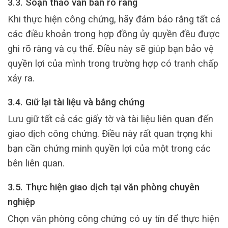
3.3. Soạn thảo văn bản rõ ràng
Khi thực hiện công chứng, hãy đảm bảo rằng tất cả
các điều khoản trong hợp đồng ủy quyền đều được
ghi rõ ràng và cụ thể. Điều này sẽ giúp bạn bảo vệ
quyền lợi của mình trong trường hợp có tranh chấp
xảy ra.
3.4. Giữ lại tài liệu và bằng chứng
Lưu giữ tất cả các giấy tờ và tài liệu liên quan đến
giao dịch công chứng. Điều này rất quan trọng khi
bạn cần chứng minh quyền lợi của một trong các
bên liên quan.
3.5. Thực hiện giao dịch tại văn phòng chuyên
nghiệp
Chọn văn phòng công chứng có uy tín để thực hiện