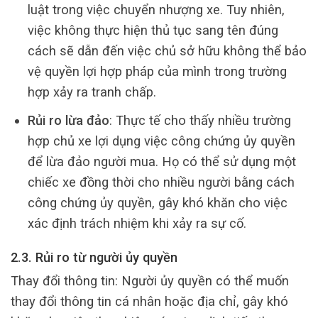
luật trong việc chuyển nhượng xe. Tuy nhiên,
việc không thực hiện thủ tục sang tên đúng
cách sẽ dẫn đến việc chủ sở hữu không thể bảo
vệ quyền lợi hợp pháp của mình trong trường
hợp xảy ra tranh chấp.
Rủi ro lừa đảo
: Thực tế cho thấy nhiều trường
hợp chủ xe lợi dụng việc công chứng ủy quyền
để lừa đảo người mua. Họ có thể sử dụng một
chiếc xe đồng thời cho nhiều người bằng cách
công chứng ủy quyền, gây khó khăn cho việc
xác định trách nhiệm khi xảy ra sự cố.
2.3. Rủi ro từ người ủy quyền
Thay đổi thông tin: Người ủy quyền có thể muốn
thay đổi thông tin cá nhân hoặc địa chỉ, gây khó