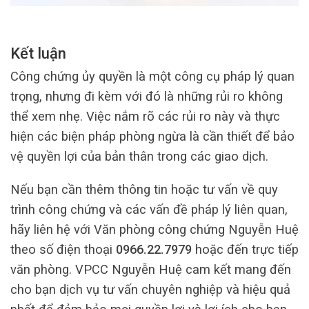
Kết luận
Công chứng ủy quyền là một công cụ pháp lý quan
trọng, nhưng đi kèm với đó là những rủi ro không
thể xem nhẹ. Việc nắm rõ các rủi ro này và thực
hiện các biện pháp phòng ngừa là cần thiết để bảo
vệ quyền lợi của bản thân trong các giao dịch.
Nếu bạn cần thêm thông tin hoặc tư vấn về quy
trình công chứng và các vấn đề pháp lý liên quan,
hãy liên hệ với Văn phòng công chứng Nguyễn Huệ
theo số điện thoại
0966.22.7979
hoặc đến trực tiếp
văn phòng. VPCC Nguyễn Huệ cam kết mang đến
cho bạn dịch vụ tư vấn chuyên nghiệp và hiệu quả