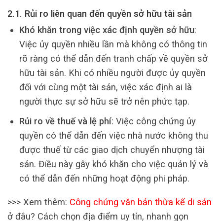
2.1. Rủi ro liên quan đến quyền sở hữu tài sản
Khó khăn trong việc xác định quyền sở hữu
:
Việc ủy quyền nhiều lần mà không có thông tin
rõ ràng có thể dẫn đến tranh chấp về quyền sở
hữu tài sản. Khi có nhiều người được ủy quyền
đối với cùng một tài sản, việc xác định ai là
người thực sự sở hữu sẽ trở nên phức tạp.
Rủi ro về thuế và lệ phí
: Việc công chứng ủy
quyền có thể dẫn đến việc nhà nước không thu
được thuế từ các giao dịch chuyển nhượng tài
sản. Điều này gây khó khăn cho việc quản lý và
có thể dẫn đến những hoạt động phi pháp.
>>> Xem thêm:
Công chứng văn bản thừa kế di sản
ở đâu? Cách chọn địa điểm uy tín, nhanh gọn