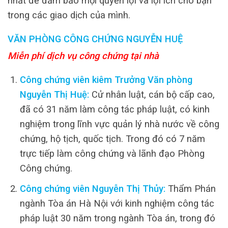
nhất để đảm bảo mọi quyền lợi và lợi ích cho bạn
trong các giao dịch của mình.
VĂN PHÒNG CÔNG CHỨNG NGUYỄN HUỆ
Miễn phí dịch vụ công chứng tại nhà
Công chứng viên kiêm Trưởng Văn phòng
Nguyễn Thị Huệ:
Cử nhân luật, cán bộ cấp cao,
đã có 31 năm làm công tác pháp luật, có kinh
nghiệm trong lĩnh vực quản lý nhà nước về công
chứng, hộ tịch, quốc tịch. Trong đó có 7 năm
trực tiếp làm công chứng và lãnh đạo Phòng
Công chứng.
Công chứng viên Nguyễn Thị Thủy:
Thẩm Phán
ngành Tòa án Hà Nội với kinh nghiệm công tác
pháp luật 30 năm trong ngành Tòa án, trong đó