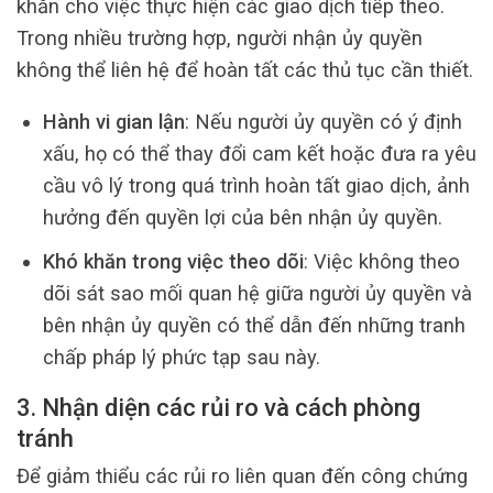
khăn cho việc thực hiện các giao dịch tiếp theo.
Trong nhiều trường hợp, người nhận ủy quyền
không thể liên hệ để hoàn tất các thủ tục cần thiết.
Hành vi gian lận
: Nếu người ủy quyền có ý định
xấu, họ có thể thay đổi cam kết hoặc đưa ra yêu
cầu vô lý trong quá trình hoàn tất giao dịch, ảnh
hưởng đến quyền lợi của bên nhận ủy quyền.
Khó khăn trong việc theo dõi
: Việc không theo
dõi sát sao mối quan hệ giữa người ủy quyền và
bên nhận ủy quyền có thể dẫn đến những tranh
chấp pháp lý phức tạp sau này.
3. Nhận diện các rủi ro và cách phòng
tránh
Để giảm thiểu các rủi ro liên quan đến công chứng