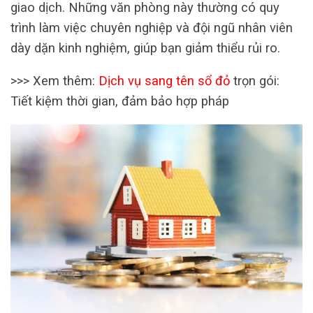
giao dịch. Những văn phòng này thường có quy
trình làm việc chuyên nghiệp và đội ngũ nhân viên
dày dặn kinh nghiệm, giúp bạn giảm thiểu rủi ro.
>>> Xem thêm:
Dịch vụ sang tên sổ đỏ
trọn gói:
Tiết kiệm thời gian, đảm bảo hợp pháp