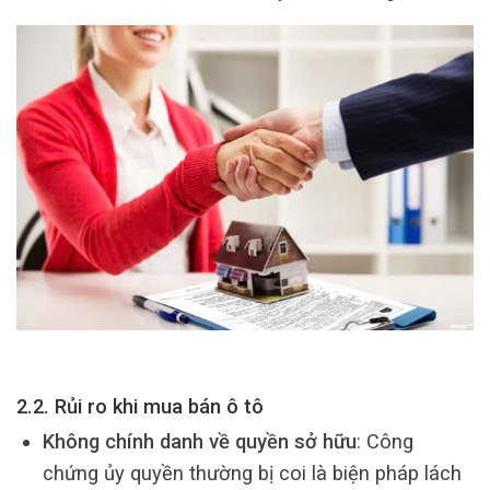
2.2. Rủi ro khi mua bán ô tô
Không chính danh về quyền sở hữu
: Công
chứng ủy quyền thường bị coi là biện pháp lách