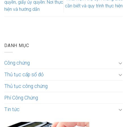
quyền, giấy ủy quyền: Nơi thực
cần biết và quy trình thực hiện
hiện và hướng dẫn
DANH MỤC
Công chứng
Thủ tục cấp sổ đỏ
Thủ tục công chứng
Phí Công Chứng
Tin tức