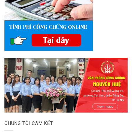
CHÚNG TÔI CAM KẾT