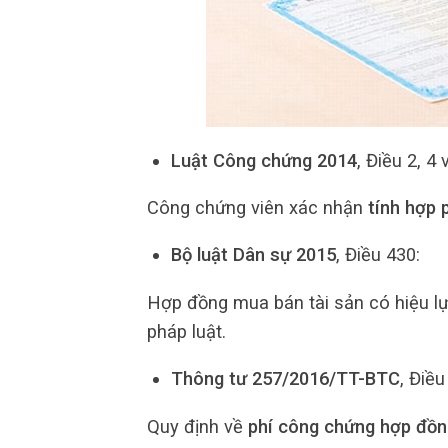
Luật Công chứng 2014
, Điều 2, 4 
Công chứng viên xác nhận
tính hợp 
Bộ luật Dân sự 2015
, Điều 430:
Hợp đồng mua bán tài sản có hiệu l
pháp luật.
Thông tư 257/2016/TT-BTC
, Điều
Quy định về
phí công chứng hợp đồn