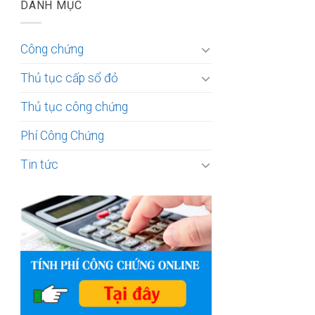
DANH MỤC
Công chứng
Thủ tục cấp sổ đỏ
Thủ tục công chứng
Phí Công Chứng
Tin tức