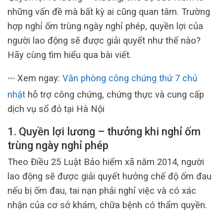
những vấn đề mà bất kỳ ai cũng quan tâm. Trường
hợp nghỉ ốm trùng ngày nghỉ phép, quyền lợi của
người lao động sẽ được giải quyết như thế nào?
Hãy cùng tìm hiểu qua bài viết.
Xem ngay:
Văn phòng công chứng thứ 7 chủ
>>>
nhật
hỗ trợ công chứng, chứng thực và cung cấp
dịch vụ sổ đỏ tại Hà Nội
1. Quyền lợi lương – thưởng khi nghỉ ốm
trùng ngày nghỉ phép
Theo Điều 25 Luật Bảo hiểm xã năm 2014, người
lao động sẽ được giải quyết hưởng chế độ ốm đau
nếu bị ốm đau, tai nạn phải nghỉ việc và có xác
nhận của cơ sở khám, chữa bệnh có thẩm quyền.