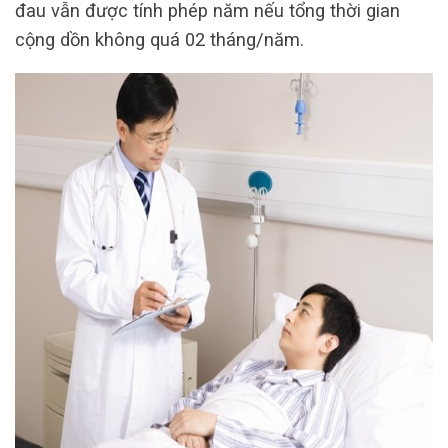
đau vẫn được tính phép năm nếu tổng thời gian
cộng dồn không quá 02 tháng/năm.