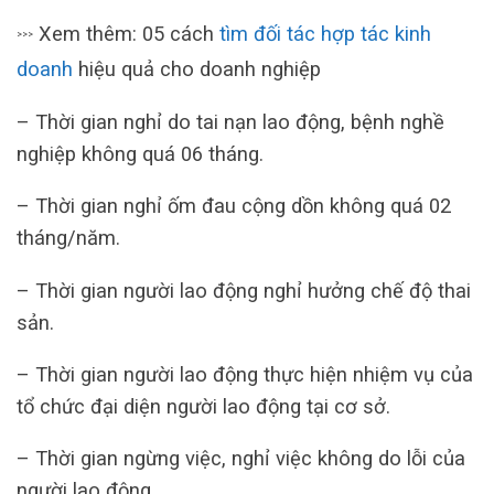
Xem thêm: 05 cách
tìm đối tác hợp tác kinh
>>>
doanh
hiệu quả cho doanh nghiệp
– Thời gian nghỉ do tai nạn lao động, bệnh nghề
nghiệp không quá 06 tháng.
– Thời gian nghỉ ốm đau cộng dồn không quá 02
tháng/năm.
– Thời gian người lao động nghỉ hưởng chế độ thai
sản.
– Thời gian người lao động thực hiện nhiệm vụ của
tổ chức đại diện người lao động tại cơ sở.
– Thời gian ngừng việc, nghỉ việc không do lỗi của
người lao động.