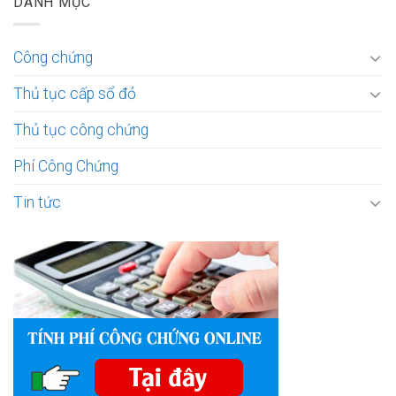
DANH MỤC
Công chứng
Thủ tục cấp sổ đỏ
Thủ tục công chứng
Phí Công Chứng
Tin tức