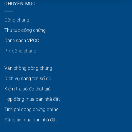
CHUYÊN MỤC
Công chứng
Thủ tục công chứng
Danh sách VPCC
Phí công chứng
Văn phòng công chứng
Dịch vụ sang tên sổ đỏ
Kiểm tra sổ đỏ thật giả
Hợp đồng mua bán nhà đất
Tính phí công chứng online
Đăng tin mua bán nhà đất