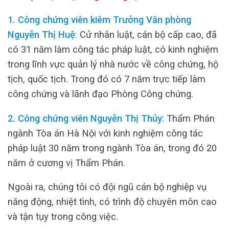
1. Công chứng viên kiêm Trưởng Văn phòng
Nguyễn Thị Huệ
:
Cử nhân luật, cán bộ cấp cao, đã
có 31 năm làm công tác pháp luật, có kinh nghiệm
trong lĩnh vực quản lý nhà nước về công chứng, hộ
tịch, quốc tịch. Trong đó có 7 năm trực tiếp làm
công chứng và lãnh đạo Phòng Công chứng.
2. Công chứng viên Nguyễn Thị Thủy:
Thẩm Phán
ngành Tòa án Hà Nội với kinh nghiệm công tác
pháp luật 30 năm trong ngành Tòa án, trong đó 20
năm ở cương vị Thẩm Phán.
Ngoài ra, chúng tôi có đội ngũ cán bộ nghiệp vụ
năng động, nhiệt tình, có trình độ chuyên môn cao
và tận tụy trong công việc.