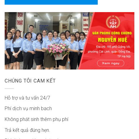
CHÚNG TÔI CAM KẾT
Hỗ trợ và tư vấn 24/7
Phí dịch vụ minh bach
Không phát sinh thêm phụ phí
Trả kết quả đúng hẹn.