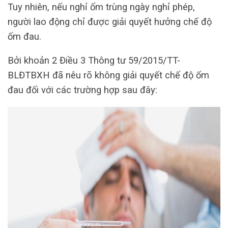
Tuy nhiên, nếu nghỉ ốm trùng ngày nghỉ phép,
người lao động chỉ được giải quyết hưởng chế độ
ốm đau.
Bởi khoản 2 Điều 3 Thông tư 59/2015/TT-
BLĐTBXH đã nêu rõ không giải quyết chế độ ốm
đau đối với các trường hợp sau đây: