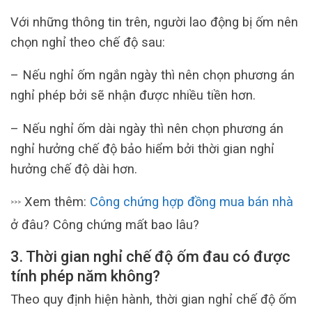
Với những thông tin trên, người lao động bị ốm nên
chọn nghỉ theo chế độ sau:
– Nếu nghỉ ốm ngắn ngày thì nên chọn phương án
nghỉ phép bởi sẽ nhận được nhiều tiền hơn.
– Nếu nghỉ ốm dài ngày thì nên chọn phương án
nghỉ hưởng chế độ bảo hiểm bởi thời gian nghỉ
hưởng chế độ dài hơn.
Xem thêm:
Công chứng hợp đồng mua bán nhà
>>>
ở đâu? Công chứng mất bao lâu?
3. Thời gian nghỉ chế độ ốm đau có được
tính phép năm không?
Theo quy định hiện hành, thời gian nghỉ chế độ ốm