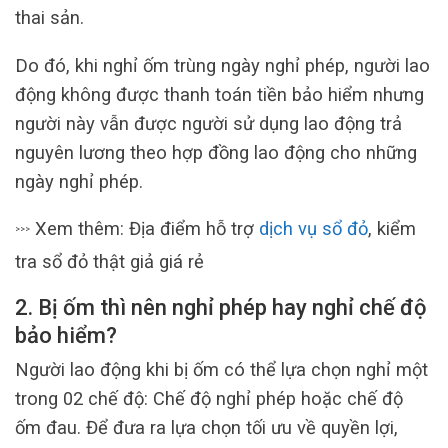
thai sản.
Do đó, khi nghỉ ốm trùng ngày nghỉ phép, người lao
động không được thanh toán tiền bảo hiểm nhưng
người này vẫn được người sử dụng lao động trả
nguyên lương theo hợp đồng lao động cho những
ngày nghỉ phép.
Xem thêm: Địa điểm hỗ trợ
dịch vụ sổ đỏ
, kiểm
>>>
tra sổ đỏ thật giả giá rẻ
2. Bị ốm thì nên nghỉ phép hay nghỉ chế độ
bảo hiểm?
Người lao động khi bị ốm có thể lựa chọn nghỉ một
trong 02 chế độ: Chế độ nghỉ phép hoặc chế độ
ốm đau. Để đưa ra lựa chọn tối ưu về quyền lợi,