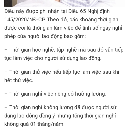
Điều này được ghi nhận tại Điều 65 Nghị định
145/2020/NĐ-CP. Theo đó, các khoảng thời gian
được coi là thời gian làm việc để tính số ngày nghỉ
phép của người lao động bao gồm:
– Thời gian học nghề, tập nghề mà sau đó vẫn tiếp
tục làm việc cho người sử dụng lao động.
– Thời gian thử việc nếu tiếp tục làm việc sau khi
hết thử việc.
– Thời gian nghỉ việc riêng có hưởng lương.
– Thời gian nghỉ không lương đã được người sử
dụng lao động đồng ý nhưng tổng thời gian nghỉ
không quá 01 tháng/năm.