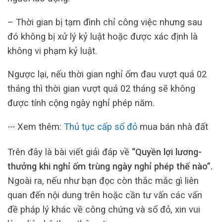
– Thời gian bị tạm đình chỉ công việc nhưng sau
đó không bị xử lý kỷ luật hoặc được xác định là
không vi phạm kỷ luật.
Ngược lại, nếu thời gian nghỉ ốm đau vượt quá 02
tháng thì thời gian vượt quá 02 tháng sẽ không
được tính cộng ngày nghỉ phép năm.
Xem thêm:
Thủ tục cấp sổ đỏ
mua bán nhà đất
>>>
Trên đây là bài viết giải đáp về
“Quyền lợi lương-
thưởng khi nghỉ ốm trùng ngày nghỉ phép thế nào”.
Ngoài ra, nếu như bạn đọc còn thắc mắc gì liên
quan đến nội dung trên hoặc cần tư vấn các vấn
đề pháp lý khác về công chứng và sổ đỏ, xin vui