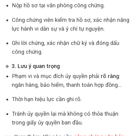
Nộp hồ sơ tại văn phòng công chứng.
Công chứng viên kiểm tra hồ sơ, xác nhận năng
lực hành vi dân sự và ý chí tự nguyện.
Ghi lời chứng, xác nhận chữ ký và đóng dấu
công chứng.
🔹 3. Lưu ý quan trọng
Phạm vi và mục đích ủy quyền phải
rõ ràng
:
ngân hàng, bảo hiểm, thanh toán hợp đồng…
Thời hạn hiệu lực cần ghi rõ.
Tránh ủy quyền lại mà không có thỏa thuận
trong giấy ủy quyền ban đầu.