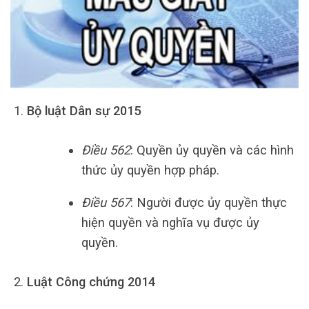
Bộ luật Dân sự 2015
Điều 562
: Quyền ủy quyền và các hình
thức ủy quyền hợp pháp.
Điều 567
: Người được ủy quyền thực
hiện quyền và nghĩa vụ được ủy
quyền.
Luật Công chứng 2014