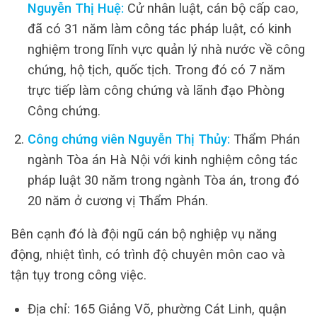
Nguyễn Thị Huệ:
Cử nhân luật, cán bộ cấp cao,
đã có 31 năm làm công tác pháp luật, có kinh
nghiệm trong lĩnh vực quản lý nhà nước về công
chứng, hộ tịch, quốc tịch. Trong đó có 7 năm
trực tiếp làm công chứng và lãnh đạo Phòng
Công chứng.
Công chứng viên Nguyễn Thị Thủy:
Thẩm Phán
ngành Tòa án Hà Nội với kinh nghiệm công tác
pháp luật 30 năm trong ngành Tòa án, trong đó
20 năm ở cương vị Thẩm Phán.
Bên cạnh đó là đội ngũ cán bộ nghiệp vụ năng
động, nhiệt tình, có trình độ chuyên môn cao và
tận tụy trong công việc.
Địa chỉ: 165 Giảng Võ, phường Cát Linh, quận