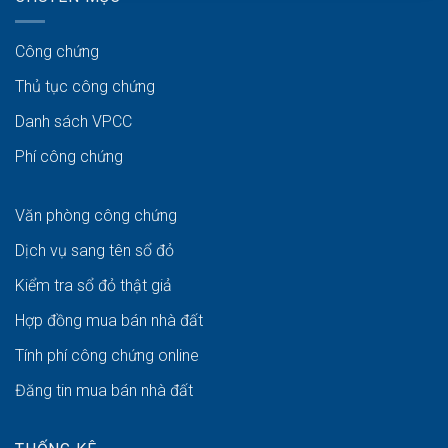
Công chứng
Thủ tục công chứng
Danh sách VPCC
Phí công chứng
Văn phòng công chứng
Dịch vụ sang tên sổ đỏ
Kiểm tra sổ đỏ thật giả
Hợp đồng mua bán nhà đất
Tính phí công chứng online
Đăng tin mua bán nhà đất