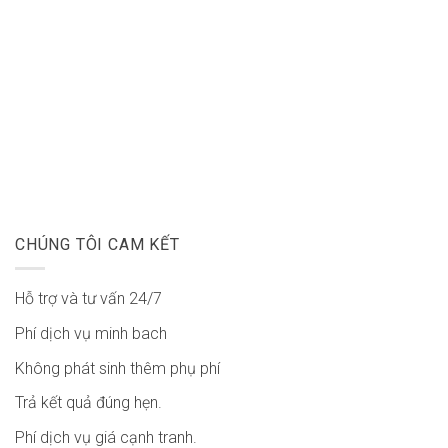
CHÚNG TÔI CAM KẾT
Hỗ trợ và tư vấn 24/7
Phí dịch vụ minh bach
Không phát sinh thêm phụ phí
Trả kết quả đúng hẹn.
Phí dịch vụ giá cạnh tranh.