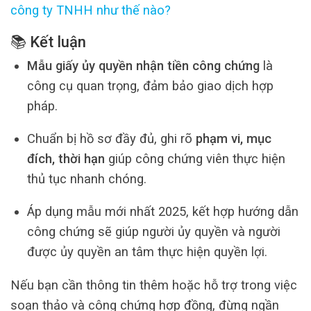
công ty TNHH như thế nào?
📚 Kết luận
Mẫu giấy ủy quyền nhận tiền công chứng
là
công cụ quan trọng, đảm bảo giao dịch hợp
pháp.
Chuẩn bị hồ sơ đầy đủ, ghi rõ
phạm vi, mục
đích, thời hạn
giúp công chứng viên thực hiện
thủ tục nhanh chóng.
Áp dụng mẫu mới nhất 2025, kết hợp hướng dẫn
công chứng sẽ giúp người ủy quyền và người
được ủy quyền an tâm thực hiện quyền lợi.
Nếu bạn cần thông tin thêm hoặc hỗ trợ trong việc
soạn thảo và công chứng hợp đồng, đừng ngần