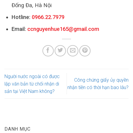
Đống Đa, Hà Nội
Hotline:
0966.22.7979
Email:
ccnguyenhue165@gmail.com
Người nước ngoài có được
Công chứng giấy ủy quyền
lập văn bản từ chối nhận di
nhận tiền có thời hạn bao lâu?
sản tại Việt Nam không?
DANH MỤC