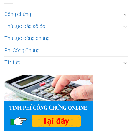
Công chứng
Thủ tục cấp sổ đỏ
Thủ tục công chứng
Phí Công Chứng
Tin tức