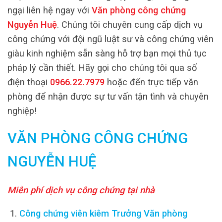
ngại liên hệ ngay với
Văn phòng công chứng
Nguyễn Huệ
. Chúng tôi chuyên cung cấp dịch vụ
công chứng với đội ngũ luật sư và công chứng viên
giàu kinh nghiệm sẵn sàng hỗ trợ bạn mọi thủ tục
pháp lý cần thiết. Hãy gọi cho chúng tôi qua số
điện thoại
0966.22.7979
hoặc đến trực tiếp văn
phòng để nhận được sự tư vấn tận tình và chuyên
nghiệp!
VĂN PHÒNG CÔNG CHỨNG
NGUYỄN HUỆ
Miễn phí dịch vụ công chứng tại nhà
Công chứng viên kiêm Trưởng Văn phòng