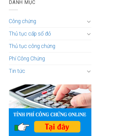
DANH MỤC
Công chứng
Thủ tục cấp sổ đỏ
Thủ tục công chứng
Phí Công Chứng
Tin tức