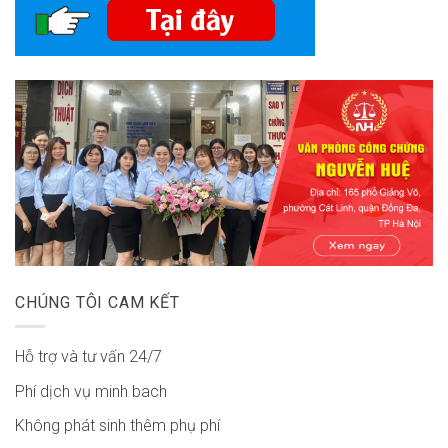
CHÚNG TÔI CAM KẾT
Hỗ trợ và tư vấn 24/7
Phí dịch vụ minh bach
Không phát sinh thêm phụ phí