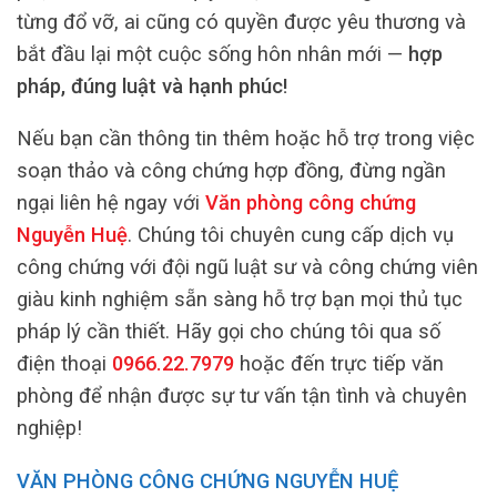
từng đổ vỡ, ai cũng có quyền được yêu thương và
bắt đầu lại một cuộc sống hôn nhân mới —
hợp
pháp, đúng luật và hạnh phúc!
Nếu bạn cần thông tin thêm hoặc hỗ trợ trong việc
soạn thảo và công chứng hợp đồng, đừng ngần
ngại liên hệ ngay với
Văn phòng công chứng
Nguyễn Huệ
. Chúng tôi chuyên cung cấp dịch vụ
công chứng với đội ngũ luật sư và công chứng viên
giàu kinh nghiệm sẵn sàng hỗ trợ bạn mọi thủ tục
pháp lý cần thiết. Hãy gọi cho chúng tôi qua số
điện thoại
0966.22.7979
hoặc đến trực tiếp văn
phòng để nhận được sự tư vấn tận tình và chuyên
nghiệp!
VĂN PHÒNG CÔNG CHỨNG NGUYỄN HUỆ