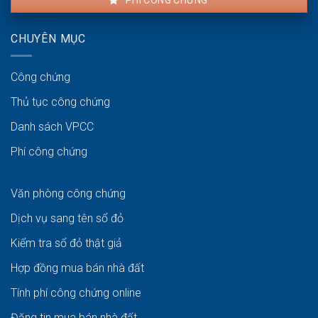
CHUYÊN MỤC
Công chứng
Thủ tục công chứng
Danh sách VPCC
Phí công chứng
Văn phòng công chứng
Dịch vụ sang tên sổ đỏ
Kiểm tra sổ đỏ thật giả
Hợp đồng mua bán nhà đất
Tính phí công chứng online
Đăng tin mua bán nhà đất