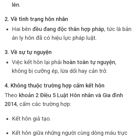
lên
.
2. Về tình trạng hôn nhân
Hai bên
đều đang độc thân hợp pháp
, tức là bản
án ly hôn đã có hiệu lực pháp luật.
3. Về sự tự nguyện
Việc kết hôn lại phải
hoàn toàn tự nguyện
,
không bị cưỡng ép, lừa dối hay cản trở.
4. Không thuộc trường hợp cấm kết hôn
Theo
khoản 2 Điều 5 Luật Hôn nhân và Gia đình
2014
, cấm các trường hợp:
Kết hôn giả tạo.
Kết hôn giữa những người cùng dòng máu trực