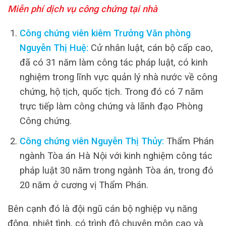
Miễn phí dịch vụ công chứng tại nhà
Công chứng viên kiêm Trưởng Văn phòng
Nguyễn Thị Huệ:
Cử nhân luật, cán bộ cấp cao,
đã có 31 năm làm công tác pháp luật, có kinh
nghiệm trong lĩnh vực quản lý nhà nước về công
chứng, hộ tịch, quốc tịch. Trong đó có 7 năm
trực tiếp làm công chứng và lãnh đạo Phòng
Công chứng.
Công chứng viên Nguyễn Thị Thủy:
Thẩm Phán
ngành Tòa án Hà Nội với kinh nghiệm công tác
pháp luật 30 năm trong ngành Tòa án, trong đó
20 năm ở cương vị Thẩm Phán.
Bên cạnh đó là đội ngũ cán bộ nghiệp vụ năng
động, nhiệt tình, có trình độ chuyên môn cao và