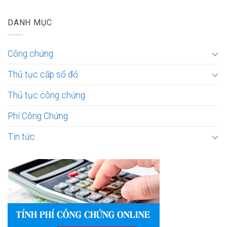
DANH MỤC
Công chứng
Thủ tục cấp sổ đỏ
Thủ tục công chứng
Phí Công Chứng
Tin tức