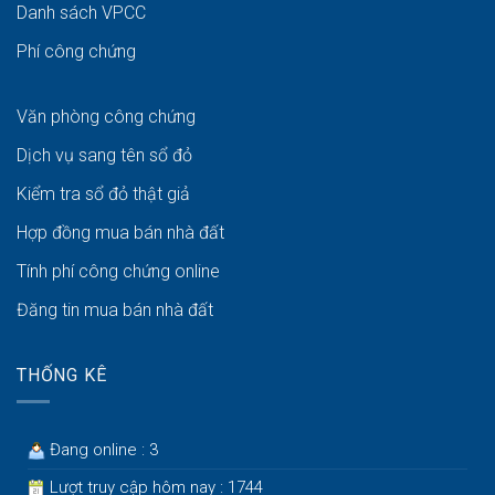
Danh sách VPCC
Phí công chứng
Văn phòng công chứng
Dịch vụ sang tên sổ đỏ
Kiểm tra sổ đỏ thật giả
Hợp đồng mua bán nhà đất
Tính phí công chứng online
Đăng tin mua bán nhà đất
THỐNG KÊ
Đang online : 3
Lượt truy cập hôm nay : 1744