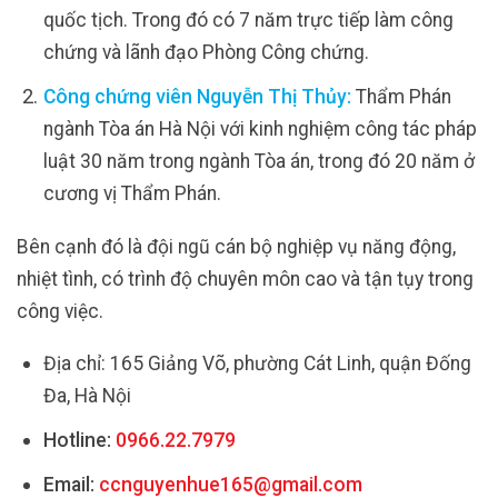
quốc tịch. Trong đó có 7 năm trực tiếp làm công
chứng và lãnh đạo Phòng Công chứng.
Công chứng viên Nguyễn Thị Thủy:
Thẩm Phán
ngành Tòa án Hà Nội với kinh nghiệm công tác pháp
luật 30 năm trong ngành Tòa án, trong đó 20 năm ở
cương vị Thẩm Phán.
Bên cạnh đó là đội ngũ cán bộ nghiệp vụ năng động,
nhiệt tình, có trình độ chuyên môn cao và tận tụy trong
công việc.
Địa chỉ: 165 Giảng Võ, phường Cát Linh, quận Đống
Đa, Hà Nội
Hotline:
0966.22.7979
Email:
ccnguyenhue165@gmail.com