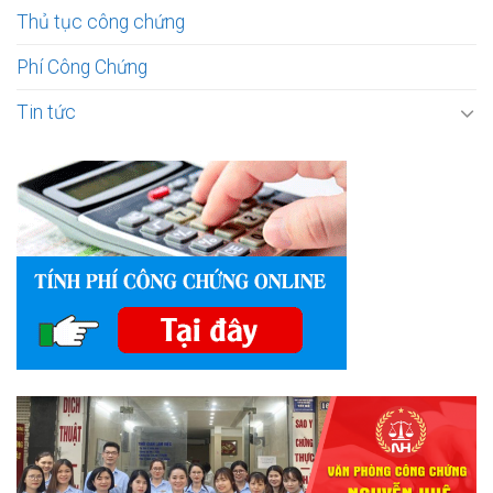
Thủ tục công chứng
Phí Công Chứng
Tin tức