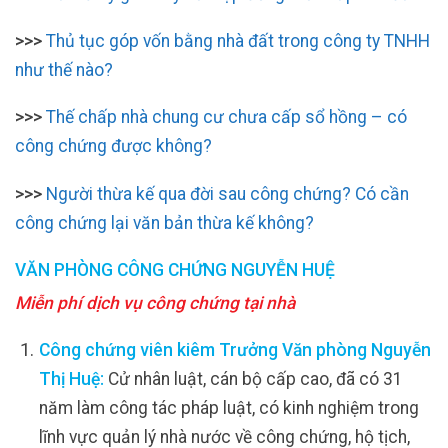
>>>
Thủ tục góp vốn bằng nhà đất trong công ty TNHH
như thế nào?
>>>
Thế chấp nhà chung cư chưa cấp sổ hồng – có
công chứng được không?
>>>
Người thừa kế qua đời sau công chứng? Có cần
công chứng lại văn bản thừa kế không?
VĂN PHÒNG CÔNG CHỨNG NGUYỄN HUỆ
Miễn phí dịch vụ công chứng tại nhà
Công chứng viên kiêm Trưởng Văn phòng Nguyễn
Thị Huệ:
Cử nhân luật, cán bộ cấp cao, đã có 31
năm làm công tác pháp luật, có kinh nghiệm trong
lĩnh vực quản lý nhà nước về công chứng, hộ tịch,