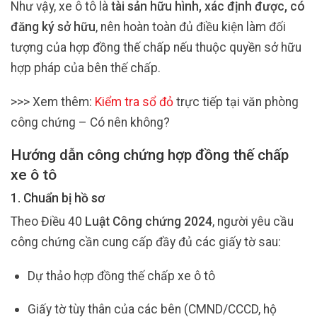
Như vậy, xe ô tô là
tài sản hữu hình, xác định được, có
đăng ký sở hữu
, nên hoàn toàn đủ điều kiện làm đối
tượng của hợp đồng thế chấp nếu thuộc quyền sở hữu
hợp pháp của bên thế chấp.
>>> Xem thêm:
Kiểm tra sổ đỏ
trực tiếp tại văn phòng
công chứng – Có nên không?
Hướng dẫn công chứng hợp đồng thế chấp
xe ô tô
1. Chuẩn bị hồ sơ
Theo Điều 40
Luật Công chứng 2024
, người yêu cầu
công chứng cần cung cấp đầy đủ các giấy tờ sau:
Dự thảo hợp đồng thế chấp xe ô tô
Giấy tờ tùy thân của các bên (CMND/CCCD, hộ