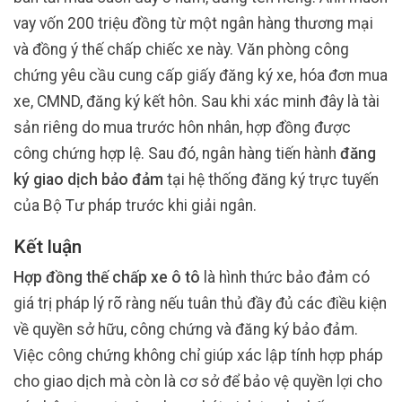
vay vốn 200 triệu đồng từ một ngân hàng thương mại
và đồng ý thế chấp chiếc xe này. Văn phòng công
chứng yêu cầu cung cấp giấy đăng ký xe, hóa đơn mua
xe, CMND, đăng ký kết hôn. Sau khi xác minh đây là tài
sản riêng do mua trước hôn nhân, hợp đồng được
công chứng hợp lệ. Sau đó, ngân hàng tiến hành
đăng
ký giao dịch bảo đảm
tại hệ thống đăng ký trực tuyến
của Bộ Tư pháp trước khi giải ngân.
Kết luận
Hợp đồng thế chấp xe ô tô
là hình thức bảo đảm có
giá trị pháp lý rõ ràng nếu tuân thủ đầy đủ các điều kiện
về quyền sở hữu, công chứng và đăng ký bảo đảm.
Việc công chứng không chỉ giúp xác lập tính hợp pháp
cho giao dịch mà còn là cơ sở để bảo vệ quyền lợi cho