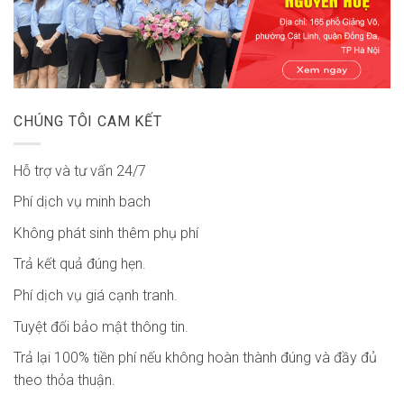
CHÚNG TÔI CAM KẾT
Hỗ trợ và tư vấn 24/7
Phí dịch vụ minh bach
Không phát sinh thêm phụ phí
Trả kết quả đúng hẹn.
Phí dịch vụ giá cạnh tranh.
Tuyệt đối bảo mật thông tin.
Trả lại 100% tiền phí nếu không hoàn thành đúng và đầy đủ
theo thỏa thuận.