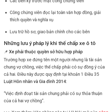
Các bên ký trước mặt công chứng viên
Công chứng viên đọc lại toàn văn hợp đồng, giải
thích quyền và nghĩa vụ
Lưu trữ hồ sơ, giao bản chính cho các bên
Những lưu ý pháp lý khi thế chấp xe ô tô
📌 Xe phải thuộc quyền sở hữu hợp pháp
Trường hợp xe đứng tên một người nhưng là tài sản
chung vợ chồng, việc thế chấp phải có sự đồng ý của
cả hai. Điều này được quy định tại khoản 1 Điều 35
Luật Hôn nhân và Gia đình 2014
:
“Việc định đoạt tài sản chung phải có sự thỏa thuận
của cả hai vợ chồng”.