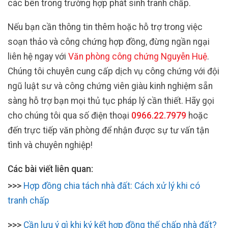
các bên trong trường hợp phát sinh tranh chấp.
Nếu bạn cần thông tin thêm hoặc hỗ trợ trong việc
soạn thảo và công chứng hợp đồng, đừng ngần ngại
liên hệ ngay với
Văn phòng công chứng Nguyễn Huệ
.
Chúng tôi chuyên cung cấp dịch vụ công chứng với đội
ngũ luật sư và công chứng viên giàu kinh nghiệm sẵn
sàng hỗ trợ bạn mọi thủ tục pháp lý cần thiết. Hãy gọi
cho chúng tôi qua số điện thoại
0966.22.7979
hoặc
đến trực tiếp văn phòng để nhận được sự tư vấn tận
tình và chuyên nghiệp!
Các bài viết liên quan:
>>>
Hợp đồng chia tách nhà đất: Cách xử lý khi có
tranh chấp
>>>
Cần lưu ý gì khi ký kết hợp đồng thế chấp nhà đất?