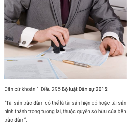
Căn cứ khoản 1 Điều 295
Bộ luật Dân sự 2015
:
“Tài sản bảo đảm có thể là tài sản hiện có hoặc tài sản
hình thành trong tương lai, thuộc quyền sở hữu của bên
bảo đảm”.