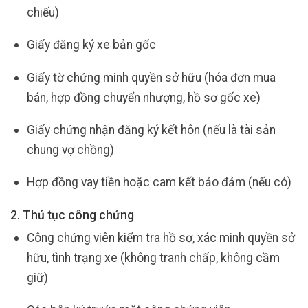
chiếu)
Giấy đăng ký xe bản gốc
Giấy tờ chứng minh quyền sở hữu (hóa đơn mua
bán, hợp đồng chuyển nhượng, hồ sơ gốc xe)
Giấy chứng nhận đăng ký kết hôn (nếu là tài sản
chung vợ chồng)
Hợp đồng vay tiền hoặc cam kết bảo đảm (nếu có)
2. Thủ tục công chứng
Công chứng viên kiểm tra hồ sơ, xác minh quyền sở
hữu, tình trạng xe (không tranh chấp, không cầm
giữ)