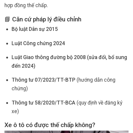
hợp đồng thế chấp.
📘 Căn cứ pháp lý điều chỉnh
Bộ luật Dân sự 2015
Luật Công chứng 2024
Luật Giao thông đường bộ 2008 (sửa đổi, bổ sung
đến 2024)
Thông tư 07/2023/TT-BTP
(hướng dẫn công
chứng)
Thông tư 58/2020/TT-BCA
(quy định về đăng ký
xe)
Xe ô tô có được thế chấp không?