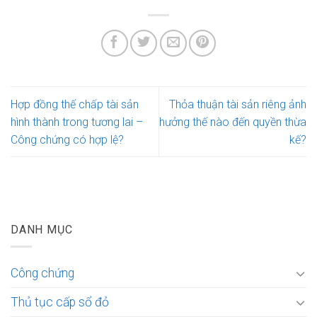
Hợp đồng thế chấp tài sản
Thỏa thuận tài sản riêng ảnh
hình thành trong tương lai –
hưởng thế nào đến quyền thừa
Công chứng có hợp lệ?
kế?
DANH MỤC
Công chứng
Thủ tục cấp sổ đỏ