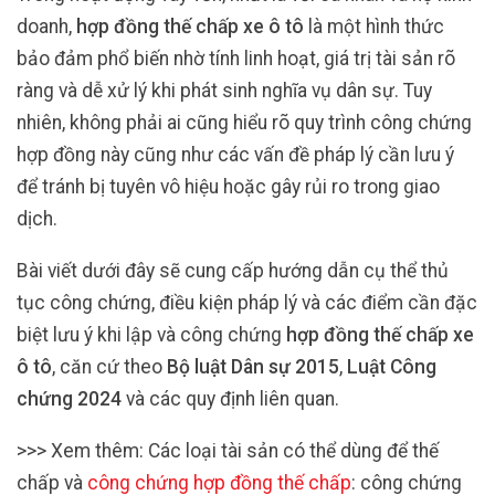
doanh,
hợp đồng thế chấp xe ô tô
là một hình thức
bảo đảm phổ biến nhờ tính linh hoạt, giá trị tài sản rõ
ràng và dễ xử lý khi phát sinh nghĩa vụ dân sự. Tuy
nhiên, không phải ai cũng hiểu rõ quy trình công chứng
hợp đồng này cũng như các vấn đề pháp lý cần lưu ý
để tránh bị tuyên vô hiệu hoặc gây rủi ro trong giao
dịch.
Bài viết dưới đây sẽ cung cấp hướng dẫn cụ thể thủ
tục công chứng, điều kiện pháp lý và các điểm cần đặc
biệt lưu ý khi lập và công chứng
hợp đồng thế chấp xe
ô tô
, căn cứ theo
Bộ luật Dân sự 2015
,
Luật Công
chứng 2024
và các quy định liên quan.
>>> Xem thêm: Các loại tài sản có thể dùng để thế
chấp và
công chứng hợp đồng thế chấp
: công chứng