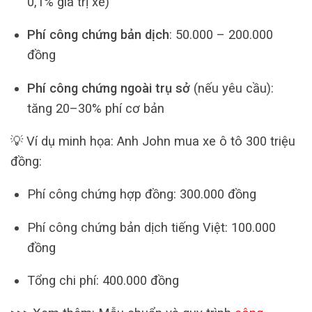
0,1% giá trị xe)
Phí công chứng bản dịch
: 50.000 – 200.000
đồng
Phí công chứng ngoài trụ sở
(nếu yêu cầu):
tăng 20–30% phí cơ bản
💡 Ví dụ minh họa: Anh John mua xe ô tô 300 triệu
đồng:
Phí công chứng hợp đồng: 300.000 đồng
Phí công chứng bản dịch tiếng Việt: 100.000
đồng
Tổng chi phí: 400.000 đồng