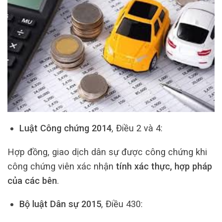
Luật Công chứng 2014
, Điều 2 và 4:
Hợp đồng, giao dịch dân sự được công chứng khi
công chứng viên xác nhận
tính xác thực, hợp pháp
của các bên
.
Bộ luật Dân sự 2015
, Điều 430: