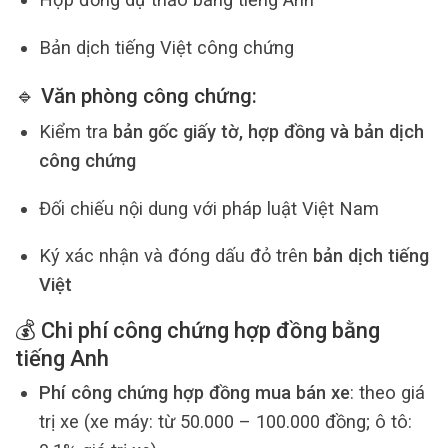
Bản dịch tiếng Việt công chứng
🔹 Văn phòng công chứng:
Kiểm tra
bản gốc giấy tờ, hợp đồng và bản dịch
công chứng
Đối chiếu nội dung với pháp luật Việt Nam
Ký xác nhận và đóng dấu đỏ trên
bản dịch tiếng
Việt
💰 Chi phí công chứng hợp đồng bằng
tiếng Anh
Phí công chứng hợp đồng mua bán xe
: theo giá
trị xe (xe máy: từ 50.000 – 100.000 đồng; ô tô: