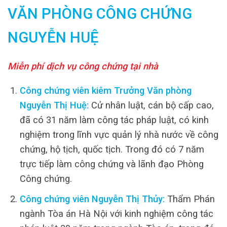
VĂN PHÒNG CÔNG CHỨNG
NGUYỄN HUỆ
Miễn phí dịch vụ công chứng tại nhà
Công chứng viên kiêm Trưởng Văn phòng
Nguyễn Thị Huệ:
Cử nhân luật, cán bộ cấp cao,
đã có 31 năm làm công tác pháp luật, có kinh
nghiệm trong lĩnh vực quản lý nhà nước về công
chứng, hộ tịch, quốc tịch. Trong đó có 7 năm
trực tiếp làm công chứng và lãnh đạo Phòng
Công chứng.
Công chứng viên Nguyễn Thị Thủy:
Thẩm Phán
ngành Tòa án Hà Nội với kinh nghiệm công tác