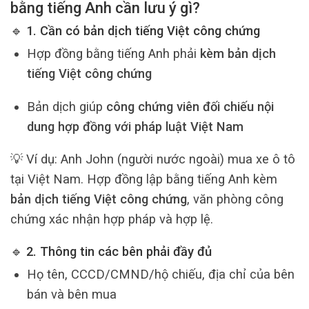
bằng tiếng Anh cần lưu ý gì?
🔹 1. Cần có bản dịch tiếng Việt công chứng
Hợp đồng bằng tiếng Anh phải
kèm bản dịch
tiếng Việt công chứng
Bản dịch giúp
công chứng viên đối chiếu nội
dung hợp đồng với pháp luật Việt Nam
💡 Ví dụ: Anh John (người nước ngoài) mua xe ô tô
tại Việt Nam. Hợp đồng lập bằng tiếng Anh kèm
bản dịch tiếng Việt công chứng
, văn phòng công
chứng xác nhận hợp pháp và hợp lệ.
🔹 2. Thông tin các bên phải đầy đủ
Họ tên, CCCD/CMND/hộ chiếu, địa chỉ của bên
bán và bên mua