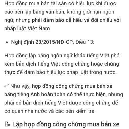
Hợp đồng mua bán tài sản có hiệu lực khi được
các bên lập bằng văn bản
, không giới hạn ngôn
ngữ, nhưng
phải đảm bảo dễ hiểu và đối chiếu với
pháp luật Việt Nam
.
Nghị định 23/2015/NĐ-CP
, Điều 13:
Hợp đồng lập bằng
ngôn ngữ khác tiếng Việt
phải
kèm bản dịch tiếng Việt công chứng hoặc chứng
thực
để đảm bảo hiệu lực pháp luật trong nước.
✅ Như vậy,
hợp đồng công chứng mua bán xe
bằng tiếng Anh hoàn toàn có thể thực hiện
, nhưng
phải
có bản dịch tiếng Việt được công chứng
để
cơ quan nhà nước và các bên kiểm tra.
📝 Lập hợp đồng công chứng mua bán xe