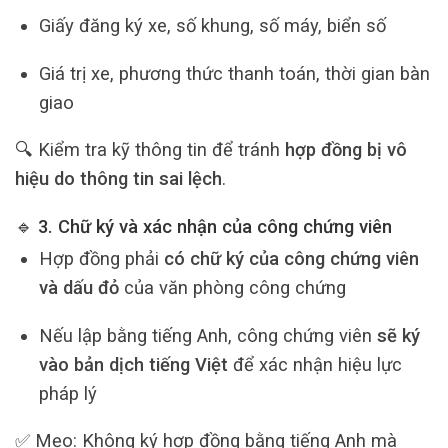
Giấy đăng ký xe, số khung, số máy, biển số
Giá trị xe, phương thức thanh toán, thời gian bàn
giao
🔍 Kiểm tra kỹ thông tin để tránh
hợp đồng bị vô
hiệu do thông tin sai lệch
.
🔹 3. Chữ ký và xác nhận của công chứng viên
Hợp đồng phải
có chữ ký của công chứng viên
và dấu đỏ
của văn phòng công chứng
Nếu lập bằng tiếng Anh, công chứng viên
sẽ ký
vào bản dịch tiếng Việt
để xác nhận hiệu lực
pháp lý
✅ Mẹo: Không ký hợp đồng bằng tiếng Anh mà