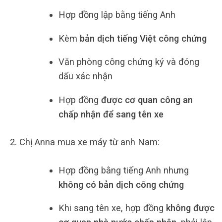
Hợp đồng lập bằng tiếng Anh
Kèm
bản dịch tiếng Việt công chứng
Văn phòng công chứng ký và đóng
dấu xác nhận
Hợp đồng
được cơ quan công an
chấp nhận để sang tên xe
Chị Anna mua xe máy từ anh Nam:
Hợp đồng bằng tiếng Anh nhưng
không có bản dịch công chứng
Khi sang tên xe, hợp đồng
không được