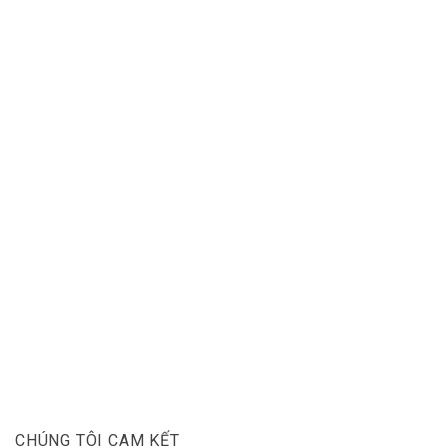
CHÚNG TÔI CAM KẾT