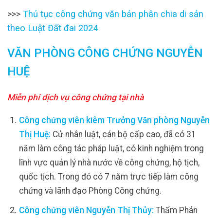
>>>
Thủ tục công chứng văn bản phân chia di sản
theo Luật Đất đai 2024
VĂN PHÒNG CÔNG CHỨNG NGUYỄN
HUỆ
Miễn phí dịch vụ công chứng tại nhà
Công chứng viên kiêm Trưởng Văn phòng Nguyễn
Thị Huệ:
Cử nhân luật, cán bộ cấp cao, đã có 31
năm làm công tác pháp luật, có kinh nghiệm trong
lĩnh vực quản lý nhà nước về công chứng, hộ tịch,
quốc tịch. Trong đó có 7 năm trực tiếp làm công
chứng và lãnh đạo Phòng Công chứng.
Công chứng viên Nguyễn Thị Thủy:
Thẩm Phán