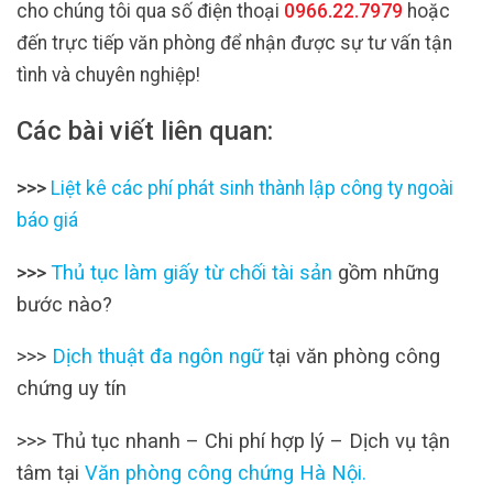
cho chúng tôi qua số điện thoại
0966.22.7979
hoặc
đến trực tiếp văn phòng để nhận được sự tư vấn tận
tình và chuyên nghiệp!
Các bài viết liên quan:
>>>
Liệt kê các phí phát sinh thành lập công ty ngoài
báo giá
Thủ tục làm giấy từ chối tài sản
gồm những
>>>
bước nào?
>>>
Dịch thuật đa ngôn ngữ
tại văn phòng công
chứng uy tín
>>>
Thủ tục nhanh – Chi phí hợp lý – Dịch vụ tận
tâm tại
Văn phòng công chứng Hà Nội
.