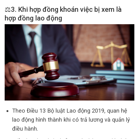
⚖️3. Khi hợp đồng khoán việc bị xem là
hợp đồng lao động
Theo Điều 13 Bộ luật Lao động 2019, quan hệ
lao động hình thành khi có trả lương và quản lý
điều hành.