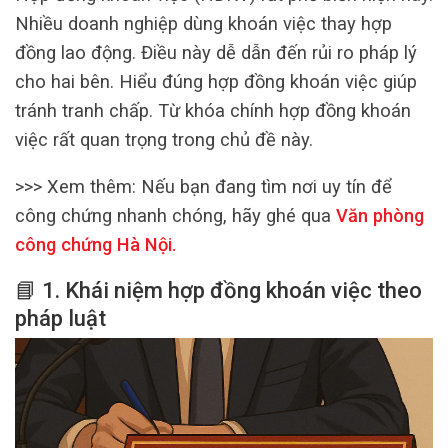
Nhiều doanh nghiệp dùng khoán việc thay hợp
đồng lao động. Điều này dễ dẫn đến rủi ro pháp lý
cho hai bên. Hiểu đúng hợp đồng khoán việc giúp
tránh tranh chấp. Từ khóa chính hợp đồng khoán
việc rất quan trọng trong chủ đề này.
>>> Xem thêm:
Nếu bạn đang tìm nơi uy tín để
công chứng nhanh chóng, hãy ghé qua
Văn phòng
công chứng Hà Nội
.
📘 1. Khái niệm hợp đồng khoán việc theo
pháp luật