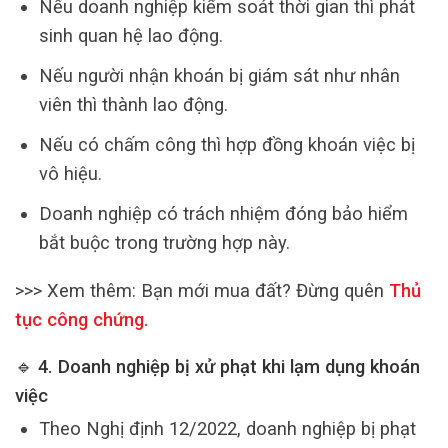
Nếu doanh nghiệp kiểm soát thời gian thì phát
sinh quan hệ lao động.
Nếu người nhận khoán bị giám sát như nhân
viên thì thành lao động.
Nếu có chấm công thì hợp đồng khoán việc bị
vô hiệu.
Doanh nghiệp có trách nhiệm đóng bảo hiểm
bắt buộc trong trường hợp này.
>>> Xem thêm:
Bạn mới mua đất? Đừng quên
Thủ
tục công chứng
.
🔹 4. Doanh nghiệp bị xử phạt khi lạm dụng khoán
việc
Theo Nghị định 12/2022, doanh nghiệp bị phạt