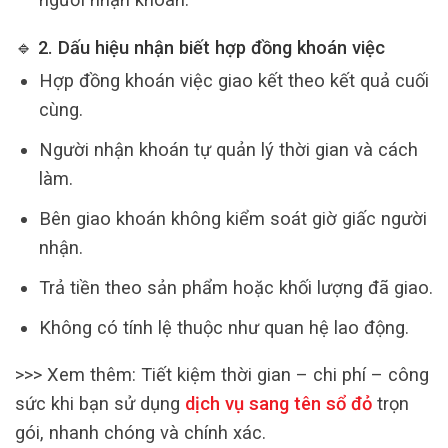
🔹 2. Dấu hiệu nhận biết hợp đồng khoán việc
Hợp đồng khoán việc giao kết theo kết quả cuối
cùng.
Người nhận khoán tự quản lý thời gian và cách
làm.
Bên giao khoán không kiểm soát giờ giấc người
nhận.
Trả tiền theo sản phẩm hoặc khối lượng đã giao.
Không có tính lệ thuộc như quan hệ lao động.
>>> Xem thêm:
Tiết kiệm thời gian – chi phí – công
sức khi bạn sử dụng
dịch vụ sang tên sổ đỏ
trọn
gói, nhanh chóng và chính xác.