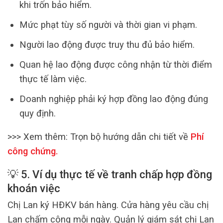
khi trốn bảo hiểm.
Mức phạt tùy số người và thời gian vi phạm.
Người lao động được truy thu đủ bảo hiểm.
Quan hệ lao động được công nhận từ thời điểm
thực tế làm việc.
Doanh nghiệp phải ký hợp đồng lao động đúng
quy định.
>>> Xem thêm:
Trọn bộ hướng dẫn chi tiết về
Phí
công chứng
.
💡 5. Ví dụ thực tế về tranh chấp hợp đồng
khoán việc
Chị Lan ký HĐKV bán hàng. Cửa hàng yêu cầu chị
Lan chấm công mỗi ngày. Quản lý giám sát chị Lan