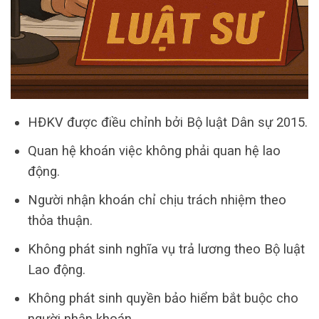
HĐKV được điều chỉnh bởi Bộ luật Dân sự 2015.
Quan hệ khoán việc không phải quan hệ lao
động.
Người nhận khoán chỉ chịu trách nhiệm theo
thỏa thuận.
Không phát sinh nghĩa vụ trả lương theo Bộ luật
Lao động.
Không phát sinh quyền bảo hiểm bắt buộc cho
người nhận khoán.