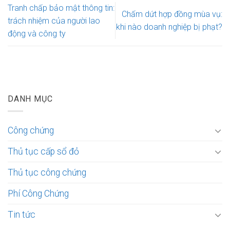
Tranh chấp bảo mật thông tin:
Chấm dứt hợp đồng mùa vụ:
trách nhiệm của người lao
khi nào doanh nghiệp bị phạt?
động và công ty
DANH MỤC
Công chứng
Thủ tục cấp sổ đỏ
Thủ tục công chứng
Phí Công Chứng
Tin tức