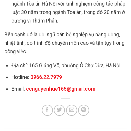
ngành Tòa án Hà Nội với kinh nghiệm công tác pháp
luật 30 năm trong ngành Tòa án, trong đó 20 năm ở
cương vị Thẩm Phán.
Bên cạnh đó là đội ngũ cán bộ nghiệp vụ năng động,
nhiệt tình, có trình độ chuyên môn cao và tận tụy trong
công việc.
Địa chỉ: 165 Giảng Võ, phường Ô Chợ Dừa, Hà Nội
Hotline:
0966.22.7979
Email:
ccnguyenhue165@gmail.com