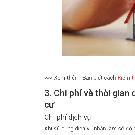
>>> Xem thêm: Bạn biết cách
Kiểm tr
3. Chi phí và thời gian
cư
Chi phí dịch vụ
Khi sử dụng dịch vụ nhận làm sổ đỏ đ