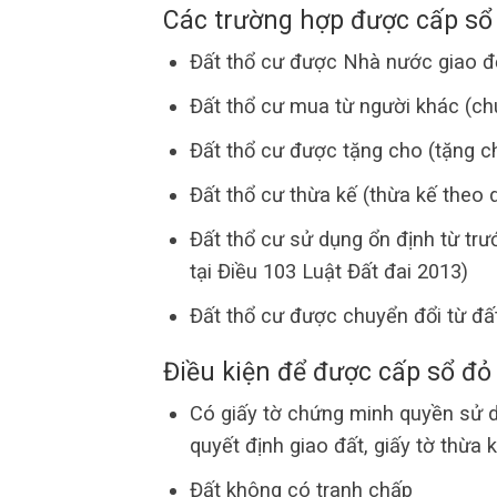
Các trường hợp được cấp sổ 
Đất thổ cư được Nhà nước giao để
Đất thổ cư mua từ người khác (c
Đất thổ cư được tặng cho (tặng c
Đất thổ cư thừa kế (thừa kế theo 
Đất thổ cư sử dụng ổn định từ tr
tại Điều 103 Luật Đất đai 2013)
Đất thổ cư được chuyển đổi từ đấ
Điều kiện để được cấp sổ đỏ
Có giấy tờ chứng minh quyền sử 
quyết định giao đất, giấy tờ thừa 
Đất không có tranh chấp