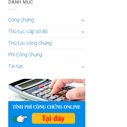
DANH MỤC
Công chứng
Thủ tục cấp sổ đỏ
Thủ tục công chứng
Phí Công Chứng
Tin tức