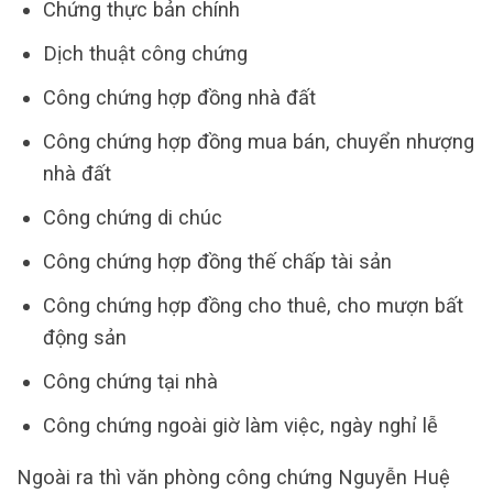
Chứng thực bản chính
Dịch thuật công chứng
Công chứng hợp đồng nhà đất
Công chứng hợp đồng mua bán, chuyển nhượng
nhà đất
Công chứng di chúc
Công chứng hợp đồng thế chấp tài sản
Công chứng hợp đồng cho thuê, cho mượn bất
động sản
Công chứng tại nhà
Công chứng ngoài giờ làm việc, ngày nghỉ lễ
Ngoài ra thì văn phòng công chứng Nguyễn Huệ