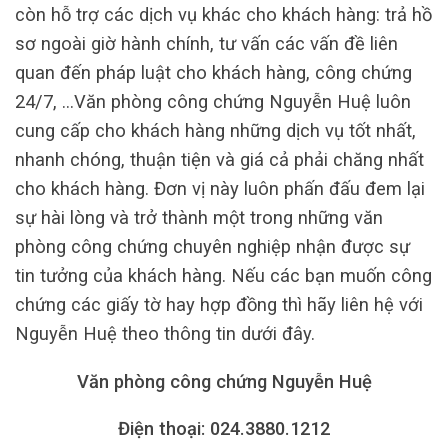
còn hỗ trợ các dịch vụ khác cho khách hàng: trả hồ
sơ ngoài giờ hành chính, tư vấn các vấn đề liên
quan đến pháp luật cho khách hàng, công chứng
24/7, …Văn phòng công chứng Nguyễn Huệ luôn
cung cấp cho khách hàng những dịch vụ tốt nhất,
nhanh chóng, thuận tiện và giá cả phải chăng nhất
cho khách hàng. Đơn vị này luôn phấn đấu đem lại
sự hài lòng và trở thành một trong những văn
phòng công chứng chuyên nghiệp nhận được sự
tin tưởng của khách hàng. Nếu các bạn muốn công
chứng các giấy tờ hay hợp đồng thì hãy liên hệ với
Nguyễn Huệ theo thông tin dưới đây.
Văn phòng công chứng Nguyễn Huệ
Điện thoại: 024.3880.1212