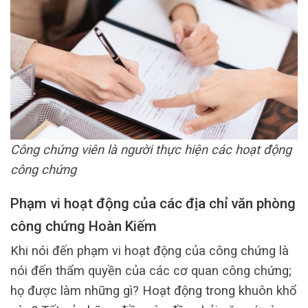
Công chứng viên là người thực hiện các hoạt động
công chứng
Phạm vi hoạt động của các địa chỉ văn phòng
công chứng Hoàn Kiếm
Khi nói đến phạm vi hoạt động của công chứng là
nói đến thẩm quyền của các cơ quan công chứng;
họ được làm những gì? Hoạt động trong khuôn khổ