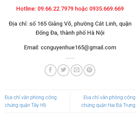
Hotline: 09.66.22.7979 hoặc 0935.669.669
Địa chỉ: số 165 Giảng Võ, phường Cát Linh, quận
Đống Đa, thành phố Hà Nội
Email: ccnguyenhue165@gmail.com
Địa chỉ văn phòng công
Địa chỉ văn phòng công
chứng quận Tây Hồ
chứng quận Hai Bà Trưng