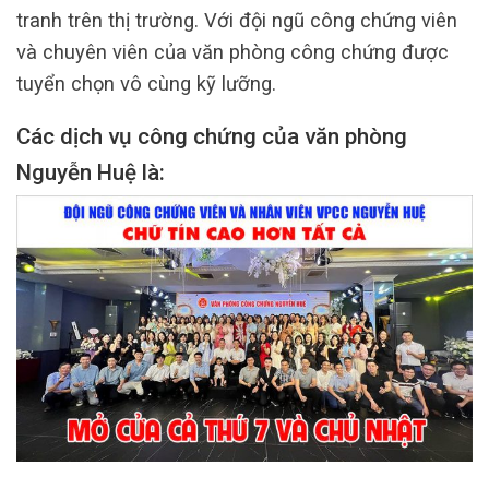
tranh trên thị trường. Với đội ngũ công chứng viên
và chuyên viên của văn phòng công chứng được
tuyển chọn vô cùng kỹ lưỡng.
Các dịch vụ công chứng của văn phòng
Nguyễn Huệ là: