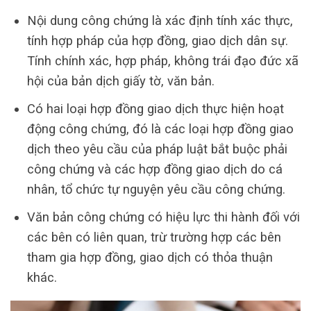
Nội dung công chứng là xác định tính xác thực,
tính hợp pháp của hợp đồng, giao dịch dân sự.
Tính chính xác, hợp pháp, không trái đạo đức xã
hội của bản dịch giấy tờ, văn bản.
Có hai loại hợp đồng giao dịch thực hiện hoạt
động công chứng, đó là các loại hợp đồng giao
dịch theo yêu cầu của pháp luật bắt buộc phải
công chứng và các hợp đồng giao dịch do cá
nhân, tổ chức tự nguyện yêu cầu công chứng.
Văn bản công chứng có hiệu lực thi hành đối với
các bên có liên quan, trừ trường hợp các bên
tham gia hợp đồng, giao dịch có thỏa thuận
khác.