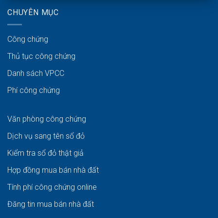
CHUYÊN MỤC
Công chứng
Thủ tục công chứng
Danh sách VPCC
Phí công chứng
Văn phòng công chứng
Dịch vụ sang tên sổ đỏ
Kiểm tra sổ đỏ thật giả
Hợp đồng mua bán nhà đất
Tính phí công chứng online
Đăng tin mua bán nhà đất