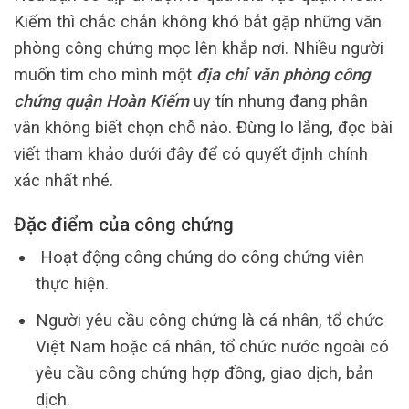
Kiếm thì chắc chắn không khó bắt gặp những văn
phòng công chứng mọc lên khắp nơi. Nhiều người
muốn tìm cho mình một
địa chỉ văn phòng công
chứng quận Hoàn Kiếm
uy tín nhưng đang phân
vân không biết chọn chỗ nào. Đừng lo lắng, đọc bài
viết tham khảo dưới đây để có quyết định chính
xác nhất nhé.
Đặc điểm của công chứng
Hoạt động công chứng do công chứng viên
thực hiện.
Người yêu cầu công chứng là cá nhân, tổ chức
Việt Nam hoặc cá nhân, tổ chức nước ngoài có
yêu cầu công chứng hợp đồng, giao dịch, bản
dịch.