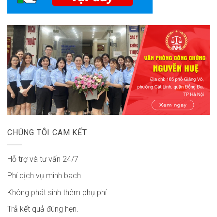
CHÚNG TÔI CAM KẾT
Hỗ trợ và tư vấn 24/7
Phí dịch vụ minh bach
Không phát sinh thêm phụ phí
Trả kết quả đúng hẹn.