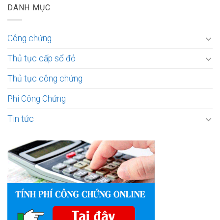
DANH MỤC
Công chứng
Thủ tục cấp sổ đỏ
Thủ tục công chứng
Phí Công Chứng
Tin tức