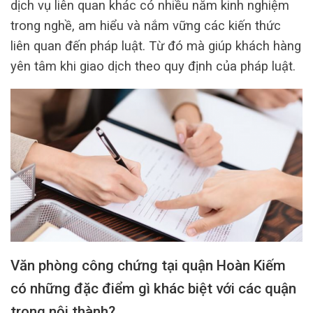
dịch vụ liên quan khác có nhiều năm kinh nghiệm
trong nghề, am hiểu và nắm vững các kiến thức
liên quan đến pháp luật. Từ đó mà giúp khách hàng
yên tâm khi giao dịch theo quy định của pháp luật.
Văn phòng công chứng tại quận Hoàn Kiếm
có những đặc điểm gì khác biệt với các quận
trong nội thành?