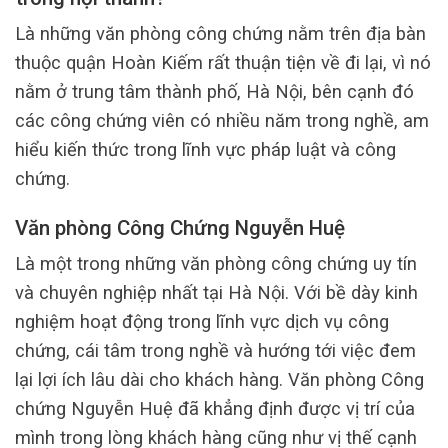
Là những văn phòng công chứng nằm trên địa bàn
thuộc quận Hoàn Kiếm rất thuận tiện về đi lại, vì nó
nằm ở trung tâm thành phố, Hà Nội, bên cạnh đó
các công chứng viên có nhiều năm trong nghề, am
hiểu kiến thức trong lĩnh vực pháp luật và công
chứng.
Văn phòng Công Chứng Nguyễn Huệ
Là một trong những văn phòng công chứng uy tín
và chuyên nghiệp nhất tại Hà Nội. Với bề dày kinh
nghiệm hoạt động trong lĩnh vực dịch vụ công
chứng, cái tâm trong nghề và hướng tới việc đem
lại lợi ích lâu dài cho khách hàng. Văn phòng Công
chứng Nguyễn Huệ đã khẳng định được vị trí của
mình trong lòng khách hàng cũng như vị thế cạnh