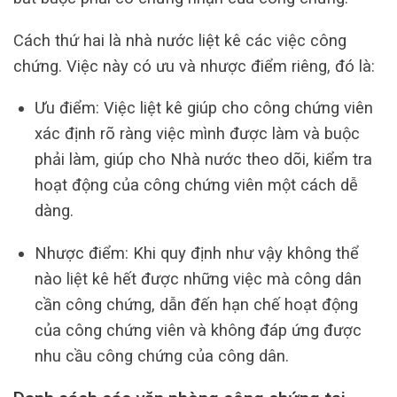
Cách thứ hai là nhà nước liệt kê các việc công
chứng. Việc này có ưu và nhược điểm riêng, đó là:
Ưu điểm: Việc liệt kê giúp cho công chứng viên
xác định rõ ràng việc mình được làm và buộc
phải làm, giúp cho Nhà nước theo dõi, kiểm tra
hoạt động của công chứng viên một cách dễ
dàng.
Nhược điểm: Khi quy định như vậy không thể
nào liệt kê hết được những việc mà công dân
cần công chứng, dẫn đến hạn chế hoạt động
của công chứng viên và không đáp ứng được
nhu cầu công chứng của công dân.