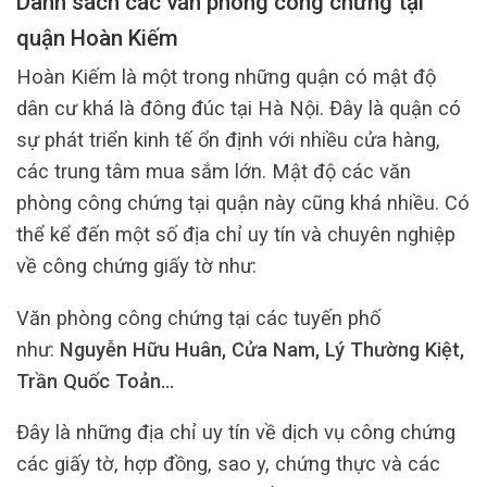
Danh sách các văn phòng công chứng tại
quận Hoàn Kiếm
Hoàn Kiếm là một trong những quận có mật độ
dân cư khá là đông đúc tại Hà Nội. Đây là quận có
sự phát triển kinh tế ổn định với nhiều cửa hàng,
các trung tâm mua sắm lớn. Mật độ các văn
phòng công chứng tại quận này cũng khá nhiều. Có
thể kể đến một số địa chỉ uy tín và chuyên nghiệp
về công chứng giấy tờ như:
Văn phòng công chứng tại các tuyến phố
như:
Nguyễn Hữu Huân, Cửa Nam, Lý Thường Kiệt,
Trần Quốc Toản…
Đây là những địa chỉ uy tín về dịch vụ công chứng
các giấy tờ, hợp đồng, sao y, chứng thực và các