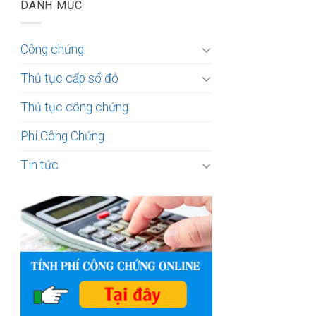
DANH MỤC
Công chứng
Thủ tục cấp sổ đỏ
Thủ tục công chứng
Phí Công Chứng
Tin tức