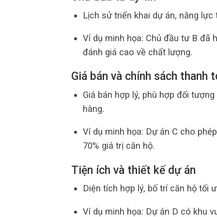
Lịch sử triển khai dự án, năng lực 
Ví dụ minh họa: Chủ đầu tư B đã 
đánh giá cao về chất lượng.
Giá bán và chính sách thanh 
Giá bán hợp lý, phù hợp đối tượng
hàng.
Ví dụ minh họa: Dự án C cho phép
70% giá trị căn hộ.
Tiện ích và thiết kế dự án
Diện tích hợp lý, bố trí căn hộ tối
Ví dụ minh họa: Dự án D có khu vui