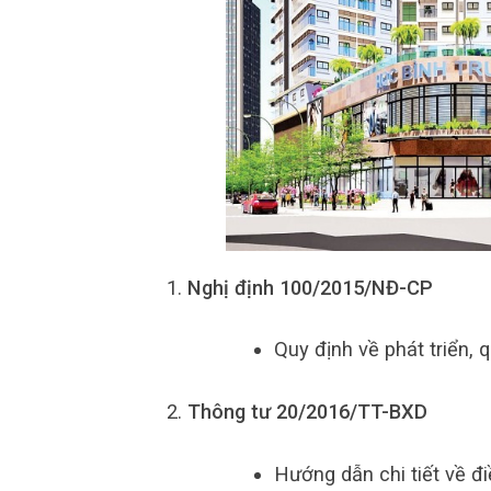
Nghị định 100/2015/NĐ-CP
Quy định về phát triển, 
Thông tư 20/2016/TT-BXD
Hướng dẫn chi tiết về đi