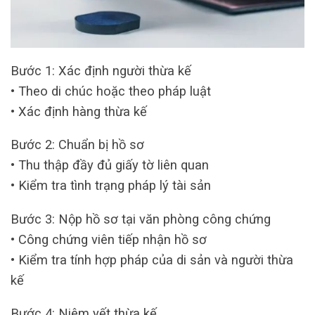
Bước 1: Xác định người thừa kế
• Theo di chúc hoặc theo pháp luật
• Xác định hàng thừa kế
Bước 2: Chuẩn bị hồ sơ
• Thu thập đầy đủ giấy tờ liên quan
• Kiểm tra tình trạng pháp lý tài sản
Bước 3: Nộp hồ sơ tại văn phòng công chứng
• Công chứng viên tiếp nhận hồ sơ
• Kiểm tra tính hợp pháp của di sản và người thừa
kế
Bước 4: Niêm yết thừa kế