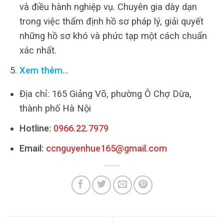
và điều hành nghiệp vụ. Chuyên gia dày dạn
trong việc thẩm định hồ sơ pháp lý, giải quyết
những hồ sơ khó và phức tạp một cách chuẩn
xác nhất.
Xem thêm…
Địa chỉ: 165 Giảng Võ, phường Ô Chợ Dừa,
thành phố Hà Nội
Hotline:
0966.22.7979
Email:
ccnguyenhue165@gmail.com