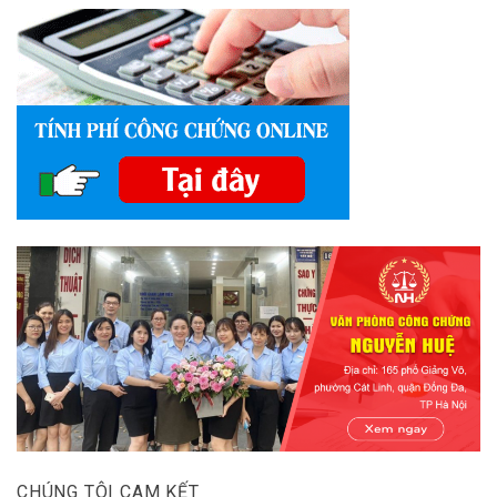
CHÚNG TÔI CAM KẾT