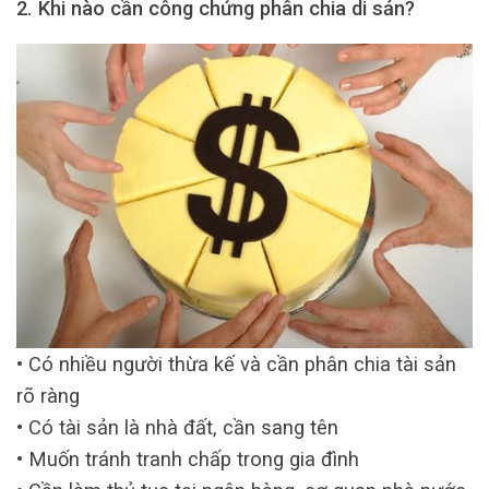
2. Khi nào cần công chứng phân chia di sản?
• Có nhiều người thừa kế và cần phân chia tài sản
rõ ràng
• Có tài sản là nhà đất, cần sang tên
• Muốn tránh tranh chấp trong gia đình