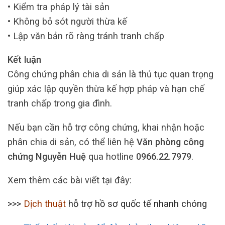
• Kiểm tra pháp lý tài sản
• Không bỏ sót người thừa kế
• Lập văn bản rõ ràng tránh tranh chấp
Kết luận
Công chứng phân chia di sản là thủ tục quan trọng
giúp xác lập quyền thừa kế hợp pháp và hạn chế
tranh chấp trong gia đình.
Nếu bạn cần hỗ trợ công chứng, khai nhận hoặc
phân chia di sản, có thể liên hệ
Văn phòng công
chứng Nguyễn Huệ
qua hotline
0966.22.7979
.
Xem thêm các bài viết tại đây:
>>>
Dịch thuật
hỗ trợ hồ sơ quốc tế nhanh chóng