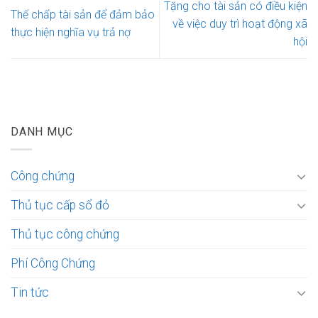
Tặng cho tài sản có điều kiện
Thế chấp tài sản để đảm bảo
về việc duy trì hoạt động xã
thực hiện nghĩa vụ trả nợ
hội
DANH MỤC
Công chứng
Thủ tục cấp sổ đỏ
Thủ tục công chứng
Phí Công Chứng
Tin tức