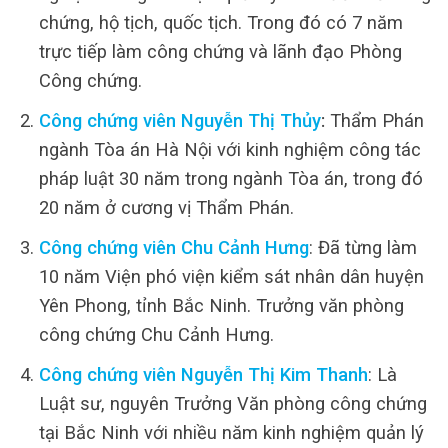
chứng, hộ tịch, quốc tịch. Trong đó có 7 năm
trực tiếp làm công chứng và lãnh đạo Phòng
Công chứng.
Công chứng viên Nguyễn Thị Thủy
:
Thẩm Phán
ngành Tòa án Hà Nội với kinh nghiệm công tác
pháp luật 30 năm trong ngành Tòa án, trong đó
20 năm ở cương vị Thẩm Phán.
Công chứng viên Chu Cảnh Hưng
: Đã từng làm
10 năm Viện phó viện kiểm sát nhân dân huyện
Yên Phong, tỉnh Bắc Ninh. Trưởng văn phòng
công chứng Chu Cảnh Hưng.
Công chứng viên Nguyễn Thị Kim Thanh
: Là
Luật sư, nguyên Trưởng Văn phòng công chứng
tại Bắc Ninh với nhiều năm kinh nghiệm quản lý