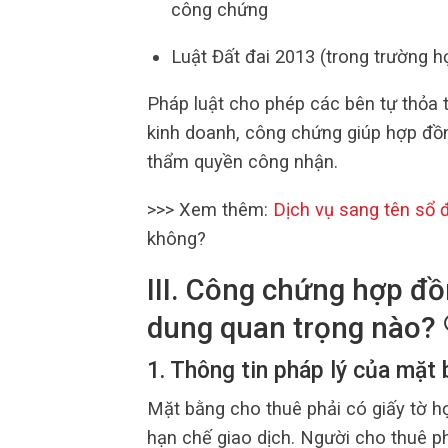
công chứng
Luật Đất đai 2013 (trong trường h
Pháp luật cho phép các bên tự thỏa t
kinh doanh, công chứng giúp hợp đồn
thẩm quyền công nhận.
>>> Xem thêm:
Dịch vụ sang tên sổ 
không?
III. Công chứng hợp đồ
dung quan trọng nào? 
1. Thông tin pháp lý của mặt
Mặt bằng cho thuê phải có giấy tờ h
hạn chế giao dịch. Người cho thuê p