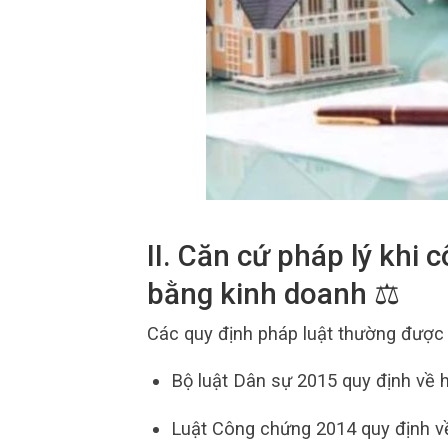
II. Căn cứ pháp lý khi
bằng kinh doanh ⚖️
Các quy định pháp luật thường được
Bộ luật Dân sự 2015 quy định về 
Luật Công chứng 2014 quy định về 