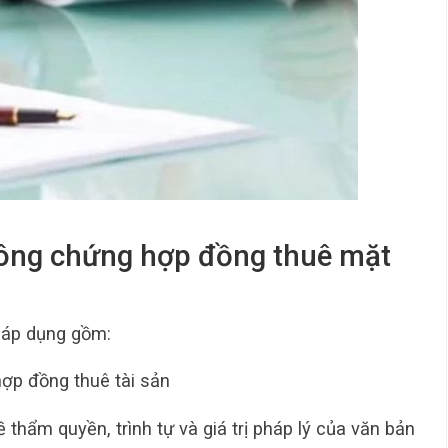
 công chứng hợp đồng thuê mặt
 áp dụng gồm:
hợp đồng thuê tài sản
thẩm quyền, trình tự và giá trị pháp lý của văn bản