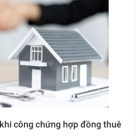
ị khi công chứng hợp đồng thuê