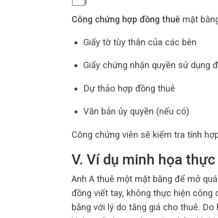
Công chứng hợp đồng thuê
mặt bằng
Giấy tờ tùy thân của các bên
Giấy chứng nhận quyền sử dụng đ
Dự thảo hợp đồng thuê
Văn bản ủy quyền (nếu có)
Công chứng viên sẽ kiểm tra tính hợ
V. Ví dụ minh họa thực 
Anh A thuê một mặt bằng để mở quán
đồng viết tay, không thực hiện công
bằng với lý do tăng giá cho thuê. 