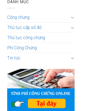
DANH MỤC
Công chứng
Thủ tục cấp sổ đỏ
Thủ tục công chứng
Phí Công Chứng
Tin tức