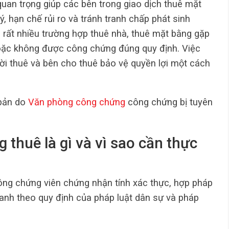
uan trọng giúp các bên trong giao dịch thuê mặt
, hạn chế rủi ro và tránh tranh chấp phát sinh
ế, rất nhiều trường hợp thuê nhà, thuê mặt bằng gặp
hoặc không được công chứng đúng quy định. Việc
ười thuê và bên cho thuê bảo vệ quyền lợi một cách
 bản do
Văn phòng công chứng
công chứng bị tuyên
 thuê là gì và vì sao cần thực
ông chứng viên chứng nhận tính xác thực, hợp pháp
anh theo quy định của pháp luật dân sự và pháp