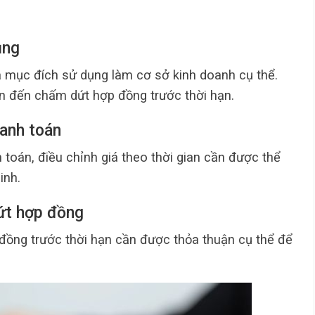
ụng
à mục đích sử dụng làm cơ sở kinh doanh cụ thể.
n đến chấm dứt hợp đồng trước thời hạn.
hanh toán
h toán, điều chỉnh giá theo thời gian cần được thể
inh.
ứt hợp đồng
ồng trước thời hạn cần được thỏa thuận cụ thể để