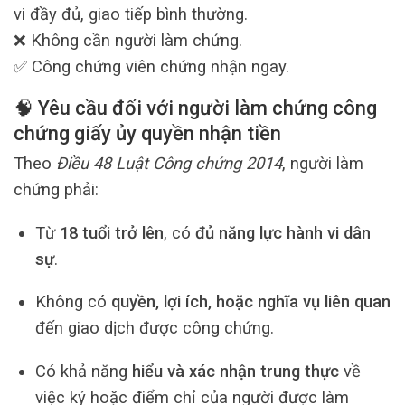
vi đầy đủ, giao tiếp bình thường.
❌ Không cần người làm chứng.
✅ Công chứng viên chứng nhận ngay.
🧠 Yêu cầu đối với người làm chứng công
chứng giấy ủy quyền nhận tiền
Theo
Điều 48 Luật Công chứng 2014
, người làm
chứng phải:
Từ
18 tuổi trở lên
, có
đủ năng lực hành vi dân
sự
.
Không có
quyền, lợi ích, hoặc nghĩa vụ liên quan
đến giao dịch được công chứng.
Có khả năng
hiểu và xác nhận trung thực
về
việc ký hoặc điểm chỉ của người được làm