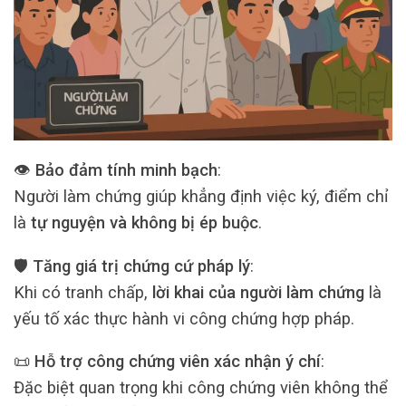
👁️
Bảo đảm tính minh bạch
:
Người làm chứng giúp khẳng định việc ký, điểm chỉ
là
tự nguyện và không bị ép buộc
.
🛡️
Tăng giá trị chứng cứ pháp lý
:
Khi có tranh chấp,
lời khai của người làm chứng
là
yếu tố xác thực hành vi công chứng hợp pháp.
📜
Hỗ trợ công chứng viên xác nhận ý chí
:
Đặc biệt quan trọng khi công chứng viên không thể