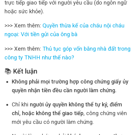
trực tiếp giao tiếp với người yêu cầu (do ngôn ngữ
hoặc sức khỏe).
>>> Xem thêm:
Quyền thừa kế của cháu nội cháu
ngoại: Với tiền gửi của ông bà
>>> Xem thêm:
Thủ tục góp vốn bằng nhà đất trong
công ty TNHH như thế nào?
📚 Kết luận
Không phải mọi trường hợp công chứng giấy ủy
quyền nhận tiền đều cần người làm chứng.
Chỉ khi
người ủy quyền không thể tự ký, điểm
chỉ, hoặc không thể giao tiếp
, công chứng viên
mới yêu cầu có người làm chứng.