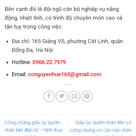
Bên cạnh đó là đội ngũ cán bộ nghiệp vụ năng
động, nhiệt tình, có trình độ chuyên môn cao và
tận tụy trong công việc.
Địa chỉ: 165 Giảng Võ, phường Cát Linh, quận
Đống Đa, Hà Nội
Hotline:
0966.22.7979
Email:
ccnguyenhue165@gmail.com
Công chứng giấy ủy quyền
Giấy ủy quyền nhận tiền có
nhận tiền điện tử – Hình thức
công chứng có cần xác nhận