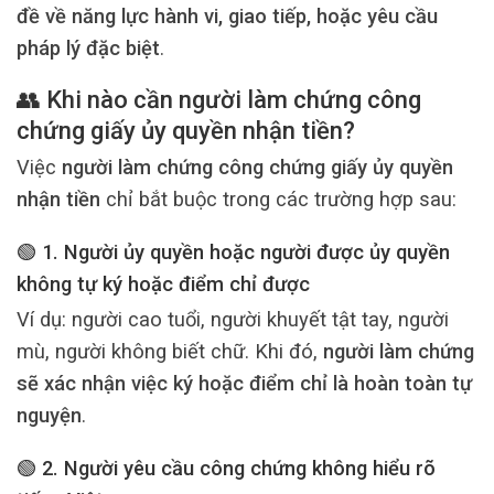
đề về năng lực hành vi, giao tiếp, hoặc yêu cầu
pháp lý đặc biệt
.
👥 Khi nào cần người làm chứng công
chứng giấy ủy quyền nhận tiền?
Việc
người làm chứng công chứng giấy ủy quyền
nhận tiền
chỉ bắt buộc trong các trường hợp sau:
🟢 1. Người ủy quyền hoặc người được ủy quyền
không tự ký hoặc điểm chỉ được
Ví dụ: người cao tuổi, người khuyết tật tay, người
mù, người không biết chữ. Khi đó,
người làm chứng
sẽ xác nhận việc ký hoặc điểm chỉ là hoàn toàn tự
nguyện
.
🟢 2. Người yêu cầu công chứng
không hiểu rõ