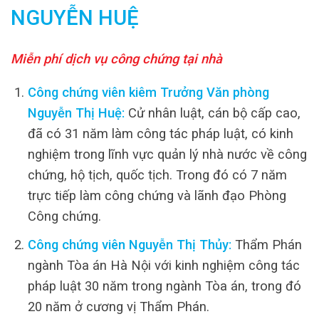
NGUYỄN HUỆ
Miễn phí dịch vụ công chứng tại nhà
Công chứng viên kiêm Trưởng Văn phòng
Nguyễn Thị Huệ:
Cử nhân luật, cán bộ cấp cao,
đã có 31 năm làm công tác pháp luật, có kinh
nghiệm trong lĩnh vực quản lý nhà nước về công
chứng, hộ tịch, quốc tịch. Trong đó có 7 năm
trực tiếp làm công chứng và lãnh đạo Phòng
Công chứng.
Công chứng viên Nguyễn Thị Thủy:
Thẩm Phán
ngành Tòa án Hà Nội với kinh nghiệm công tác
pháp luật 30 năm trong ngành Tòa án, trong đó
20 năm ở cương vị Thẩm Phán.