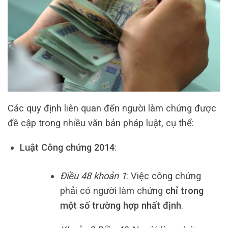
Các quy định liên quan đến người làm chứng được
đề cập trong nhiều văn bản pháp luật, cụ thể:
Luật Công chứng 2014
:
Điều 48 khoản 1
: Việc công chứng
phải có người làm chứng
chỉ trong
một số trường hợp nhất định
.