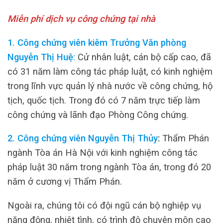
Miễn phí dịch vụ công chứng tại nhà
1. Công chứng viên kiêm Trưởng Văn phòng
Nguyễn Thị Huệ
:
Cử nhân luật, cán bộ cấp cao, đã
có 31 năm làm công tác pháp luật, có kinh nghiệm
trong lĩnh vực quản lý nhà nước về công chứng, hộ
tịch, quốc tịch. Trong đó có 7 năm trực tiếp làm
công chứng và lãnh đạo Phòng Công chứng.
2. Công chứng viên Nguyễn Thị Thủy
:
Thẩm Phán
ngành Tòa án Hà Nội với kinh nghiệm công tác
pháp luật 30 năm trong ngành Tòa án, trong đó 20
năm ở cương vị Thẩm Phán.
Ngoài ra, chúng tôi có đội ngũ cán bộ nghiệp vụ
năng động, nhiệt tình, có trình độ chuyên môn cao