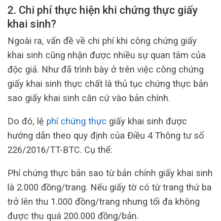
2.
Chi phí thực hiện khi chứng thực giấy
khai sinh?
Ngoài ra, vấn đề về chi phí khi công chứng giấy
khai sinh cũng nhận được nhiều sự quan tâm của
độc giả. Như đã trình bày ở trên việc công chứng
giấy khai sinh thực chất là thủ tục chứng thực bản
sao giấy khai sinh căn cứ vào bản chính.
Do đó, lệ
phí chứng thực
giấy khai sinh được
hướng dẫn theo quy định của Điều 4 Thông tư số
226/2016/TT-BTC. Cụ thể:
Phí chứng thực bản sao từ bản chính giấy khai sinh
là 2.000 đồng/trang. Nếu giấy tờ có từ trang thứ ba
trở lên thu 1.000 đồng/trang nhưng tối đa không
được thu quá 200.000 đồng/bản.