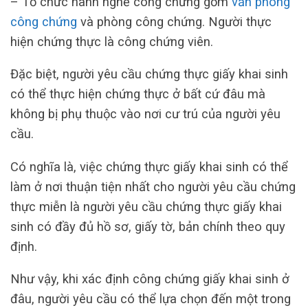
– Tổ chức hành nghề công chứng gồm
văn phòng
công chứng
và phòng công chứng. Người thực
hiện chứng thực là công chứng viên.
Đặc biệt, người yêu cầu chứng thực giấy khai sinh
có thể thực hiện chứng thực ở bất cứ đâu mà
không bị phụ thuộc vào nơi cư trú của người yêu
cầu.
Có nghĩa là, việc chứng thực giấy khai sinh có thể
làm ở nơi thuận tiện nhất cho người yêu cầu chứng
thực miễn là người yêu cầu chứng thực giấy khai
sinh có đầy đủ hồ sơ, giấy tờ, bản chính theo quy
định.
Như vậy, khi xác định
công chứng giấy khai sinh ở
đâu, người yêu cầu có thể lựa chọn đến một trong