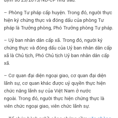
– Phòng Tư pháp cấp huyện. Trong đó, người thực
hiện ký chứng thực và đóng dấu của phòng Tư
pháp là Trưởng phòng, Phó Trưởng phòng Tư pháp.
– Uỷ ban nhân dân cấp xã
.
Trong đó, người ký
chứng thực và đóng dấu của Uỷ ban nhân dân cấp
xã là Chủ tịch, Phó Chủ tịch Uỷ ban nhân dân cấp
xã.
– Cơ quan đại diện ngoại giao, cơ quan đại diện
lãnh sự, cơ quan khác được uỷ quyền thực hiện
chức năng lãnh sự của Việt Nam ở nước
ngoài. Trong đó, người thực hiện chứng thực là
viên chức ngoại giao, viên chức lãnh sự.