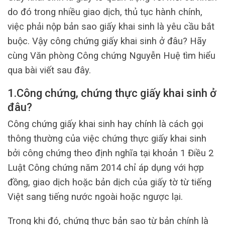
do đó trong nhiều giao dịch, thủ tục hành chính,
việc phải nộp bản sao giấy khai sinh là yêu cầu bắt
buộc. Vậy công chứng giấy khai sinh ở đâu? Hãy
cùng Văn phòng Công chứng Nguyễn Huệ tìm hiểu
qua bài viết sau đây.
1.
Công chứng, chứng thực giấy khai sinh ở
đâu?
Công chứng giấy khai sinh hay chính là cách gọi
thông thường của việc chứng thực giấy khai sinh
bởi công chứng theo định nghĩa tại khoản 1 Điều 2
Luật Công chứng năm 2014 chỉ áp dụng với hợp
đồng, giao dịch hoặc bản dịch của giấy tờ từ tiếng
Việt sang tiếng nước ngoài hoặc ngược lại.
Trong khi đó, chứng thực bản sao từ bản chính là