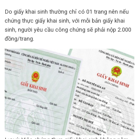
Do giấy khai sinh thường chỉ có 01 trang nên nếu
chứng thực giấy khai sinh, với mỗi bản giấy khai
sinh, người yêu cầu công chứng sẽ phải nộp 2.000
đồng/trang.