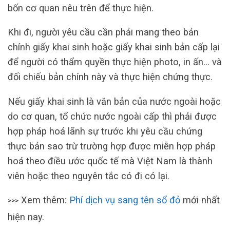
bốn cơ quan nêu trên để thực hiện.
Khi đi, người yêu cầu cần phải mang theo bản
chính giấy khai sinh hoặc giấy khai sinh bản cấp lại
để người có thẩm quyền thực hiện photo, in ấn… và
đối chiếu bản chính này và thực hiện chứng thực.
Nếu giấy khai sinh là văn bản của nước ngoài hoặc
do cơ quan, tổ chức nước ngoài cấp thì phải được
hợp pháp hoá lãnh sự trước khi yêu cầu chứng
thực bản sao trừ trường hợp được miễn hợp pháp
hoá theo điều ước quốc tế mà Việt Nam là thành
viên hoặc theo nguyên tắc có đi có lại.
Xem thêm:
Phí dịch vụ sang tên sổ đỏ
mới nhất
>>>
hiện nay.