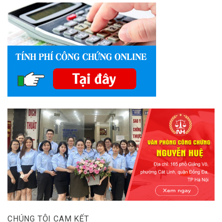
CHÚNG TÔI CAM KẾT