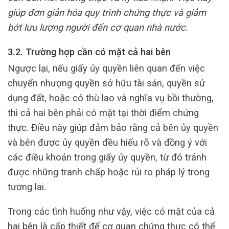
giúp đơn giản hóa quy trình chứng thực và giảm
bớt lưu lượng người đến cơ quan nhà nước.
3.2. Trường hợp cần có mặt cả hai bên
Ngược lại, nếu giấy ủy quyền liên quan đến việc
chuyển nhượng quyền sở hữu tài sản, quyền sử
dụng đất, hoặc có thù lao và nghĩa vụ bồi thường,
thì cả hai bên phải có mặt tại thời điểm chứng
thực. Điều này giúp đảm bảo rằng cả bên ủy quyền
và bên được ủy quyền đều hiểu rõ và đồng ý với
các điều khoản trong giấy ủy quyền, từ đó tránh
được những tranh chấp hoặc rủi ro pháp lý trong
tương lai.
Trong các tình huống như vậy, việc có mặt của cả
hai bên là cấp thiết để cơ quan chứng thực có thể