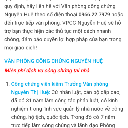
quy định, hãy liên hệ với Văn phòng công chứng
Nguyễn Huệ theo số điện thoại
0966.22.7979
hoặc
đến trực tiếp văn phòng. VPCC Nguyễn Huệ sẽ hỗ
trợ bạn thực hiện các thủ tục một cách nhanh
chóng, đảm bảo quyền lợi hợp pháp của bạn trong
mọi giao dịch!
VĂN PHÒNG CÔNG CHỨNG NGUYỄN HUỆ
Miễn phí dịch vụ công chứng tại nhà
Công chứng viên kiêm Trưởng Văn phòng
Nguyễn Thị Huệ:
Cử nhân luật, cán bộ cấp cao,
đã có 31 năm làm công tác pháp luật, có kinh
nghiệm trong lĩnh vực quản lý nhà nước về công
chứng, hộ tịch, quốc tịch. Trong đó có 7 năm
trực tiếp làm công chứng và lãnh đạo Phòng