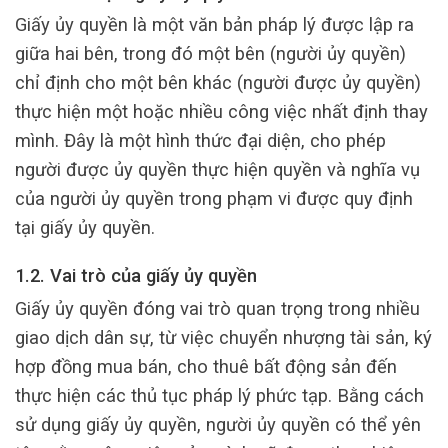
Giấy ủy quyền là một văn bản pháp lý được lập ra
giữa hai bên, trong đó một bên (người ủy quyền)
chỉ định cho một bên khác (người được ủy quyền)
thực hiện một hoặc nhiều công việc nhất định thay
mình. Đây là một hình thức đại diện, cho phép
người được ủy quyền thực hiện quyền và nghĩa vụ
của người ủy quyền trong phạm vi được quy định
tại giấy ủy quyền.
1.2. Vai trò của giấy ủy quyền
Giấy ủy quyền đóng vai trò quan trọng trong nhiều
giao dịch dân sự, từ việc chuyển nhượng tài sản, ký
hợp đồng mua bán, cho thuê bất động sản đến
thực hiện các thủ tục pháp lý phức tạp. Bằng cách
sử dụng giấy ủy quyền, người ủy quyền có thể yên