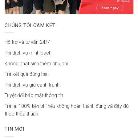
CHÚNG TÔI CAM KẾT
Hỗ trợ và tư vấn 24/7
Phí dịch vụ minh bach
Không phát sinh thêm phụ phí
Trả kết quả đúng hẹn.
Phí dịch vụ giá cạnh tranh.
Tuyệt đối bảo mật thông tin.
Trả lại 100% tiền phí nếu không hoàn thành đúng và đầy đủ
theo thỏa thuận.
TIN MỚI