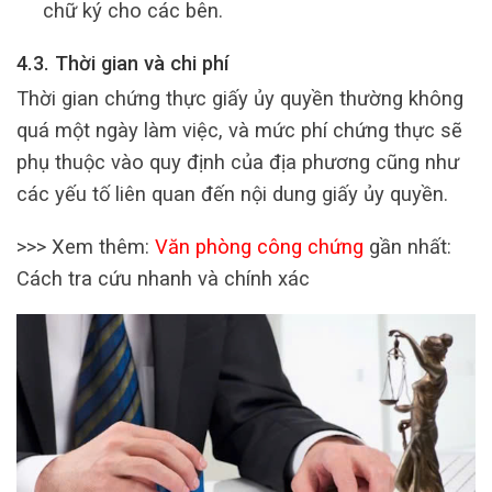
chữ ký cho các bên.
4.3. Thời gian và chi phí
Thời gian chứng thực giấy ủy quyền thường không
quá một ngày làm việc, và mức phí chứng thực sẽ
phụ thuộc vào quy định của địa phương cũng như
các yếu tố liên quan đến nội dung giấy ủy quyền.
>>> Xem thêm:
Văn phòng công chứng
gần nhất:
Cách tra cứu nhanh và chính xác