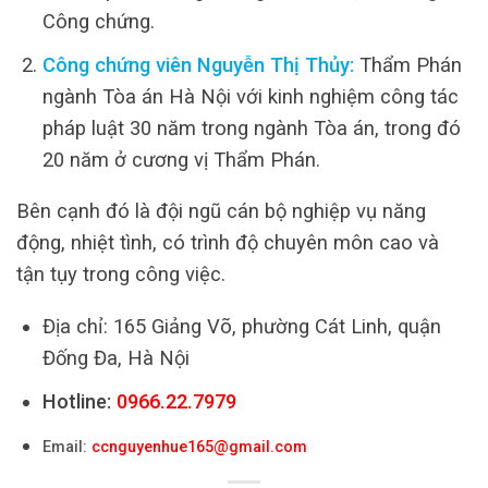
Công chứng.
Công chứng viên Nguyễn Thị Thủy:
Thẩm Phán
ngành Tòa án Hà Nội với kinh nghiệm công tác
pháp luật 30 năm trong ngành Tòa án, trong đó
20 năm ở cương vị Thẩm Phán.
Bên cạnh đó là đội ngũ cán bộ nghiệp vụ năng
động, nhiệt tình, có trình độ chuyên môn cao và
tận tụy trong công việc.
Địa chỉ: 165 Giảng Võ, phường Cát Linh, quận
Đống Đa, Hà Nội
Hotline:
0966.22.7979
Email:
ccnguyenhue165@gmail.com