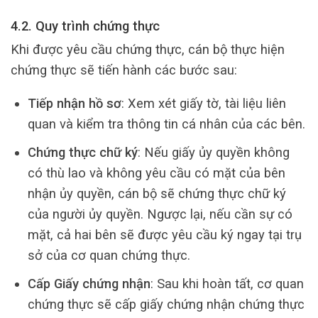
4.2. Quy trình chứng thực
Khi được yêu cầu chứng thực, cán bộ thực hiện
chứng thực sẽ tiến hành các bước sau:
Tiếp nhận hồ sơ
: Xem xét giấy tờ, tài liệu liên
quan và kiểm tra thông tin cá nhân của các bên.
Chứng thực chữ ký
: Nếu giấy ủy quyền không
có thù lao và không yêu cầu có mặt của bên
nhận ủy quyền, cán bộ sẽ chứng thực chữ ký
của người ủy quyền. Ngược lại, nếu cần sự có
mặt, cả hai bên sẽ được yêu cầu ký ngay tại trụ
sở của cơ quan chứng thực.
Cấp Giấy chứng nhận
: Sau khi hoàn tất, cơ quan
chứng thực sẽ cấp giấy chứng nhận chứng thực