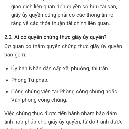
giao dịch liên quan đến quyền sở hữu tài sản,
giấy ủy quyền cũng phải có các thông tin rõ
ràng về các thỏa thuận tài chính liên quan.
2.2. Ai có quyền chứng thực giấy ủy quyền?
Cơ quan có thẩm quyền chứng thực giấy ủy quyền
bao gồm:
Ủy ban Nhân dân cấp xã, phường, thị trấn.
Phòng Tư pháp.
Công chứng viên tại Phòng công chứng hoặc
Văn phòng công chứng.
Việc chứng thực được tiến hành nhằm bảo đảm
tính hợp pháp cho giấy ủy quyền, từ đó tránh được