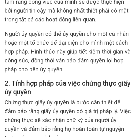
tâm rằng công việc của mình sẽ được thực hiện
bởi người tin cậy mà không nhất thiết phải có mặt
trong tất cả các hoạt động liên quan.
Người ủy quyền có thể ủy quyền cho một cá nhân
hoặc một tổ chức để đại diện cho mình một cách
hợp pháp. Hình thức này giúp tiết kiệm thời gian và
công sức, đồng thời vẫn bảo đảm quyền lợi hợp
pháp cho bên ủy quyền.
2. Tính hợp pháp của việc chứng thực giấy
ủy quyền
Chứng thực giấy ủy quyền là bước cần thiết để
đảm bảo rằng giấy ủy quyền có giá trị pháp lý. Việc
chứng thực sẽ xác nhận chữ ký của người ủy
quyền và đảm bảo rằng họ hoàn toàn tự nguyện