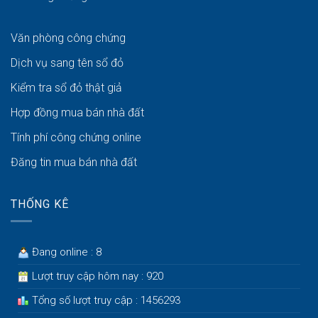
Văn phòng công chứng
Dịch vụ sang tên sổ đỏ
Kiểm tra sổ đỏ thật giả
Hợp đồng mua bán nhà đất
Tính phí công chứng online
Đăng tin mua bán nhà đất
THỐNG KÊ
Đang online : 8
Lượt truy cập hôm nay : 920
Tổng số lượt truy cập : 1456293