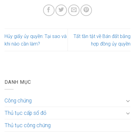
Hủy giấy ủy quyền: Tại sao và
Tất tần tật về Bán đất bằng
khi nào cần làm?
hợp đồng ủy quyền
DANH MỤC
Công chứng
Thủ tục cấp sổ đỏ
Thủ tục công chứng