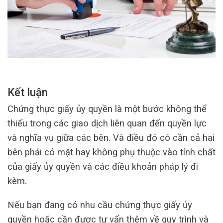
Kết luận
Chứng thực giấy ủy quyền là một bước không thể
thiếu trong các giao dịch liên quan đến quyền lực
và nghĩa vụ giữa các bên. Và điều đó có cần cả hai
bên phải có mặt hay không phụ thuộc vào tính chất
của giấy ủy quyền và các điều khoản pháp lý đi
kèm.
Nếu bạn đang có nhu cầu chứng thực giấy ủy
quyền hoặc cần được tư vấn thêm về quy trình và