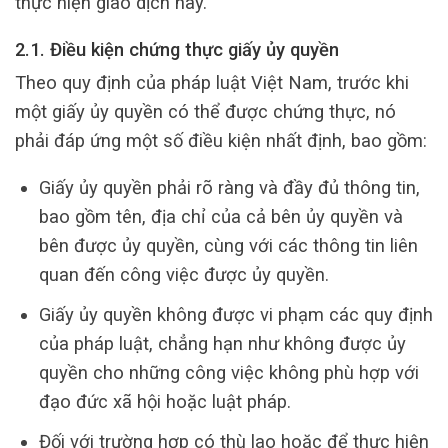
thực hiện giao dịch này.
2.1. Điều kiện chứng thực giấy ủy quyền
Theo quy định của pháp luật Việt Nam, trước khi
một giấy ủy quyền có thể được chứng thực, nó
phải đáp ứng một số điều kiện nhất định, bao gồm:
Giấy ủy quyền phải rõ ràng và đầy đủ thông tin,
bao gồm tên, địa chỉ của cả bên ủy quyền và
bên được ủy quyền, cùng với các thông tin liên
quan đến công việc được ủy quyền.
Giấy ủy quyền không được vi phạm các quy định
của pháp luật, chẳng hạn như không được ủy
quyền cho những công việc không phù hợp với
đạo đức xã hội hoặc luật pháp.
Đối với trường hợp có thù lao hoặc để thực hiện