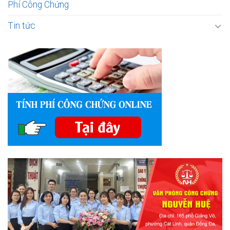
Phí Công Chứng
Tin tức