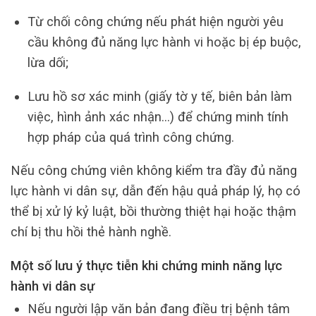
Từ chối công chứng nếu phát hiện người yêu
cầu không đủ năng lực hành vi hoặc bị ép buộc,
lừa dối;
Lưu hồ sơ xác minh (giấy tờ y tế, biên bản làm
việc, hình ảnh xác nhận…) để chứng minh tính
hợp pháp của quá trình công chứng.
Nếu công chứng viên không kiểm tra đầy đủ năng
lực hành vi dân sự, dẫn đến hậu quả pháp lý, họ có
thể bị xử lý kỷ luật, bồi thường thiệt hại hoặc thậm
chí bị thu hồi thẻ hành nghề.
Một số lưu ý thực tiễn khi chứng minh năng lực
hành vi dân sự
Nếu người lập văn bản đang điều trị bệnh tâm