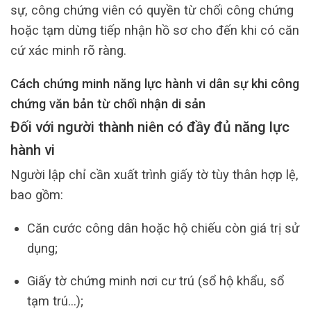
sự, công chứng viên có quyền từ chối công chứng
hoặc tạm dừng tiếp nhận hồ sơ cho đến khi có căn
cứ xác minh rõ ràng.
Cách chứng minh năng lực hành vi dân sự khi công
chứng văn bản từ chối nhận di sản
Đối với người thành niên có đầy đủ năng lực
hành vi
Người lập chỉ cần xuất trình giấy tờ tùy thân hợp lệ,
bao gồm:
Căn cước công dân hoặc hộ chiếu còn giá trị sử
dụng;
Giấy tờ chứng minh nơi cư trú (sổ hộ khẩu, sổ
tạm trú…);