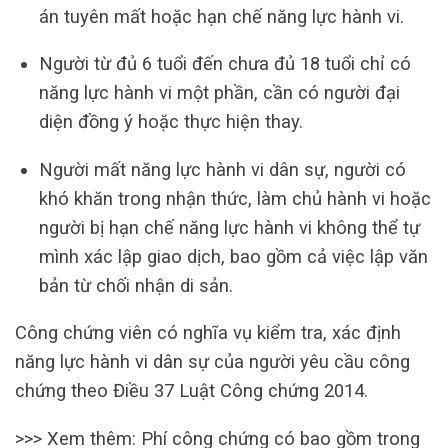
án tuyên mất hoặc hạn chế năng lực hành vi.
Người từ đủ 6 tuổi đến chưa đủ 18 tuổi chỉ có
năng lực hành vi một phần, cần có người đại
diện đồng ý hoặc thực hiện thay.
Người mất năng lực hành vi dân sự, người có
khó khăn trong nhận thức, làm chủ hành vi hoặc
người bị hạn chế năng lực hành vi không thể tự
mình xác lập giao dịch, bao gồm cả việc lập văn
bản từ chối nhận di sản.
Công chứng viên có nghĩa vụ kiểm tra, xác định
năng lực hành vi dân sự của người yêu cầu công
chứng theo Điều 37 Luật Công chứng 2014.
>>> Xem thêm: Phí công chứng có bao gồm trong