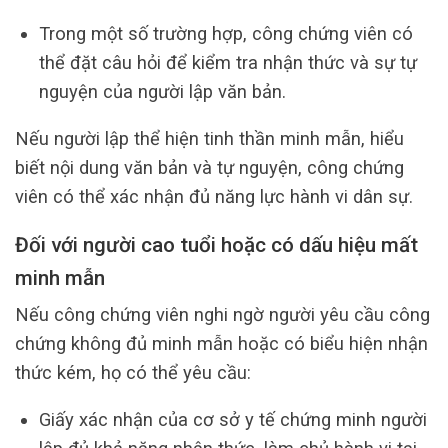
Trong một số trường hợp, công chứng viên có
thể đặt câu hỏi để kiểm tra nhận thức và sự tự
nguyện của người lập văn bản.
Nếu người lập thể hiện tinh thần minh mẫn, hiểu
biết nội dung văn bản và tự nguyện, công chứng
viên có thể xác nhận đủ năng lực hành vi dân sự.
Đối với người cao tuổi hoặc có dấu hiệu mất
minh mẫn
Nếu công chứng viên nghi ngờ người yêu cầu công
chứng không đủ minh mẫn hoặc có biểu hiện nhận
thức kém, họ có thể yêu cầu:
Giấy xác nhận của cơ sở y tế chứng minh người