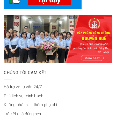
CHÚNG TÔI CAM KẾT
Hỗ trợ và tư vấn 24/7
Phí dịch vụ minh bach
Không phát sinh thêm phụ phí
Trả kết quả đúng hẹn.