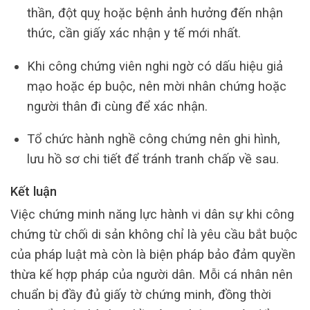
thần, đột quỵ hoặc bệnh ảnh hưởng đến nhận
thức, cần giấy xác nhận y tế mới nhất.
Khi công chứng viên nghi ngờ có dấu hiệu giả
mạo hoặc ép buộc, nên mời nhân chứng hoặc
người thân đi cùng để xác nhận.
Tổ chức hành nghề công chứng nên ghi hình,
lưu hồ sơ chi tiết để tránh tranh chấp về sau.
Kết luận
Việc chứng minh năng lực hành vi dân sự khi công
chứng từ chối di sản không chỉ là yêu cầu bắt buộc
của pháp luật mà còn là biện pháp bảo đảm quyền
thừa kế hợp pháp của người dân. Mỗi cá nhân nên
chuẩn bị đầy đủ giấy tờ chứng minh, đồng thời