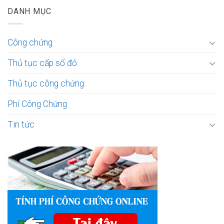
DANH MỤC
Công chứng
Thủ tục cấp sổ đỏ
Thủ tục công chứng
Phí Công Chứng
Tin tức