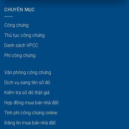
CHUYÊN MỤC
Công chứng
Thủ tục công chứng
Danh sách VPCC
Phí công chứng
Văn phòng công chứng
Dịch vụ sang tên sổ đỏ
Kiểm tra sổ đỏ thật giả
Hợp đồng mua bán nhà đất
Tính phí công chứng online
Đăng tin mua bán nhà đất