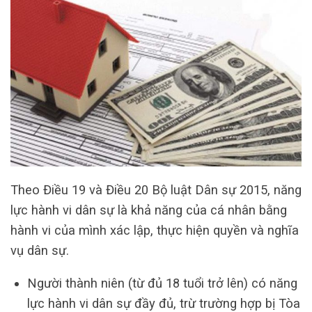
Theo Điều 19 và Điều 20 Bộ luật Dân sự 2015, năng
lực hành vi dân sự là khả năng của cá nhân bằng
hành vi của mình xác lập, thực hiện quyền và nghĩa
vụ dân sự.
Người thành niên (từ đủ 18 tuổi trở lên) có năng
lực hành vi dân sự đầy đủ, trừ trường hợp bị Tòa