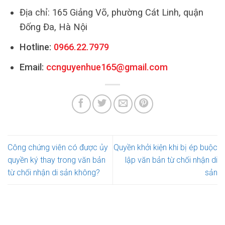
Địa chỉ: 165 Giảng Võ, phường Cát Linh, quận
Đống Đa, Hà Nội
Hotline:
0966.22.7979
Email:
ccnguyenhue165@gmail.com
Công chứng viên có được ủy
Quyền khởi kiện khi bị ép buộc
quyền ký thay trong văn bản
lập văn bản từ chối nhận di
từ chối nhận di sản không?
sản