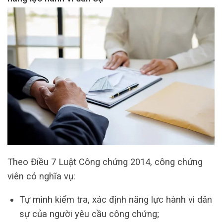
Theo Điều 7 Luật Công chứng 2014, công chứng
viên có nghĩa vụ:
Tự mình kiểm tra, xác định năng lực hành vi dân
sự của người yêu cầu công chứng;