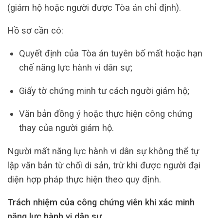
(giám hộ hoặc người được Tòa án chỉ định).
Hồ sơ cần có:
Quyết định của Tòa án tuyên bố mất hoặc hạn
chế năng lực hành vi dân sự;
Giấy tờ chứng minh tư cách người giám hộ;
Văn bản đồng ý hoặc thực hiện công chứng
thay của người giám hộ.
Người mất năng lực hành vi dân sự không thể tự
lập văn bản từ chối di sản, trừ khi được người đại
diện hợp pháp thực hiện theo quy định.
Trách nhiệm của công chứng viên khi xác minh
năng lực hành vi dân sự