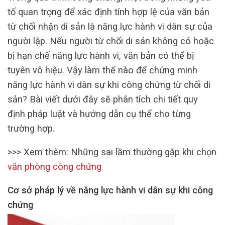
tố quan trọng để xác định tính hợp lệ của văn bản
từ chối nhận di sản là năng lực hành vi dân sự của
người lập. Nếu người từ chối di sản không có hoặc
bị hạn chế năng lực hành vi, văn bản có thể bị
tuyên vô hiệu. Vậy làm thế nào để chứng minh
năng lực hành vi dân sự khi công chứng từ chối di
sản? Bài viết dưới đây sẽ phân tích chi tiết quy
định pháp luật và hướng dẫn cụ thể cho từng
trường hợp.
>>> Xem thêm: Những sai lầm thường gặp khi chọn
văn phòng công chứng
Cơ sở pháp lý về năng lực hành vi dân sự khi công
chứng