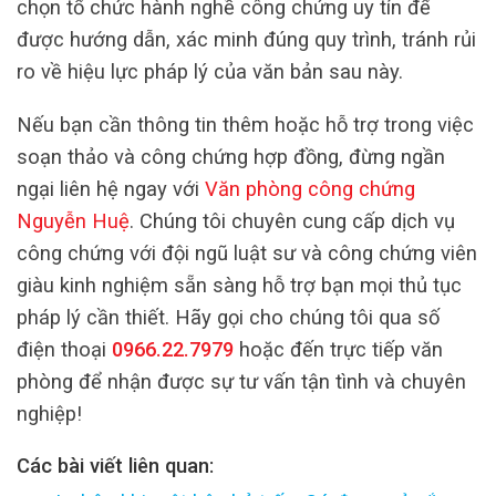
chọn tổ chức hành nghề công chứng uy tín để
được hướng dẫn, xác minh đúng quy trình, tránh rủi
ro về hiệu lực pháp lý của văn bản sau này.
Nếu bạn cần thông tin thêm hoặc hỗ trợ trong việc
soạn thảo và công chứng hợp đồng, đừng ngần
ngại liên hệ ngay với
Văn phòng công chứng
Nguyễn Huệ
. Chúng tôi chuyên cung cấp dịch vụ
công chứng với đội ngũ luật sư và công chứng viên
giàu kinh nghiệm sẵn sàng hỗ trợ bạn mọi thủ tục
pháp lý cần thiết. Hãy gọi cho chúng tôi qua số
điện thoại
0966.22.7979
hoặc đến trực tiếp văn
phòng để nhận được sự tư vấn tận tình và chuyên
nghiệp!
Các bài viết liên quan: