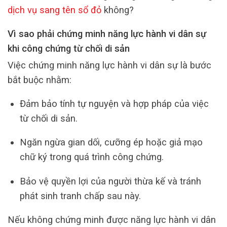
dịch vụ sang tên sổ đỏ
không?
Vì sao phải chứng minh năng lực hành vi dân sự
khi công chứng từ chối di sản
Việc chứng minh năng lực hành vi dân sự là bước
bắt buộc nhằm:
Đảm bảo tính tự nguyện và hợp pháp của việc
từ chối di sản.
Ngăn ngừa gian dối, cưỡng ép hoặc giả mạo
chữ ký trong quá trình công chứng.
Bảo vệ quyền lợi của người thừa kế và tránh
phát sinh tranh chấp sau này.
Nếu không chứng minh được năng lực hành vi dân