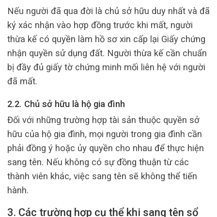
Nếu người đã qua đời là chủ sở hữu duy nhất và đã
ký xác nhận vào hợp đồng trước khi mất, người
thừa kế có quyền làm hồ sơ xin cấp lại Giấy chứng
nhận quyền sử dụng đất. Người thừa kế cần chuẩn
bị đầy đủ giấy tờ chứng minh mối liên hệ với người
đã mất.
2.2. Chủ sở hữu là hộ gia đình
Đối với những trường hợp tài sản thuộc quyền sở
hữu của hộ gia đình, mọi người trong gia đình cần
phải đồng ý hoặc ủy quyền cho nhau để thực hiện
sang tên. Nếu không có sự đồng thuận từ các
thành viên khác, việc sang tên sẽ không thể tiến
hành.
3. Các trường hợp cụ thể khi sang tên sổ