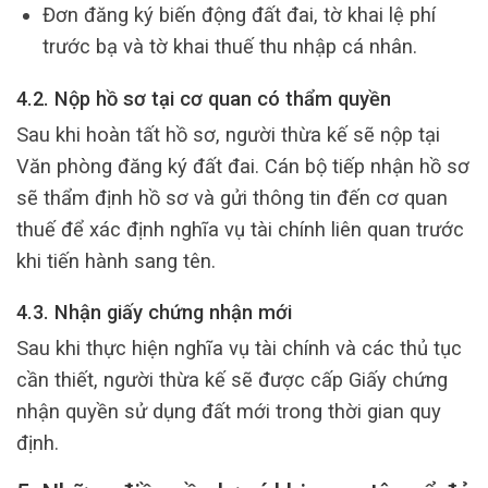
Đơn đăng ký biến động đất đai, tờ khai lệ phí
trước bạ và tờ khai thuế thu nhập cá nhân.
4.2. Nộp hồ sơ tại cơ quan có thẩm quyền
Sau khi hoàn tất hồ sơ, người thừa kế sẽ nộp tại
Văn phòng đăng ký đất đai. Cán bộ tiếp nhận hồ sơ
sẽ thẩm định hồ sơ và gửi thông tin đến cơ quan
thuế để xác định nghĩa vụ tài chính liên quan trước
khi tiến hành sang tên.
4.3. Nhận giấy chứng nhận mới
Sau khi thực hiện nghĩa vụ tài chính và các thủ tục
cần thiết, người thừa kế sẽ được cấp Giấy chứng
nhận quyền sử dụng đất mới trong thời gian quy
định.