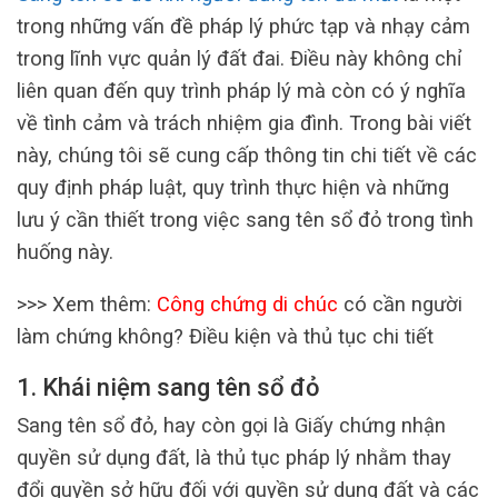
trong những vấn đề pháp lý phức tạp và nhạy cảm
trong lĩnh vực quản lý đất đai. Điều này không chỉ
liên quan đến quy trình pháp lý mà còn có ý nghĩa
về tình cảm và trách nhiệm gia đình. Trong bài viết
này, chúng tôi sẽ cung cấp thông tin chi tiết về các
quy định pháp luật, quy trình thực hiện và những
lưu ý cần thiết trong việc sang tên sổ đỏ trong tình
huống này.
>>> Xem thêm:
Công chứng di chúc
có cần người
làm chứng không? Điều kiện và thủ tục chi tiết
1. Khái niệm sang tên sổ đỏ
Sang tên sổ đỏ, hay còn gọi là Giấy chứng nhận
quyền sử dụng đất, là thủ tục pháp lý nhằm thay
đổi quyền sở hữu đối với quyền sử dụng đất và các