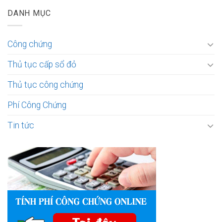
DANH MỤC
Công chứng
Thủ tục cấp sổ đỏ
Thủ tục công chứng
Phí Công Chứng
Tin tức