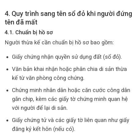
4. Quy trình sang tên sổ đỏ khi người đứng
tên đã mất
4.1. Chuẩn bị hồ sơ
Người thừa kế cần chuẩn bị hồ sơ bao gồm:
Giấy chứng nhận quyền sử dụng đất (sổ đỏ).
Văn bản khai nhận hoặc phân chia di sản thừa
kế từ văn phòng công chứng.
Chứng minh nhân dân hoặc căn cước công dân
gắn chip, kèm các giấy tờ chứng minh quan hệ
với người để lại di sản.
Giấy chứng tử và các giấy tờ liên quan như giấy
đăng ký kết hôn (nếu có).