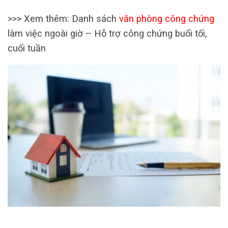
>>> Xem thêm: Danh sách
văn phòng công chứng
làm việc ngoài giờ – Hỗ trợ công chứng buổi tối,
cuối tuần