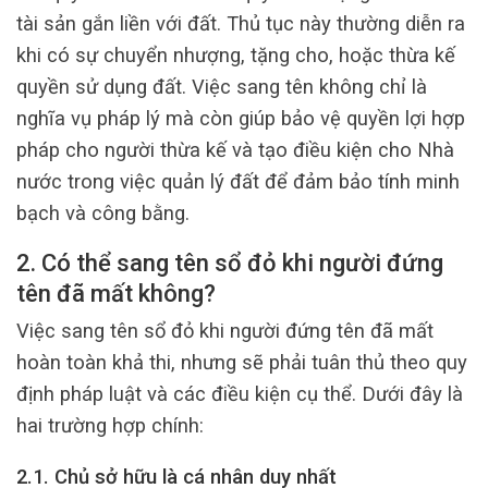
tài sản gắn liền với đất. Thủ tục này thường diễn ra
khi có sự chuyển nhượng, tặng cho, hoặc thừa kế
quyền sử dụng đất. Việc sang tên không chỉ là
nghĩa vụ pháp lý mà còn giúp bảo vệ quyền lợi hợp
pháp cho người thừa kế và tạo điều kiện cho Nhà
nước trong việc quản lý đất để đảm bảo tính minh
bạch và công bằng.
2. Có thể sang tên sổ đỏ khi người đứng
tên đã mất không?
Việc sang tên sổ đỏ khi người đứng tên đã mất
hoàn toàn khả thi, nhưng sẽ phải tuân thủ theo quy
định pháp luật và các điều kiện cụ thể. Dưới đây là
hai trường hợp chính:
2.1. Chủ sở hữu là cá nhân duy nhất