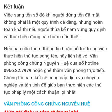
Kết luận
Việc sang tên sổ đỏ khi người đứng tên đã mất
không phải là một quy trình dễ dàng, nhưng hoàn
toàn khả thi nếu người thừa kế nắm vững quy định
và thực hiện đúng các bước cần thiết.
Nếu bạn cần thêm thông tin hoặc hỗ trợ trong việc
thực hiện thủ tục sang tên, hãy liên hệ với Văn
phòng công chứng Nguyễn Huệ qua số hotline
0966.22.7979
hoặc ghé thăm văn phòng trực tiếp.
Chúng tôi cam kết sẽ cung cấp dịch vụ chuyên
nghiệp và tận tình để giúp bạn thực hiện các thủ
tục pháp lý một cách thuận lợi nhất.
VĂN PHÒNG CÔNG CHỨNG NGUYỄN HUỆ