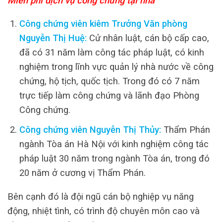
Miễn phí dịch vụ công chứng tại nhà
Công chứng viên kiêm Trưởng Văn phòng
Nguyễn Thị Huệ:
Cử nhân luật, cán bộ cấp cao,
đã có 31 năm làm công tác pháp luật, có kinh
nghiệm trong lĩnh vực quản lý nhà nước về công
chứng, hộ tịch, quốc tịch. Trong đó có 7 năm
trực tiếp làm công chứng và lãnh đạo Phòng
Công chứng.
Công chứng viên Nguyễn Thị Thủy:
Thẩm Phán
ngành Tòa án Hà Nội với kinh nghiệm công tác
pháp luật 30 năm trong ngành Tòa án, trong đó
20 năm ở cương vị Thẩm Phán.
Bên cạnh đó là đội ngũ cán bộ nghiệp vụ năng
động, nhiệt tình, có trình độ chuyên môn cao và