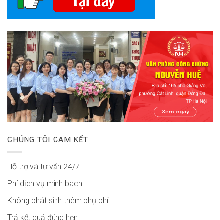
CHÚNG TÔI CAM KẾT
Hỗ trợ và tư vấn 24/7
Phí dịch vụ minh bach
Không phát sinh thêm phụ phí
Trả kết quả đúng hẹn.