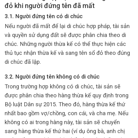
đỏ khi người đứng tên đã mất
3.1. Người đứng tên có di chúc
Nếu người đã mất để lại di chúc hợp pháp, tài sản
và quyền sử dụng đất sẽ được phân chia theo di
chúc. Những người thừa kế có thể thực hiện các
thủ tục nhận thừa kế và sang tên sổ đỏ theo đúng
di chúc đã lập.
3.2. Người đứng tên không có di chúc
Trong trường hợp không có di chúc, tài sản sẽ
được phân chia theo hàng thừa kế quy định trong
Bộ luật Dân sự 2015. Theo đó, hàng thừa kế thứ
nhất bao gồm vợ/chồng, con cái, và cha mẹ. Nếu
không có ai trong hàng này, tài sản sẽ chuyển
sang hàng thừa kế thứ hai (ví dụ ông bà, anh chị