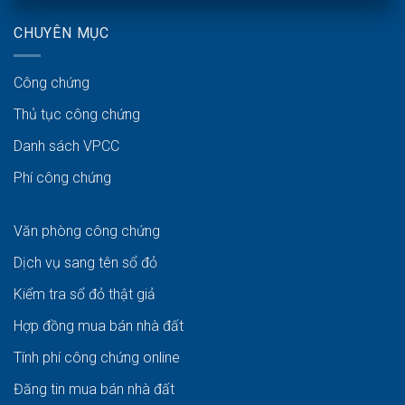
CHUYÊN MỤC
Công chứng
Thủ tục công chứng
Danh sách VPCC
Phí công chứng
Văn phòng công chứng
Dịch vụ sang tên sổ đỏ
Kiểm tra sổ đỏ thật giả
Hợp đồng mua bán nhà đất
Tính phí công chứng online
Đăng tin mua bán nhà đất