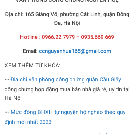
Địa chỉ: 165 Giảng Võ, phường Cát Linh, quận Đống
Đa, Hà Nội
Hotline : 0966.22.7979 – 0935.669.669
Email:
ccnguyenhue165@gmail.com
XEM THÊM TỪ KHÓA:
Địa chỉ văn phòng công chứng quận Cầu Giấy
>>>
công chứng hợp đồng mua bán nhà giá rẻ, uy tín tại
Hà Nội
Mức đóng BHXH tự nguyện hộ nghèo theo quy
>>>
định mới nhất 2023