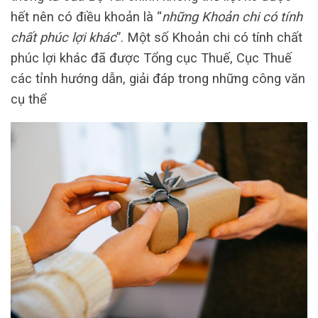
hết nên có điều khoản là “
những Khoản chi có tính
chất phúc lợi khác
”. Một số Khoản chi có tính chất
phúc lợi khác đã được Tổng cục Thuế, Cục Thuế
các tỉnh hướng dẫn, giải đáp trong những công văn
cụ thể