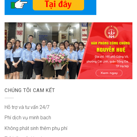
CHÚNG TÔI CAM KẾT
Hỗ trợ và tư vấn 24/7
Phí dịch vụ minh bach
Không phát sinh thêm phụ phí