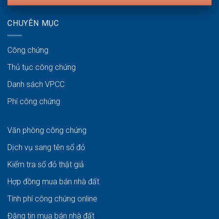
CHUYÊN MỤC
Công chứng
Thủ tục công chứng
Danh sách VPCC
Phí công chứng
Văn phòng công chứng
Dịch vụ sang tên sổ đỏ
Kiểm tra sổ đỏ thật giả
Hợp đồng mua bán nhà đất
Tính phí công chứng online
Đăng tin mua bán nhà đất