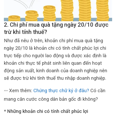
2. Chi phí mua quà tặng ngày 20/10 được
trừ khi tính thuế?
Như đã nêu ở trên, khoản chi phí mua quà tặng
ngày 20/10 là khoản chi có tính chất phúc lợi chi
trực tiếp cho người lao động và được xác định là
khoản chi thực tế phát sinh liên quan đến hoạt
động sản xuất, kinh doanh của doanh nghiệp nên
sẽ được trừ khi tính thuế thu nhập doanh nghiệp.
Xem thêm:
Chứng thực chữ ký ở đâu?
Có cần
>>>
mang căn cước công dân bản gốc đi không?
* Những khoản chi có tính chất phúc lợi