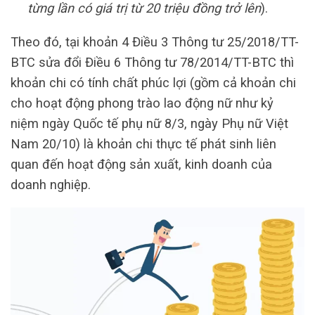
từng lần có giá trị từ 20 triệu đồng trở lên
).
Theo đó, tại khoản 4 Điều 3 Thông tư 25/2018/TT-
BTC sửa đổi Điều 6 Thông tư 78/2014/TT-BTC thì
khoản chi có tính chất phúc lợi (gồm cả khoản chi
cho hoạt động phong trào lao động nữ như kỷ
niệm ngày Quốc tế phụ nữ 8/3, ngày Phụ nữ Việt
Nam 20/10) là khoản chi thực tế phát sinh liên
quan đến hoạt động sản xuất, kinh doanh của
doanh nghiệp.