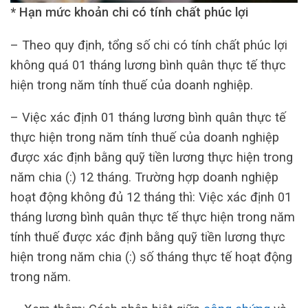
* Hạn mức khoản chi có tính chất phúc lợi
– Theo quy định, tổng số chi có tính chất phúc lợi
không quá 01 tháng lương bình quân thực tế thực
hiện trong năm tính thuế của doanh nghiệp.
– Việc xác định 01 tháng lương bình quân thực tế
thực hiện trong năm tính thuế của doanh nghiệp
được xác định bằng quỹ tiền lương thực hiện trong
năm chia (:) 12 tháng. Trường hợp doanh nghiệp
hoạt động không đủ 12 tháng thì: Việc xác định 01
tháng lương bình quân thực tế thực hiện trong năm
tính thuế được xác định bằng quỹ tiền lương thực
hiện trong năm chia (:) số tháng thực tế hoạt động
trong năm.