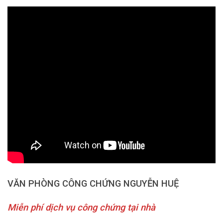
VĂN PHÒNG CÔNG CHỨNG NGUYỄN HUỆ
Miễn phí dịch vụ công chứng tại nhà