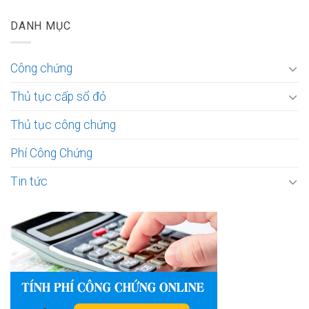
DANH MỤC
Công chứng
Thủ tục cấp sổ đỏ
Thủ tục công chứng
Phí Công Chứng
Tin tức