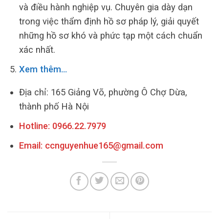
và điều hành nghiệp vụ. Chuyên gia dày dạn
trong việc thẩm định hồ sơ pháp lý, giải quyết
những hồ sơ khó và phức tạp một cách chuẩn
xác nhất.
Xem thêm…
Địa chỉ: 165 Giảng Võ, phường Ô Chợ Dừa,
thành phố Hà Nội
Hotline:
0966.22.7979
Email:
ccnguyenhue165@gmail.com