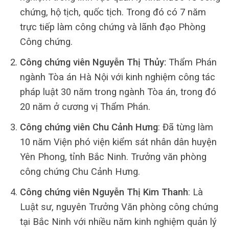
chứng, hộ tịch, quốc tịch. Trong đó có 7 năm
trực tiếp làm công chứng và lãnh đạo Phòng
Công chứng.
Công chứng viên Nguyễn Thị Thủy:
Thẩm Phán
ngành Tòa án Hà Nội với kinh nghiệm công tác
pháp luật 30 năm trong ngành Tòa án, trong đó
20 năm ở cương vị Thẩm Phán.
Công chứng viên Chu Cảnh Hưng
: Đã từng làm
10 năm Viện phó viện kiểm sát nhân dân huyện
Yên Phong, tỉnh Bắc Ninh. Trưởng văn phòng
công chứng Chu Cảnh Hưng.
Công chứng viên Nguyễn Thị Kim Thanh
: Là
Luật sư, nguyên Trưởng Văn phòng công chứng
tại Bắc Ninh với nhiều năm kinh nghiệm quản lý