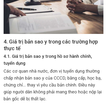
4. Giá trị bản sao y trong các trường hợp
thực tế
4.1. Giá trị bản sao y trong hồ sơ hành chính,
tuyển dụng
Các cơ quan nhà nước, đơn vị tuyển dụng thường
chấp nhận bản sao y của CCCD, bằng cấp, học bạ,
chứng chỉ… thay vì yêu cầu bản chính. Điều này
giúp người dân không phải mang theo hoặc nộp lại
bản gốc dễ bị thất lạc.