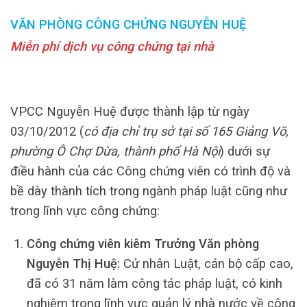
VĂN PHÒNG CÔNG CHỨNG NGUYỄN HUỆ
Miễn phí dịch vụ công chứng tại nhà
VPCC Nguyễn Huệ được thành lập từ ngày
03/10/2012 (
có địa chỉ trụ sở tại số 165 Giảng Võ,
phường Ô Chợ Dừa, thành phố Hà Nội
) dưới sự
điều hành của các Công chứng viên có trình độ và
bề dày thành tích trong ngành pháp luật cũng như
trong lĩnh vực công chứng:
Công chứng viên kiêm Trưởng Văn phòng
Nguyễn Thị Huệ:
Cử nhân Luật, cán bộ cấp cao,
đã có 31 năm làm công tác pháp luật, có kinh
nghiệm trong lĩnh vực quản lý nhà nước về công