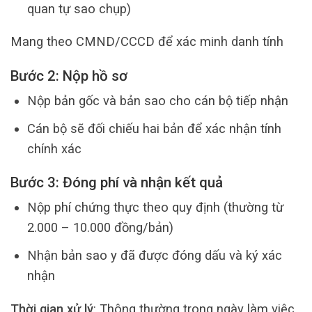
quan tự sao chụp)
Mang theo CMND/CCCD để xác minh danh tính
Bước 2: Nộp hồ sơ
Nộp bản gốc và bản sao cho cán bộ tiếp nhận
Cán bộ sẽ đối chiếu hai bản để xác nhận tính
chính xác
Bước 3: Đóng phí và nhận kết quả
Nộp phí chứng thực theo quy định (thường từ
2.000 – 10.000 đồng/bản)
Nhận bản sao y đã được đóng dấu và ký xác
nhận
Thời gian xử lý
: Thông thường trong ngày làm việc,