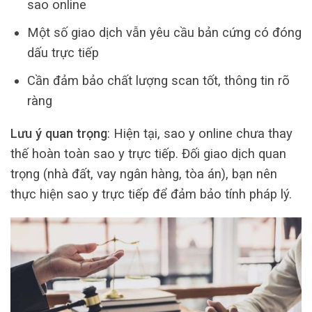
sao online
Một số giao dịch vẫn yêu cầu bản cứng có đóng
dấu trực tiếp
Cần đảm bảo chất lượng scan tốt, thông tin rõ
ràng
Lưu ý quan trọng
: Hiện tại, sao y online chưa thay
thế hoàn toàn sao y trực tiếp. Đối giao dịch quan
trọng (nhà đất, vay ngân hàng, tòa án), bạn nên
thực hiện sao y trực tiếp để đảm bảo tính pháp lý.