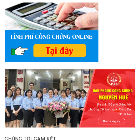
CHÚNG TÔI CAM KẾT