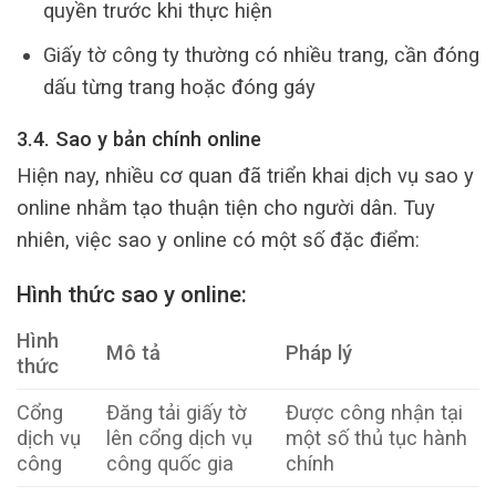
quyền trước khi thực hiện
Giấy tờ công ty thường có nhiều trang, cần đóng
dấu từng trang hoặc đóng gáy
3.4. Sao y bản chính online
Hiện nay, nhiều cơ quan đã triển khai dịch vụ sao y
online nhằm tạo thuận tiện cho người dân. Tuy
nhiên, việc sao y online có một số đặc điểm:
Hình thức sao y online:
Hình
Mô tả
Pháp lý
thức
Cổng
Đăng tải giấy tờ
Được công nhận tại
dịch vụ
lên cổng dịch vụ
một số thủ tục hành
công
công quốc gia
chính