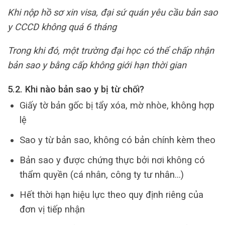
Khi nộp hồ sơ xin visa, đại sứ quán yêu cầu bản sao
y CCCD không quá 6 tháng
Trong khi đó, một trường đại học có thể chấp nhận
bản sao y bằng cấp không giới hạn thời gian
5.2. Khi nào bản sao y bị từ chối?
Giấy tờ bản gốc bị tẩy xóa, mờ nhòe, không hợp
lệ
Sao y từ bản sao, không có bản chính kèm theo
Bản sao y được chứng thực bởi nơi không có
thẩm quyền (cá nhân, công ty tư nhân…)
Hết thời hạn hiệu lực theo quy định riêng của
đơn vị tiếp nhận