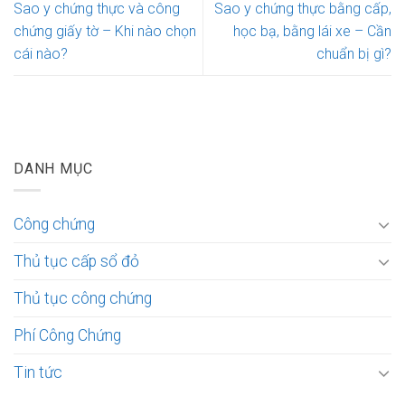
Sao y chứng thực và công
Sao y chứng thực bằng cấp,
chứng giấy tờ – Khi nào chọn
học bạ, bằng lái xe – Cần
cái nào?
chuẩn bị gì?
DANH MỤC
Công chứng
Thủ tục cấp sổ đỏ
Thủ tục công chứng
Phí Công Chứng
Tin tức