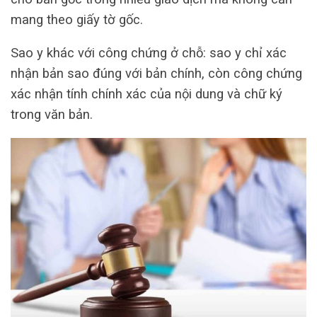
mang theo giấy tờ gốc.
Sao y khác với công chứng ở chỗ: sao y chỉ xác
nhận bản sao đúng với bản chính, còn công chứng
xác nhận tính chính xác của nội dung và chữ ký
trong văn bản.