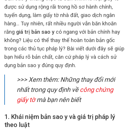
được sử dụng rộng rãi trong hồ sơ hành chính,
tuyển dụng, làm giấy tờ nhà đất, giao dịch ngân
hàng… Tuy nhiên, rất nhiều người vẫn băn khoăn
rằng
giá trị bản sao y
có ngang với bản chính hay
không? Liệu có thể thay thế hoàn toàn bản gốc
trong các thủ tục pháp lý? Bài viết dưới đây sẽ giúp
bạn hiểu rõ bản chất, căn cứ pháp lý và cách sử
dụng bản sao y đúng quy định.
>>> Xem thêm:
Những thay đổi mới
nhất trong quy định về
công chứng
giấy tờ
mà bạn nên biết
1. Khái niệm bản sao y và giá trị pháp lý
theo luật