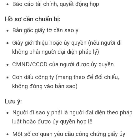
Báo cáo tài chính, quyết động họp
Hồ sơ cần chuẩn bị:
Bản gốc giấy tờ cần sao y
Giấy giới thiệu hoặc ủy quyền (nếu người đi
không phải người đại diện pháp lý)
CMND/CCCD của người được ủy quyền
Con dấu công ty (mang theo để đối chiếu,
không đóng vào bản sao)
Lưu ý:
Người đi sao y phải là người đại diện theo pháp
luật hoặc được ủy quyền hợp lệ
Một số cơ quan yêu cầu công chứng giấy ủy