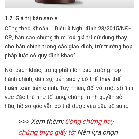
1.2. Giá trị bản sao y
Cũng theo
Khoản 1 Điều 3 Nghị định 23/2015/NĐ-
CP
, bản sao chứng thực
“có giá trị sử dụng thay
cho bản chính trong các giao dịch, trừ trường hợp
pháp luật có quy định khác”
.
Nói cách khác, trong phần lớn các trường hợp
hành chính, dân sự, bản sao y có thể
thay thế
hoàn toàn bản chính
. Tuy nhiên, đối với một số lĩnh
vực đặc thù như tố tụng, chứng minh quyền sở
hữu, hồ sơ gốc vẫn có thể được yêu cầu bổ sung.
>>> Xem thêm:
Công chứng hay
chứng thực giấy tờ
: Nên lựa chọn