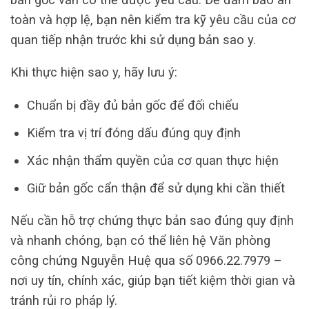
toàn và hợp lệ, bạn nên kiểm tra kỹ yêu cầu của cơ
quan tiếp nhận trước khi sử dụng bản sao y.
Khi thực hiện sao y, hãy lưu ý:
Chuẩn bị đầy đủ bản gốc để đối chiếu
Kiểm tra vị trí đóng dấu đúng quy định
Xác nhận thẩm quyền của cơ quan thực hiện
Giữ bản gốc cẩn thận để sử dụng khi cần thiết
Nếu cần hỗ trợ chứng thực bản sao đúng quy định
và nhanh chóng, bạn có thể liên hệ Văn phòng
công chứng Nguyễn Huệ qua số 0966.22.7979 –
nơi uy tín, chính xác, giúp bạn tiết kiệm thời gian và
tránh rủi ro pháp lý.