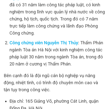
đã có 31 năm làm công tác pháp luật, có kinh
nghiệm trong lĩnh vực quản lý nhà nước về công
chứng, hộ tịch, quốc tịch. Trong đó có 7 năm
trực tiếp làm công chứng và lãnh đạo Phòng
Công chứng.
Công chứng viên Nguyễn Thị Thủy
:
Thẩm Phán
ngành Tòa án Hà Nội với kinh nghiệm công tác
pháp luật 30 năm trong ngành Tòa án, trong đó
20 năm ở cương vị Thẩm Phán.
Bên cạnh đó là đội ngũ cán bộ nghiệp vụ năng
động, nhiệt tình, có trình độ chuyên môn cao và
tận tụy trong công việc.
Địa chỉ: 165 Giảng Võ, phường Cát Linh, quận
Đống Đa, Hà Nội