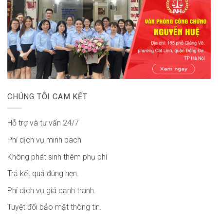
CHÚNG TÔI CAM KẾT
Hỗ trợ và tư vấn 24/7
Phí dịch vụ minh bach
Không phát sinh thêm phụ phí
Trả kết quả đúng hẹn.
Phí dịch vụ giá cạnh tranh.
Tuyệt đối bảo mật thông tin.