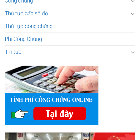
Công chứng
Thủ tục cấp sổ đỏ
Thủ tục công chứng
Phí Công Chứng
Tin tức