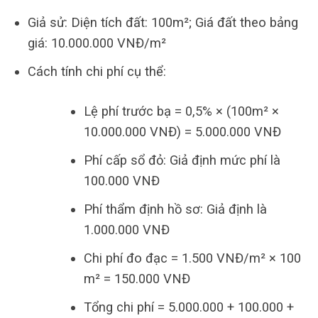
Giả sử: Diện tích đất: 100m²; Giá đất theo bảng
giá: 10.000.000 VNĐ/m²
Cách tính chi phí cụ thể:
Lệ phí trước bạ = 0,5% × (100m² ×
10.000.000 VNĐ) = 5.000.000 VNĐ
Phí cấp sổ đỏ: Giả định mức phí là
100.000 VNĐ
Phí thẩm định hồ sơ: Giả định là
1.000.000 VNĐ
Chi phí đo đạc = 1.500 VNĐ/m² × 100
m² = 150.000 VNĐ
Tổng chi phí = 5.000.000 + 100.000 +