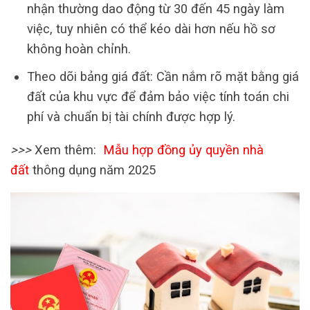
nhận thường dao động từ 30 đến 45 ngày làm
việc, tuy nhiên có thể kéo dài hơn nếu hồ sơ
không hoàn chỉnh.
Theo dõi bảng giá đất: Cần nắm rõ mặt bằng giá
đất của khu vực để đảm bảo việc tính toán chi
phí và chuẩn bị tài chính được hợp lý.
>>>
Xem thêm:
Mẫu hợp đồng ủy quyền nhà
đất
thông dụng năm 2025