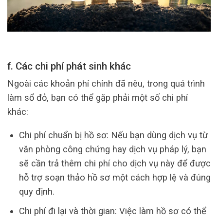
f. Các chi phí phát sinh khác
Ngoài các khoản phí chính đã nêu, trong quá trình
làm sổ đỏ, bạn có thể gặp phải một số chi phí
khác:
Chi phí chuẩn bị hồ sơ: Nếu bạn dùng dịch vụ từ
văn phòng công chứng hay dịch vụ pháp lý, bạn
sẽ cần trả thêm chi phí cho dịch vụ này để được
hỗ trợ soạn thảo hồ sơ một cách hợp lệ và đúng
quy định.
Chi phí đi lại và thời gian: Việc làm hồ sơ có thể