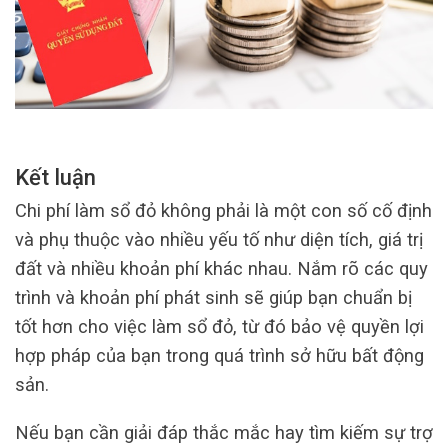
Kết luận
Chi phí làm sổ đỏ không phải là một con số cố định
và phụ thuộc vào nhiều yếu tố như diện tích, giá trị
đất và nhiều khoản phí khác nhau. Nắm rõ các quy
trình và khoản phí phát sinh sẽ giúp bạn chuẩn bị
tốt hơn cho việc làm sổ đỏ, từ đó bảo vệ quyền lợi
hợp pháp của bạn trong quá trình sở hữu bất động
sản.
Nếu bạn cần giải đáp thắc mắc hay tìm kiếm sự trợ