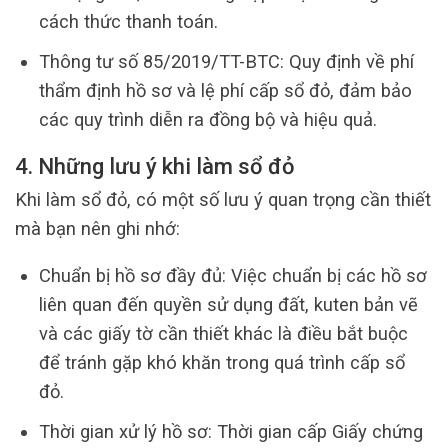
cách thức thanh toán.
Thông tư số 85/2019/TT-BTC: Quy định về phí
thẩm định hồ sơ và lệ phí cấp sổ đỏ, đảm bảo
các quy trình diễn ra đồng bộ và hiệu quả.
4. Những lưu ý khi làm sổ đỏ
Khi làm sổ đỏ, có một số lưu ý quan trọng cần thiết
mà bạn nên ghi nhớ:
Chuẩn bị hồ sơ đầy đủ: Việc chuẩn bị các hồ sơ
liên quan đến quyền sử dụng đất, kuten bản vẽ
và các giấy tờ cần thiết khác là điều bắt buộc
để tránh gặp khó khăn trong quá trình cấp sổ
đỏ.
Thời gian xử lý hồ sơ: Thời gian cấp Giấy chứng