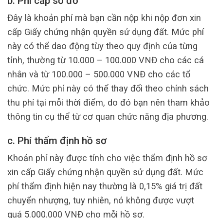
b. Phí cấp sổ đỏ
Đây là khoản phí mà bạn cần nộp khi nộp đơn xin
cấp Giấy chứng nhận quyền sử dụng đất. Mức phí
này có thể dao động tùy theo quy định của từng
tỉnh, thường từ 10.000 – 100.000 VNĐ cho các cá
nhân và từ 100.000 – 500.000 VNĐ cho các tổ
chức. Mức phí này có thể thay đổi theo chính sách
thu phí tại mỗi thời điểm, do đó bạn nên tham khảo
thông tin cụ thể từ cơ quan chức năng địa phương.
c. Phí thẩm định hồ sơ
Khoản phí này được tính cho việc thẩm định hồ sơ
xin cấp Giấy chứng nhận quyền sử dụng đất. Mức
phí thẩm định hiện nay thường là 0,15% giá trị đất
chuyển nhượng, tuy nhiên, nó không được vượt
quá 5.000.000 VNĐ cho mỗi hồ sơ.