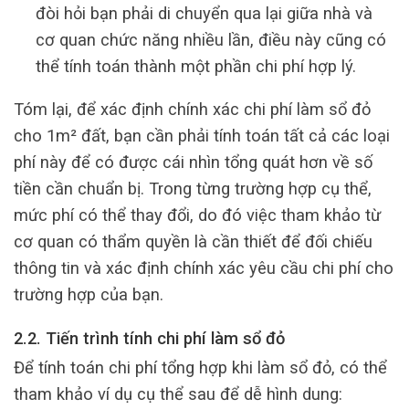
đòi hỏi bạn phải di chuyển qua lại giữa nhà và
cơ quan chức năng nhiều lần, điều này cũng có
thể tính toán thành một phần chi phí hợp lý.
Tóm lại, để xác định chính xác chi phí làm sổ đỏ
cho 1m² đất, bạn cần phải tính toán tất cả các loại
phí này để có được cái nhìn tổng quát hơn về số
tiền cần chuẩn bị. Trong từng trường hợp cụ thể,
mức phí có thể thay đổi, do đó việc tham khảo từ
cơ quan có thẩm quyền là cần thiết để đối chiếu
thông tin và xác định chính xác yêu cầu chi phí cho
trường hợp của bạn.
2.2. Tiến trình tính chi phí làm sổ đỏ
Để tính toán chi phí tổng hợp khi làm sổ đỏ, có thể
tham khảo ví dụ cụ thể sau để dễ hình dung: