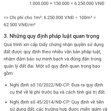
1.000.000 + 150.000 = 6.250.000 VNĐ
=> Chi phí cho 1m²: 6.250.000 VNĐ ÷ 100m² =
62.500 VNĐ/m²
3. Những quy định pháp luật quan trọng
Quá trình xin cấp Giấy chứng nhận quyền sử dụng
đất được quy định theo nhiều văn bản pháp luật,
nhằm đảm bảo sự minh bạch và đúng đắn trong
quản lý đất đai. Một số quy định quan trọng bao
gồm:
Nghị định số 10/2022/NĐ-CP: Đưa ra quy định
cụ thể về lệ phí trước bạ và cách tính giá trị đất.
Nghị định số 45/2014/NĐ-CP: Quy định về tiền
sử dụng đất, các trường hợp được miễn giảm và