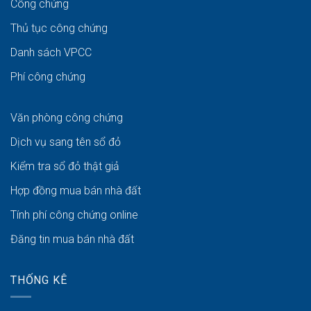
Công chứng
Thủ tục công chứng
Danh sách VPCC
Phí công chứng
Văn phòng công chứng
Dịch vụ sang tên sổ đỏ
Kiểm tra sổ đỏ thật giả
Hợp đồng mua bán nhà đất
Tính phí công chứng online
Đăng tin mua bán nhà đất
THỐNG KÊ