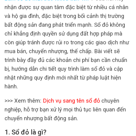
nhận được sự quan tâm đặc biệt từ nhiều cá nhân
và hộ gia đình, đặc biệt trong bối cảnh thị trường
bất động sản đang phát triển mạnh. Sổ đỏ không
chỉ khẳng định quyền sử dụng đất hợp pháp mà
còn giúp tránh được rủi ro trong các giao dịch như
mua bán, chuyển nhượng, thế chấp. Bài viết sẽ
trình bày đầy đủ các khoản chi phí bạn cần chuẩn
bị, hướng dẫn chi tiết quy trình làm sổ đỏ và cập
nhật những quy định mới nhất từ pháp luật hiện
hành.
>>> Xem thêm:
Dịch vụ sang tên sổ đỏ
chuyên
nghiệp, hỗ trợ bạn xử lý mọi thủ tục liên quan đến
chuyển nhượng bất động sản.
1. Sổ đỏ là gì?