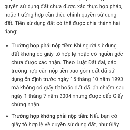
quyền sử dụng đất chưa được xác thực hợp pháp,
hoặc trường hợp cần điều chỉnh quyền sử dụng
đất. Tiền sử dụng đất có thể được chia thành hai
dạng:
Trường hợp phải nộp tiền
: Khi người sử dụng
đất không có giấy tờ hợp lệ hoặc có nguồn gốc
chưa được xác nhận. Theo Luật Đất đai, các
trường hợp cần nộp tiền bao gồm đất đã sử
dụng ổn định trước ngày 15 tháng 10 năm 1993
mà không có giấy tờ hoặc đất đã lấn chiếm sau
ngày 1 tháng 7 năm 2004 nhưng được cấp Giấy
chứng nhận.
Trường hợp không phải nộp tiền
: Nếu bạn có
giấy tờ hợp lệ về quyền sử dụng đất, như Giấy