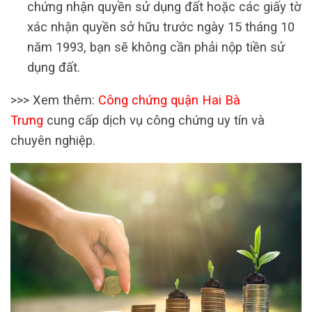
chứng nhận quyền sử dụng đất hoặc các giấy tờ
xác nhận quyền sở hữu trước ngày 15 tháng 10
năm 1993, bạn sẽ không cần phải nộp tiền sử
dụng đất.
>>> Xem thêm:
Công chứng quận Hai Bà
Trưng
cung cấp dịch vụ công chứng uy tín và
chuyên nghiệp.