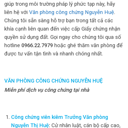
giúp trong môi trường pháp lý phức tạp này, hãy
liên hệ với
Văn phòng công chứng Nguyễn Huệ
.
Chúng tôi sẵn sàng hỗ trợ bạn trong tất cả các
khía cạnh liên quan đến việc cấp Giấy chứng nhận
quyền sử dụng đất. Gọi ngay cho chúng tôi qua số
hotline
0966.22.7979
hoặc ghé thăm văn phòng để
được tư vấn tận tình và nhanh chóng nhất.
VĂN PHÒNG CÔNG CHỨNG NGUYỄN HUỆ
Miễn phí dịch vụ công chứng tại nhà
Công chứng viên kiêm Trưởng Văn phòng
Nguyễn Thị Huệ
:
Cử nhân luật, cán bộ cấp cao,