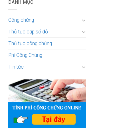
DANH MỤC
Công chứng
Thủ tục cấp sổ đỏ
Thủ tục công chứng
Phí Công Chứng
Tin tức