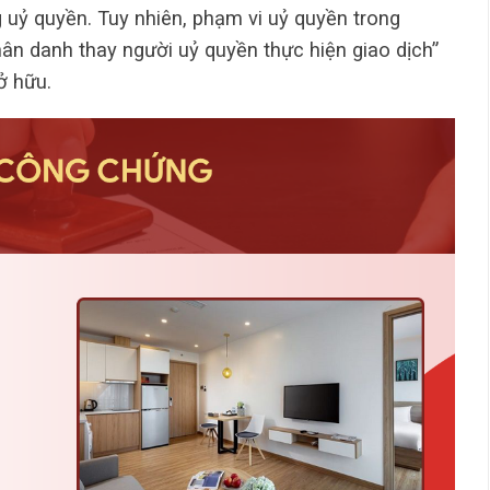
 uỷ quyền. Tuy nhiên, phạm vi uỷ quyền trong
ân danh thay người uỷ quyền thực hiện giao dịch”
ở hữu.