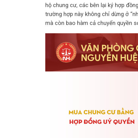
hộ chung cư, các bên lại ký hợp đồng
trường hợp này không chỉ dừng ở “nh
mà còn bao hàm cả chuyển quyền s